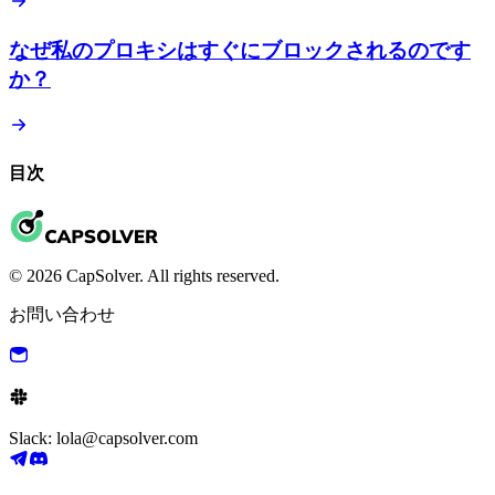
なぜ私のプロキシはすぐにブロックされるのです
か？
目次
© 2026 CapSolver. All rights reserved.
お問い合わせ
Slack: lola@capsolver.com