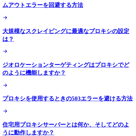
ムアウトエラーを回避する方法
大規模なスクレイピングに最適なプロキシの設定
は？
ジオロケーションターゲティングはプロキシでど
のように機能しますか？
プロキシを使用するときの503エラーを避ける方法
住宅用プロキシサーバーとは何か、そしてどのよ
うに動作しますか？