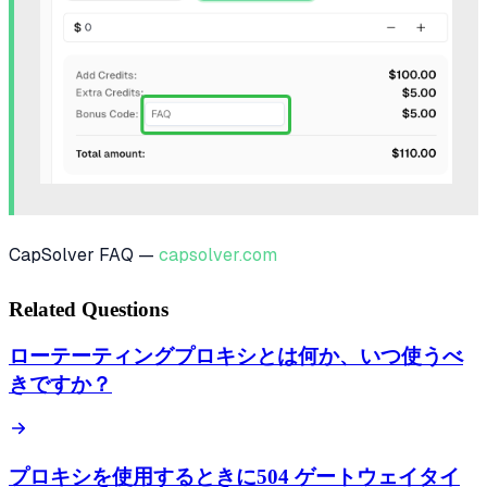
CapSolver FAQ —
capsolver.com
Related Questions
ローテーティングプロキシとは何か、いつ使うべ
きですか？
プロキシを使用するときに504 ゲートウェイタイ