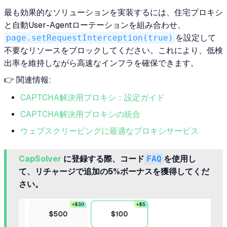
最も効果的なソリューションを実装するには、住宅プロキシ
と自動User-Agentローテーションを組み合わせ、
page.setRequestInterception(true)
を設定して
不要なリソースをブロックしてください。これにより、低検
出率を維持しながら高速なインフラを確保できます。
👉 関連情報:
CAPTCHA解決用プロキシ：設定ガイド
CAPTCHA解決用プロキシの統合
ウェブスクリーピングに最適なプロキシサービス
CapSolver
に登録する際、コード
FAQ
を使用し
て、リチャージで追加の5%ボーナスを獲得してくだ
さい。