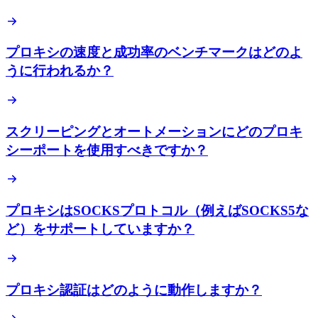
プロキシの速度と成功率のベンチマークはどのよ
うに行われるか？
スクリーピングとオートメーションにどのプロキ
シーポートを使用すべきですか？
プロキシはSOCKSプロトコル（例えばSOCKS5な
ど）をサポートしていますか？
プロキシ認証はどのように動作しますか？