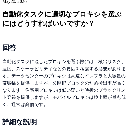
May20, 2026
自動化タスクに適切なプロキシを選ぶ
にはどうすればいいですか？
回答
自動化タスクに適したプロキシを選ぶ際には、検出リスク、
速度、スケーラビリティなどの要因を考慮する必要がありま
す。データセンターのプロキシは高速なインフラと大容量の
帯域幅を提供しますが、公開IPブロックのため検出率が高く
なります。住宅用プロキシは低い疑いと時折のブラックリス
ト登録を提供しますが、モバイルプロキシは検出率が最も低
く、通常は高価です。
詳細な説明