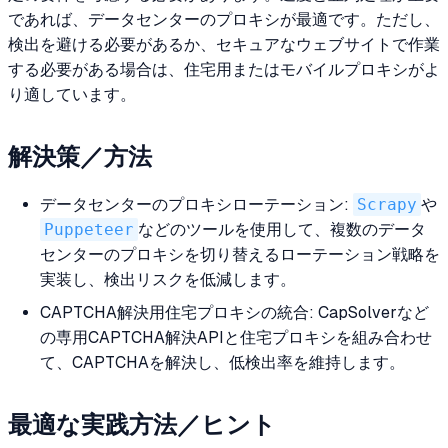
であれば、データセンターのプロキシが最適です。ただし、
検出を避ける必要があるか、セキュアなウェブサイトで作業
する必要がある場合は、住宅用またはモバイルプロキシがよ
り適しています。
解決策／方法
データセンターのプロキシローテーション:
Scrapy
や
Puppeteer
などのツールを使用して、複数のデータ
センターのプロキシを切り替えるローテーション戦略を
実装し、検出リスクを低減します。
CAPTCHA解決用住宅プロキシの統合: CapSolverなど
の専用CAPTCHA解決APIと住宅プロキシを組み合わせ
て、CAPTCHAを解決し、低検出率を維持します。
最適な実践方法／ヒント