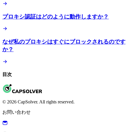
プロキシ認証はどのように動作しますか？
なぜ私のプロキシはすぐにブロックされるのです
か？
目次
© 2026 CapSolver. All rights reserved.
お問い合わせ