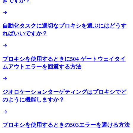
きですか？
自動化タスクに適切なプロキシを選ぶにはどうす
ればいいですか？
プロキシを使用するときに504 ゲートウェイタイ
ムアウトエラーを回避する方法
ジオロケーションターゲティングはプロキシでど
のように機能しますか？
プロキシを使用するときの503エラーを避ける方法