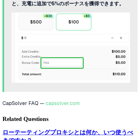
と、充電に追加で5%のボーナスを獲得できます。
CapSolver FAQ —
capsolver.com
Related Questions
ローテーティングプロキシとは何か、いつ使うべ