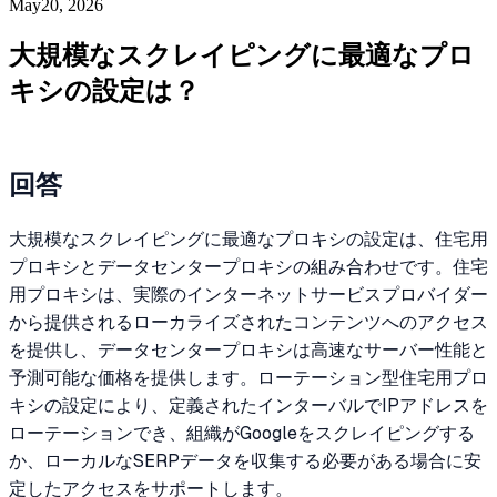
May20, 2026
大規模なスクレイピングに最適なプロ
キシの設定は？
回答
大規模なスクレイピングに最適なプロキシの設定は、住宅用
プロキシとデータセンタープロキシの組み合わせです。住宅
用プロキシは、実際のインターネットサービスプロバイダー
から提供されるローカライズされたコンテンツへのアクセス
を提供し、データセンタープロキシは高速なサーバー性能と
予測可能な価格を提供します。ローテーション型住宅用プロ
キシの設定により、定義されたインターバルでIPアドレスを
ローテーションでき、組織がGoogleをスクレイピングする
か、ローカルなSERPデータを収集する必要がある場合に安
定したアクセスをサポートします。