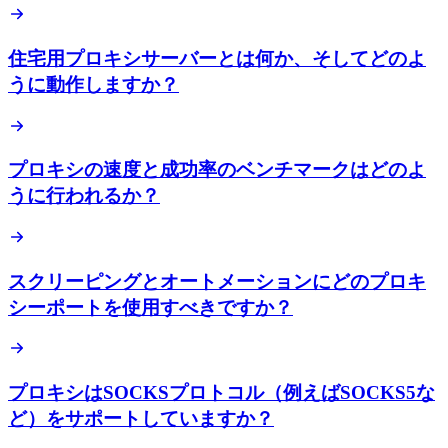
住宅用プロキシサーバーとは何か、そしてどのよ
うに動作しますか？
プロキシの速度と成功率のベンチマークはどのよ
うに行われるか？
スクリーピングとオートメーションにどのプロキ
シーポートを使用すべきですか？
プロキシはSOCKSプロトコル（例えばSOCKS5な
ど）をサポートしていますか？