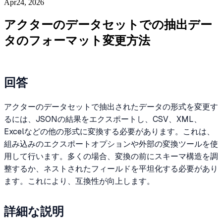
Apr24, 2026
アクターのデータセットでの抽出デー
タのフォーマット変更方法
回答
アクターのデータセットで抽出されたデータの形式を変更す
るには、JSONの結果をエクスポートし、CSV、XML、
Excelなどの他の形式に変換する必要があります。これは、
組み込みのエクスポートオプションや外部の変換ツールを使
用して行います。多くの場合、変換の前にスキーマ構造を調
整するか、ネストされたフィールドを平坦化する必要があり
ます。これにより、互換性が向上します。
詳細な説明