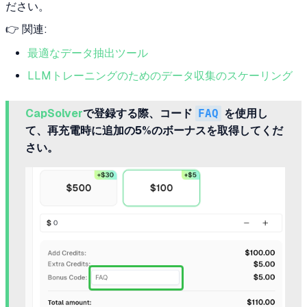
ださい。
👉 関連:
最適なデータ抽出ツール
LLMトレーニングのためのデータ収集のスケーリング
CapSolver
で登録する際、コード
FAQ
を使用し
て、再充電時に追加の5%のボーナスを取得してくだ
さい。