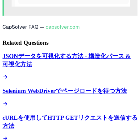
CapSolver FAQ —
capsolver.com
Related Questions
JSONデータを可視化する方法 - 構造化パース &
可視化方法
Selenium WebDriverでページロードを待つ方法
cURLを使用してHTTP GETリクエストを送信する
方法