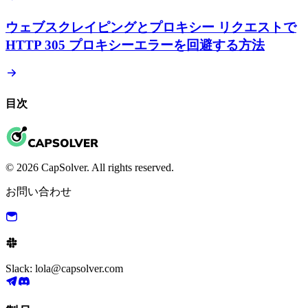
ウェブスクレイピングとプロキシー リクエストで
HTTP 305 プロキシーエラーを回避する方法
目次
© 2026 CapSolver. All rights reserved.
お問い合わせ
Slack: lola@capsolver.com