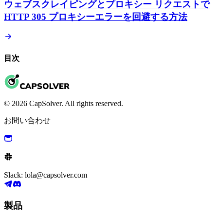
ウェブスクレイピングとプロキシー リクエストで
HTTP 305 プロキシーエラーを回避する方法
目次
© 2026 CapSolver. All rights reserved.
お問い合わせ
Slack: lola@capsolver.com
製品