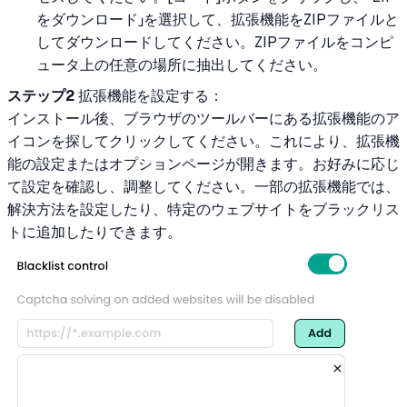
をダウンロード」を選択して、拡張機能をZIPファイルと
してダウンロードしてください。ZIPファイルをコンピ
ュータ上の任意の場所に抽出してください。
ステップ2
拡張機能を設定する：
インストール後、ブラウザのツールバーにある拡張機能のア
イコンを探してクリックしてください。これにより、拡張機
能の設定またはオプションページが開きます。お好みに応じ
て設定を確認し、調整してください。一部の拡張機能では、
解決方法を設定したり、特定のウェブサイトをブラックリス
トに追加したりできます。