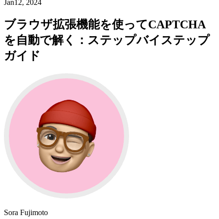
Jan12, 2024
ブラウザ拡張機能を使ってCAPTCHA
を自動で解く：ステップバイステップ
ガイド
Sora Fujimoto