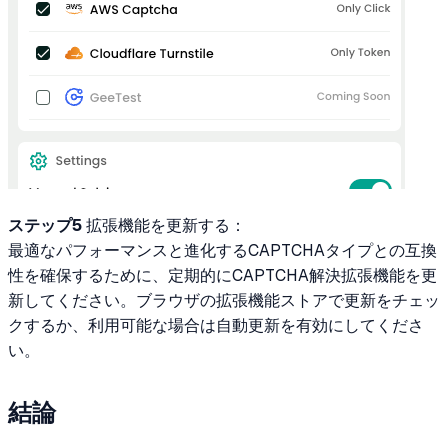
ステップ5
拡張機能を更新する：
最適なパフォーマンスと進化するCAPTCHAタイプとの互換
性を確保するために、定期的にCAPTCHA解決拡張機能を更
新してください。ブラウザの拡張機能ストアで更新をチェッ
クするか、利用可能な場合は自動更新を有効にしてくださ
い。
結論