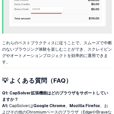
これらのベストプラクティスに従うことで、スムーズで中断
のないブラウジング体験を楽しむことができ、スクレイピン
グやオートメーションプロジェクトを効率的に運用できま
す。
💡
よくある質問（FAQ）
Q1: CapSolver拡張機能はどのブラウザをサポートしてい
ますか？
A1:
CapSolverは
Google Chrome
、
Mozilla Firefox
、お
よびその他のChromiumベースのブラウザ（EdgeやBraveな