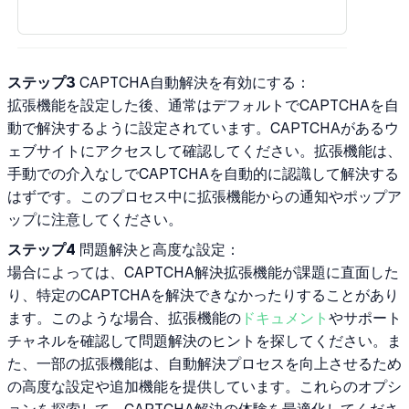
ステップ3
CAPTCHA自動解決を有効にする：
拡張機能を設定した後、通常はデフォルトでCAPTCHAを自
動で解決するように設定されています。CAPTCHAがあるウ
ェブサイトにアクセスして確認してください。拡張機能は、
手動での介入なしでCAPTCHAを自動的に認識して解決する
はずです。このプロセス中に拡張機能からの通知やポップア
ップに注意してください。
ステップ4
問題解決と高度な設定：
場合によっては、CAPTCHA解決拡張機能が課題に直面した
り、特定のCAPTCHAを解決できなかったりすることがあり
ます。このような場合、拡張機能の
ドキュメント
やサポート
チャネルを確認して問題解決のヒントを探してください。ま
た、一部の拡張機能は、自動解決プロセスを向上させるため
の高度な設定や追加機能を提供しています。これらのオプシ