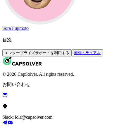
Sora Fujimoto
目次
エンタープライズサポートを利用する
無料トライアル
© 2026 CapSolver. All rights reserved.
お問い合わせ
Slack: lola@capsolver.com