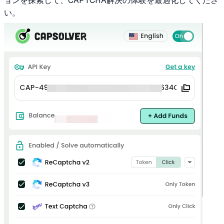
ョンを探索して、CAPTCHA解決の体験を最適化してくださ
い。