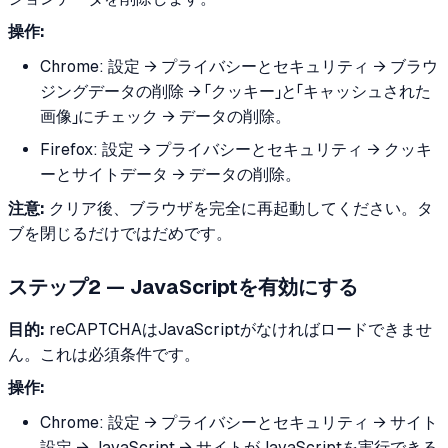
操作:
Chrome: 設定 → プライバシーとセキュリティ → ブラウ
ジングデータの削除 → 「クッキー」と「キャッシュされた
画像」にチェック → データの削除。
Firefox: 設定 → プライバシーとセキュリティ → クッキ
ーとサイトデータ → データの削除。
注意:
クリア後、ブラウザを完全に再起動してください。タ
ブを閉じるだけではだめです。
ステップ2 — JavaScriptを有効にする
目的:
reCAPTCHAはJavaScriptがなければロードできませ
ん。これは必須条件です。
操作:
Chrome: 設定 → プライバシーとセキュリティ → サイト
設定 → JavaScript → サイトがJavaScriptを実行できる