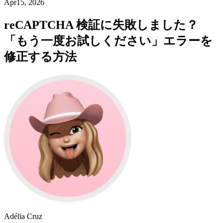
Apr15, 2026
reCAPTCHA 検証に失敗しました？
「もう一度お試しください」エラーを
修正する方法
Adélia Cruz