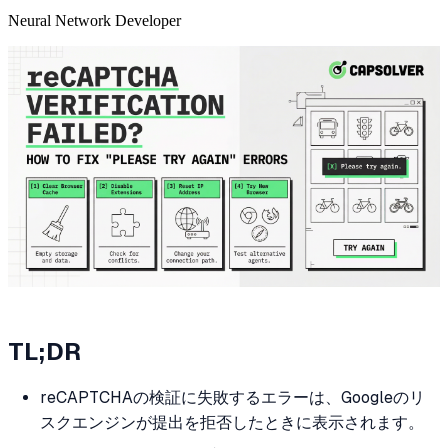
Neural Network Developer
TL;DR
reCAPTCHAの検証に失敗するエラーは、Googleのリ
スクエンジンが提出を拒否したときに表示されます。