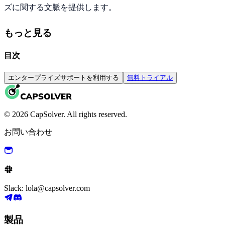
ズに関する文脈を提供します。
もっと見る
目次
エンタープライズサポートを利用する
無料トライアル
© 2026 CapSolver. All rights reserved.
お問い合わせ
Slack: lola@capsolver.com
製品