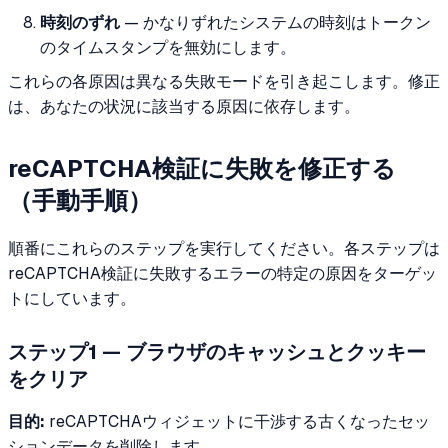
時刻のずれ
— かなりずれたシステムの時刻はトークン
のタイムスタンプを無効にします。
これらの各原因は異なる失敗モードを引き起こします。修正
は、あなたの状況に該当する原因に依存します。
reCAPTCHA検証に失敗を修正する
（手動手順）
順番にこれらのステップを実行してください。各ステップは
reCAPTCHA検証に失敗するエラーの特定の原因をターゲッ
トにしています。
ステップ1 — ブラウザのキャッシュとクッキー
をクリア
目的:
reCAPTCHAウィジェットに干渉する古くなったセッ
ションデータを削除します。