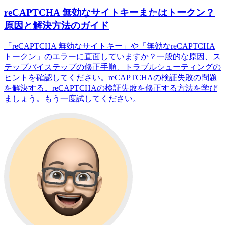
reCAPTCHA 無効なサイトキーまたはトークン？
原因と解決方法のガイド
「reCAPTCHA 無効なサイトキー」や「無効なreCAPTCHA
トークン」のエラーに直面していますか？一般的な原因、ス
テップバイステップの修正手順、トラブルシューティングの
ヒントを確認してください。reCAPTCHAの検証失敗の問題
を解決する。reCAPTCHAの検証失敗を修正する方法を学び
ましょう。もう一度試してください。