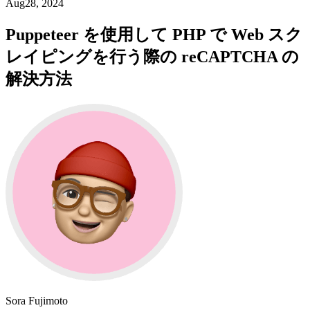
Aug28, 2024
Puppeteer を使用して PHP で Web スク
レイピングを行う際の reCAPTCHA の
解決方法
Sora Fujimoto