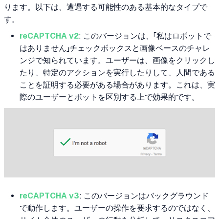
ります。以下は、遭遇する可能性のある基本的なタイプで
す。
reCAPTCHA v2
: このバージョンは、「私はロボットで
はありません」チェックボックスと画像ベースのチャレ
ンジで知られています。ユーザーは、画像をクリックし
たり、特定のアクションを実行したりして、人間である
ことを証明する必要がある場合があります。これは、実
際のユーザーとボットを区別する上で効果的です。
reCAPTCHA v3
: このバージョンはバックグラウンド
で動作します。ユーザーの操作を要求するのではなく、