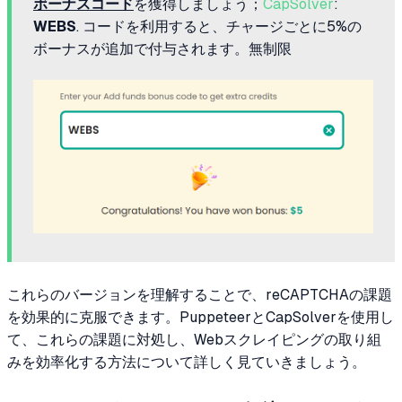
ボーナスコード
を獲得しましょう；
CapSolver
:
WEBS
. コードを利用すると、チャージごとに5%の
ボーナスが追加で付与されます。無制限
これらのバージョンを理解することで、reCAPTCHAの課題
を効果的に克服できます。PuppeteerとCapSolverを使用し
て、これらの課題に対処し、Webスクレイピングの取り組
みを効率化する方法について詳しく見ていきましょう。