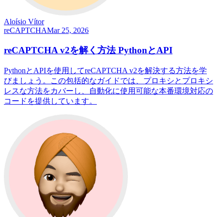
Aloísio Vítor
reCAPTCHA
Mar 25, 2026
reCAPTCHA v2を解く方法 PythonとAPI
PythonとAPIを使用してreCAPTCHA v2を解決する方法を学
びましょう。この包括的なガイドでは、プロキシとプロキシ
レスな方法をカバーし、自動化に使用可能な本番環境対応の
コードを提供しています。