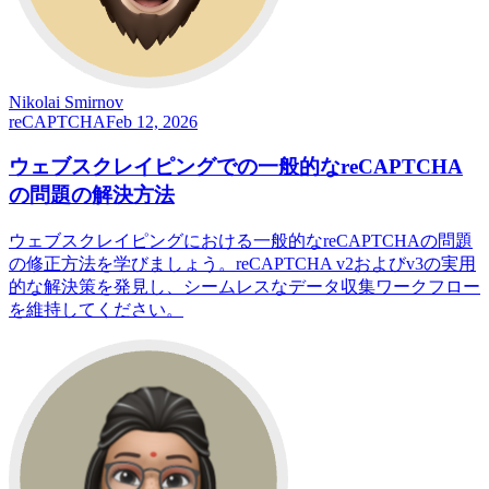
Nikolai Smirnov
reCAPTCHA
Feb 12, 2026
ウェブスクレイピングでの一般的なreCAPTCHA
の問題の解決方法
ウェブスクレイピングにおける一般的なreCAPTCHAの問題
の修正方法を学びましょう。reCAPTCHA v2およびv3の実用
的な解決策を発見し、シームレスなデータ収集ワークフロー
を維持してください。