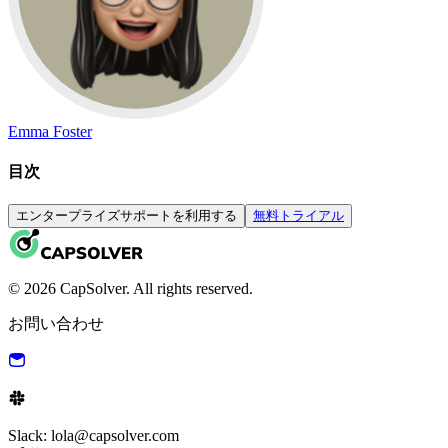
Emma Foster
目次
エンタープライズサポートを利用する
無料トライアル
© 2026 CapSolver. All rights reserved.
お問い合わせ
Slack: lola@capsolver.com