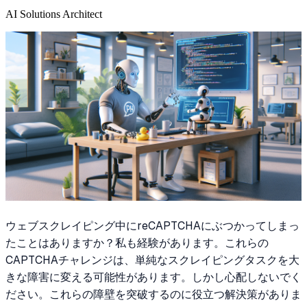
AI Solutions Architect
ウェブスクレイピング中にreCAPTCHAにぶつかってしまっ
たことはありますか？私も経験があります。これらの
CAPTCHAチャレンジは、単純なスクレイピングタスクを大
きな障害に変える可能性があります。しかし心配しないでく
ださい。これらの障壁を突破するのに役立つ解決策がありま