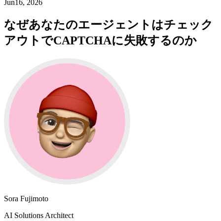
Jun16, 2026
なぜあなたのエージェントはチェック
アウトでCAPTCHAに失敗するのか
Sora Fujimoto
AI Solutions Architect