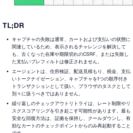
TL;DR
キャプチャの失敗は通常、カートおよび支払いの状態に
関連しているため、表示されるチャレンジを解決して
も、古くなった在庫や期限切れのCSRF、または失敗し
た支払いプレフィルトは修正されません。
エージェントは、住所検証、配送見積もり、税金、支払
いトークナイゼーション、キャプチャを1つの順序付き
トランザクションとして扱い、ブラウザのタスクとして
別々に扱うべきではありません。
繰り返しのチェックアウトリトライは、レート制限やリ
スクスコアリングを引き起こす可能性があります。最も
安全な回復方法は、証拠を保持し、クールダウンし、有
効なカートのチェックポイントからのみ再起動すること