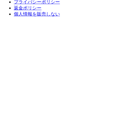
プライバシーポリシー
返金ポリシー
個人情報を販売しない