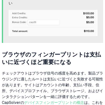
い
ブラウザのフィンガープリントは支払
いに近づくほど重要になる
チェックアウトはブラウザ信号の感度を高めます。製品ブラ
ウジングに適したルートは支払いに近づくと失敗する可能性
があります。サイトはアカウントの年齢、支払い手段、住
所、デバイスプロファイル、ブラウザストレージ、およびイ
ンタラクションパターンを一緒に評価するためです。
CapSolverの
デバイスフィンガープリントの概念
は、これを