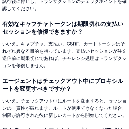
試行後に停止し、トランザクションのチェックポイントを確
認してください。
有効なキャプチャトークンは期限切れの支払い
セッションを修復できますか？
いいえ。キャプチャ、支払い、CSRF、カートトークンはそ
れぞれ異なる目的を持っています。支払いセッションが注文
送信前に期限切れであれば、チャレンジ処理はトランザクシ
ョンを修復しません。
エージェントはチェックアウト中にプロキシル
ートを変更すべきですか？
いいえ。チェックアウト中にルートを変更すると、セッショ
ンの一貫性が破れます。ルートが使用できなくなった場合、
制限が許可された後に新しいカートから開始してください。