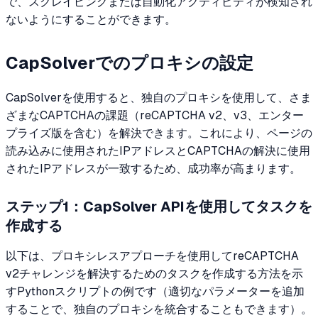
で、スクレイピングまたは自動化アクティビティが検知され
ないようにすることができます。
CapSolverでのプロキシの設定
CapSolverを使用すると、独自のプロキシを使用して、さま
ざまなCAPTCHAの課題（reCAPTCHA v2、v3、エンター
プライズ版を含む）を解決できます。これにより、ページの
読み込みに使用されたIPアドレスとCAPTCHAの解決に使用
されたIPアドレスが一致するため、成功率が高まります。
ステップ1：CapSolver APIを使用してタスクを
作成する
以下は、プロキシレスアプローチを使用してreCAPTCHA
v2チャレンジを解決するためのタスクを作成する方法を示
すPythonスクリプトの例です（適切なパラメーターを追加
することで、独自のプロキシを統合することもできます）。