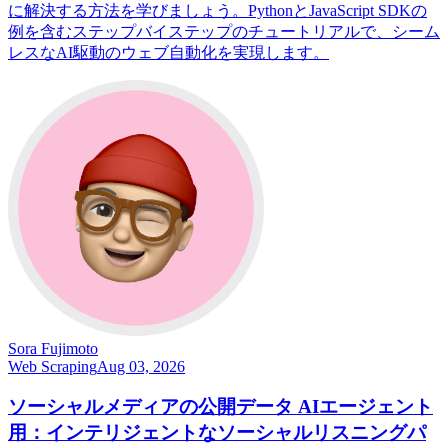
に解決する方法を学びましょう。PythonとJavaScript SDKの
例を含むステップバイステップのチュートリアルで、シーム
レスなAI駆動のウェブ自動化を実現します。
Sora Fujimoto
Web Scraping
Aug 03, 2026
ソーシャルメディアの公開データ AIエージェント
用：インテリジェントなソーシャルリスニングパ