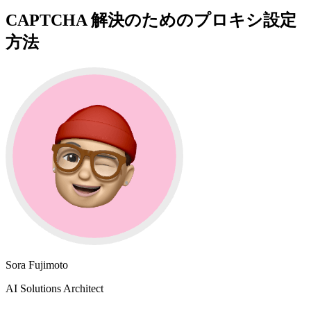
CAPTCHA 解決のためのプロキシ設定
方法
Sora Fujimoto
AI Solutions Architect