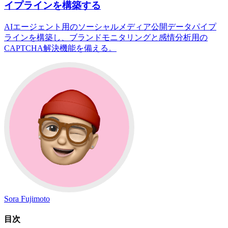
イプラインを構築する
AIエージェント用のソーシャルメディア公開データパイプ
ラインを構築し、ブランドモニタリングと感情分析用の
CAPTCHA解決機能を備える。
Sora Fujimoto
目次