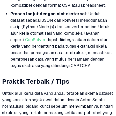
kompatibel dengan format CSV atau spreadsheet.
Proses lanjut dengan alat eksternal
: Unduh
dataset sebagai JSON dan konversi menggunakan
skrip (Python/Node.js) atau konverter online. Untuk
alur kerja otomatisasi yang kompleks, layanan
seperti
CapSolver
dapat diintegrasikan dalam alur
kerja yang bergantung pada tugas ekstraksi skala
besar dan penanganan data terstruktur, memastikan
pemrosesan data yang mulus bersamaan dengan
tugas ekstraksi yang dilindungi CAPTCHA.
Praktik Terbaik / Tips
Untuk alur kerja data yang andal, tetapkan skema dataset
yang konsisten sejak awal dalam desain Actor. Selalu
normalisasi bidang kunci sebelum menyimpannya, hindari
struktur yang terlalu bersarang ketika output tabel yang