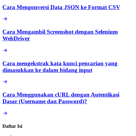
Cara Mengonversi Data JSON ke Format CSV
Cara Mengambil Screenshot dengan Selenium
WebDriver
Cara mengekstrak kata kunci pencarian yang
dimasukkan ke dalam bidang input
Cara Menggunakan cURL dengan Autentikasi
Dasar (Username dan Password)?
Daftar Isi