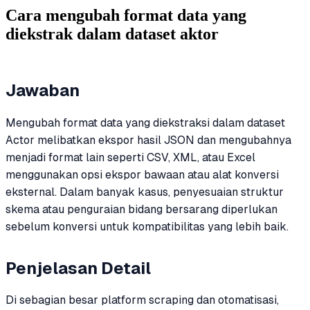
Cara mengubah format data yang
diekstrak dalam dataset aktor
Jawaban
Mengubah format data yang diekstraksi dalam dataset
Actor melibatkan ekspor hasil JSON dan mengubahnya
menjadi format lain seperti CSV, XML, atau Excel
menggunakan opsi ekspor bawaan atau alat konversi
eksternal. Dalam banyak kasus, penyesuaian struktur
skema atau penguraian bidang bersarang diperlukan
sebelum konversi untuk kompatibilitas yang lebih baik.
Penjelasan Detail
Di sebagian besar platform scraping dan otomatisasi,