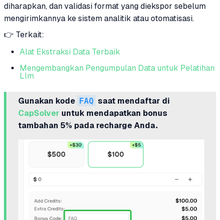
diharapkan, dan validasi format yang diekspor sebelum
mengirimkannya ke sistem analitik atau otomatisasi.
👉 Terkait:
Alat Ekstraksi Data Terbaik
Mengembangkan Pengumpulan Data untuk Pelatihan
Llm
Gunakan kode
FAQ
saat mendaftar di
CapSolver
untuk mendapatkan bonus
tambahan 5% pada recharge Anda.