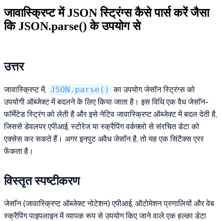
जावास्क्रिप्ट में JSON स्ट्रिंग्स कैसे पार्स करें जैसा
कि JSON.parse() के उपयोग से
उत्तर
जावास्क्रिप्ट में,
JSON.parse()
का उपयोग जेसॉन स्ट्रिंग्स को
उपयोगी ऑब्जेक्ट में बदलने के लिए किया जाता है। इस विधि एक वैध जेसॉन-
फॉर्मेटेड स्ट्रिंग को लेती है और इसे नेटिव जावास्क्रिप्ट ऑब्जेक्ट में बदल देती है,
जिससे डेवलपर एपीआई, स्टोरेज या स्क्रैपिंग वर्कफ़्लो से संरचित डेटा को
एक्सेस कर सकते हैं। अगर इनपुट अवैध जेसॉन है, तो यह एक सिंटैक्स एरर
फेंकता है।
विस्तृत स्पष्टीकरण
जेसॉन (जावास्क्रिप्ट ऑब्जेक्ट नोटेशन) एपीआई, ऑटोमेशन प्रणालियों और वेब
स्क्रैपिंग पाइपलाइन में व्यापक रूप से उपयोग किए जाने वाले एक हल्का डेटा