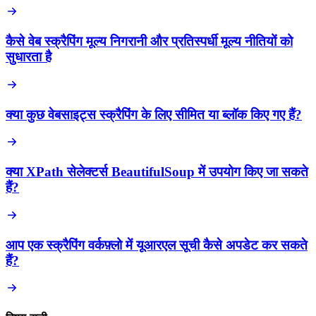
कैसे वेब स्क्रैपिंग मूल्य निगरानी और प्रतिस्पर्धी मूल्य नीतियों को
सुधारता है
क्या कुछ वेबसाइट्स स्क्रैपिंग के लिए सीमित या ब्लॉक किए गए हैं?
क्या XPath सेलेक्टर्स BeautifulSoup में उपयोग किए जा सकते
हैं?
आप एक स्क्रैपिंग वर्कफ़्लो में यूआरएल सूची कैसे अपडेट कर सकते
हैं?