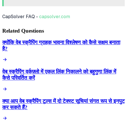
CapSolver FAQ -
capsolver.com
Related Questions
क्योंकि वेब स्क्रैपिंग ग्राहक भावना विश्लेषण को कैसे सक्षम बनाता
है?
वेब स्क्रैपिंग वर्कफ़्लो में एकल लिंक निकालने को बहुगुणा लिंक में
कैसे परिवर्तित करें
क्या आप वेब स्क्रैपिंग टूल्स में दो टेक्स्ट सूचियां संगत रूप से इनपुट
कर सकते हैं?