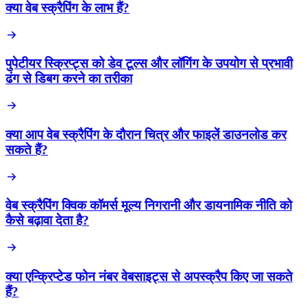
क्या वेब स्क्रैपिंग के लाभ हैं?
पुपेटीयर स्क्रिप्ट्स को डेव टूल्स और लॉगिंग के उपयोग से प्रभावी
ढंग से डिबग करने का तरीका
क्या आप वेब स्क्रैपिंग के दौरान चित्र और फाइलें डाउनलोड कर
सकते हैं?
वेब स्क्रैपिंग क्विक कॉमर्स मूल्य निगरानी और डायनामिक नीति को
कैसे बढ़ावा देता है?
क्या एन्क्रिप्टेड फोन नंबर वेबसाइट्स से अपस्क्रैप किए जा सकते
हैं?