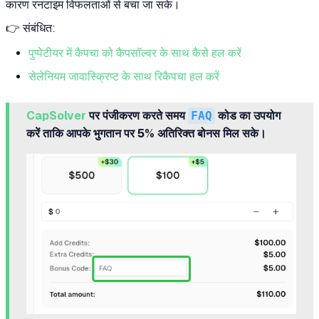
कारण रनटाइम विफलताओं से बचा जा सके।
👉 संबंधित:
पुप्पेटीयर में कैपचा को कैपसॉल्वर के साथ कैसे हल करें
सेलेनियम जावास्क्रिप्ट के साथ रिकैपचा हल करें
CapSolver
पर पंजीकरण करते समय
FAQ
कोड का उपयोग
करें ताकि आपके भुगतान पर 5% अतिरिक्त बोनस मिल सके।