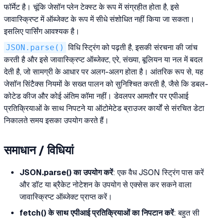
फॉर्मेट है। चूंकि जेसॉन प्लेन टेक्स्ट के रूप में संग्रहीत होता है, इसे
जावास्क्रिप्ट में ऑब्जेक्ट के रूप में सीधे संशोधित नहीं किया जा सकता।
इसलिए पार्सिंग आवश्यक है।
JSON.parse()
विधि स्ट्रिंग को पढ़ती है, इसकी संरचना की जांच
करती है और इसे जावास्क्रिप्ट ऑब्जेक्ट, एरे, संख्या, बूलियन या नल में बदल
देती है, जो सामग्री के आधार पर अलग-अलग होता है। आंतरिक रूप से, यह
जेसॉन सिंटैक्स नियमों के सख्त पालन को सुनिश्चित करती है, जैसे कि डबल-
कोटेड कीज और कोई अंतिम कॉमा नहीं। डेवलपर आमतौर पर एपीआई
प्रतिक्रियाओं के साथ निपटने या ऑटोमेटेड ब्राउजर कार्यों से संरचित डेटा
निकालते समय इसका उपयोग करते हैं।
समाधान / विधियां
JSON.parse() का उपयोग करें
: एक वैध JSON स्ट्रिंग पास करें
और डॉट या ब्रैकेट नोटेशन के उपयोग से एक्सेस कर सकने वाला
जावास्क्रिप्ट ऑब्जेक्ट प्राप्त करें।
fetch() के साथ एपीआई प्रतिक्रियाओं का निपटान करें
: बहुत सी