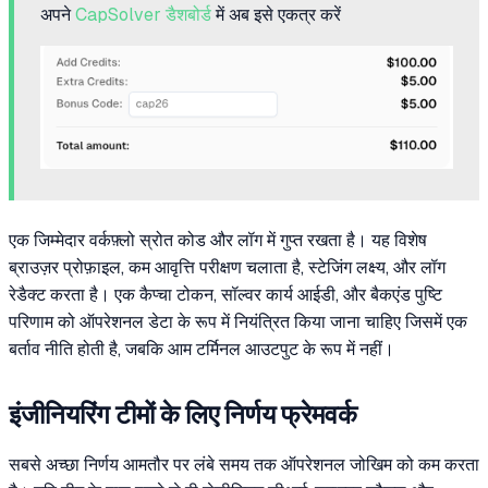
अपने
CapSolver डैशबोर्ड
में अब इसे एकत्र करें
एक जिम्मेदार वर्कफ़्लो स्रोत कोड और लॉग में गुप्त रखता है। यह विशेष
ब्राउज़र प्रोफ़ाइल, कम आवृत्ति परीक्षण चलाता है, स्टेजिंग लक्ष्य, और लॉग
रेडैक्ट करता है। एक कैप्चा टोकन, सॉल्वर कार्य आईडी, और बैकएंड पुष्टि
परिणाम को ऑपरेशनल डेटा के रूप में नियंत्रित किया जाना चाहिए जिसमें एक
बर्ताव नीति होती है, जबकि आम टर्मिनल आउटपुट के रूप में नहीं।
इंजीनियरिंग टीमों के लिए निर्णय फ्रेमवर्क
सबसे अच्छा निर्णय आमतौर पर लंबे समय तक ऑपरेशनल जोखिम को कम करता