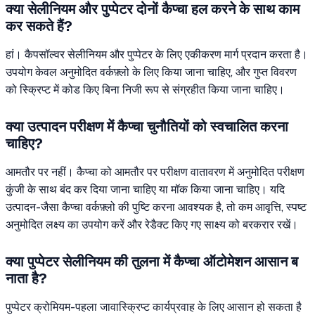
क्या सेलीनियम और पुप्पेटर दोनों कैप्चा हल करने के साथ काम
कर सकते हैं?
हां। कैपसॉल्वर सेलीनियम और पुप्पेटर के लिए एकीकरण मार्ग प्रदान करता है।
उपयोग केवल अनुमोदित वर्कफ़्लो के लिए किया जाना चाहिए, और गुप्त विवरण
को स्क्रिप्ट में कोड किए बिना निजी रूप से संग्रहीत किया जाना चाहिए।
क्या उत्पादन परीक्षण में कैप्चा चुनौतियों को स्वचालित करना
चाहिए?
आमतौर पर नहीं। कैप्चा को आमतौर पर परीक्षण वातावरण में अनुमोदित परीक्षण
कुंजी के साथ बंद कर दिया जाना चाहिए या मॉक किया जाना चाहिए। यदि
उत्पादन-जैसा कैप्चा वर्कफ़्लो की पुष्टि करना आवश्यक है, तो कम आवृत्ति, स्पष्ट
अनुमोदित लक्ष्य का उपयोग करें और रेडैक्ट किए गए साक्ष्य को बरकरार रखें।
क्या पुप्पेटर सेलीनियम की तुलना में कैप्चा ऑटोमेशन आसान ब
नाता है?
पुप्पेटर क्रोमियम-पहला जावास्क्रिप्ट कार्यप्रवाह के लिए आसान हो सकता है