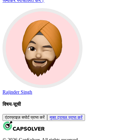
जमाकर स्वचालित करें।
Rajinder Singh
विषय-सूची
एंटरप्राइज़ सपोर्ट प्राप्त करें
मुफ़्त ट्रायल प्राप्त करें
© 2026 CapSolver. All rights reserved.