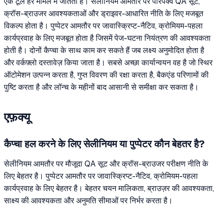
एक टूल हर मामले में जीतता है। सेलीनियम आमतौर पर परिपक्व QA सूट,
क्रॉस-ब्राउजर आवश्यकताओं और ड्राइवर-आधारित नीति के लिए मजबूत
विकल्प होता है। पुप्पेटर आमतौर पर जावास्क्रिप्ट-नैटिव, क्रोमियम-पहला
कार्यप्रवाह के लिए मजबूत होता है जिसमें पेज-घटना नियंत्रण की आवश्यकता
होती है। दोनों कैप्चा के साथ काम कर सकते हैं जब लक्ष्य अनुमोदित होता है
और वर्कफ़्लो दस्तावेज़ किया जाता है। सबसे अच्छा कार्यान्वयन वह है जो स्थिर
ऑटोमेशन उत्पन्न करता है, गुप्त विवरण की रक्षा करता है, बैकएंड परिणामों की
पुष्टि करता है और लॉन्च के महीनों बाद आसानी से समीक्षा कर सकता है।
एफ़क्यू
कैप्चा हल करने के लिए सेलीनियम या पुप्पेटर कौन बेहतर है?
सेलीनियम आमतौर पर मौजूदा QA सूट और क्रॉस-ब्राउजर परीक्षण नीति के
लिए बेहतर है। पुप्पेटर आमतौर पर जावास्क्रिप्ट-नैटिव, क्रोमियम-पहला
कार्यप्रवाह के लिए बेहतर है। बेहतर चयन मालिकता, ब्राउज़र की आवश्यकता,
साक्ष्य की आवश्यकता और अनुमति सीमाओं पर निर्भर करता है।