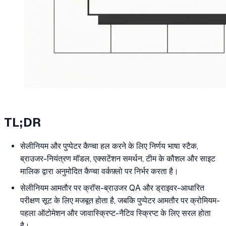
TL;DR
सेलीनियम और पुप्पेटर कैप्चा हल करने के लिए निर्णय भाषा स्टैक,
ब्राउजर-नियंत्रण मॉडल, एक्सटेंशन समर्थन, टीम के कौशल और साइट
मालिक द्वारा अनुमोदित कैप्चा वर्कफ़्लो पर निर्भर करता है।
सेलीनियम आमतौर पर क्रॉस-ब्राउजर QA और ड्राइवर-आधारित
परीक्षण सूट के लिए मजबूत होता है, जबकि पुप्पेटर आमतौर पर क्रोमियम-
पहला ऑटोमेशन और जावास्क्रिप्ट-नैटिव स्क्रिप्ट के लिए सरल होता
है।