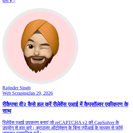
देता है।
Rajinder Singh
Web Scraping
Jan 29, 2026
रीकैपचा वी२ कैसे हल करें रीलेवेंस एआई में कैपसॉल्वर एकीकरण के
साथ
रिलेवेंस एआई उपकरण बनाएं जो reCAPTCHA v2 को CapSolver के
उपयोग से हल करे। ब्राउजर ऑटोमेशन के बिना एपीआई के माध्यम से फॉर्म