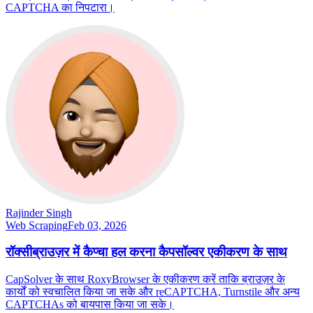
CAPTCHA का निपटारा।
Rajinder Singh
Web Scraping
Feb 03, 2026
रॉक्सीब्राउज़र में कैप्चा हल करना कैपसॉल्वर एकीकरण के साथ
CapSolver के साथ RoxyBrowser के एकीकरण करें ताकि ब्राउज़र के
कार्यों को स्वचालित किया जा सके और reCAPTCHA, Turnstile और अन्य
CAPTCHAs को बायपास किया जा सके।