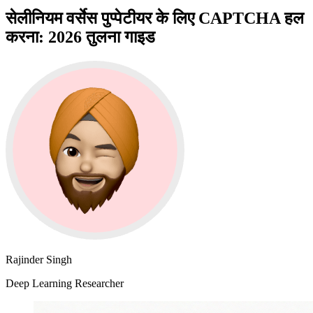
सेलीनियम वर्सेस पुप्पेटीयर के लिए CAPTCHA हल
करना: 2026 तुलना गाइड
Rajinder Singh
Deep Learning Researcher