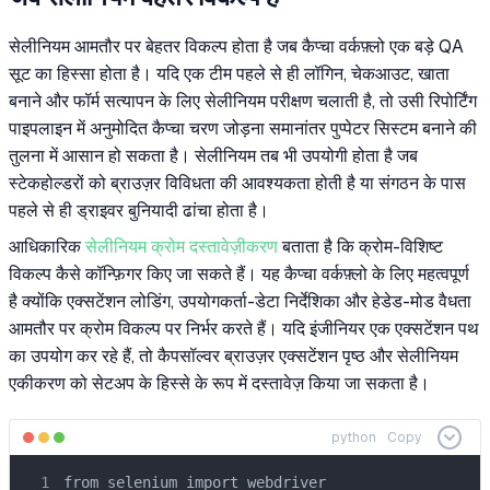
सेलीनियम आमतौर पर बेहतर विकल्प होता है जब कैप्चा वर्कफ़्लो एक बड़े QA
सूट का हिस्सा होता है। यदि एक टीम पहले से ही लॉगिन, चेकआउट, खाता
बनाने और फॉर्म सत्यापन के लिए सेलीनियम परीक्षण चलाती है, तो उसी रिपोर्टिंग
पाइपलाइन में अनुमोदित कैप्चा चरण जोड़ना समानांतर पुप्पेटर सिस्टम बनाने की
तुलना में आसान हो सकता है। सेलीनियम तब भी उपयोगी होता है जब
स्टेकहोल्डरों को ब्राउज़र विविधता की आवश्यकता होती है या संगठन के पास
पहले से ही ड्राइवर बुनियादी ढांचा होता है।
आधिकारिक
सेलीनियम क्रोम दस्तावेज़ीकरण
बताता है कि क्रोम-विशिष्ट
विकल्प कैसे कॉन्फ़िगर किए जा सकते हैं। यह कैप्चा वर्कफ़्लो के लिए महत्वपूर्ण
है क्योंकि एक्सटेंशन लोडिंग, उपयोगकर्ता-डेटा निर्देशिका और हेडेड-मोड वैधता
आमतौर पर क्रोम विकल्प पर निर्भर करते हैं। यदि इंजीनियर एक एक्सटेंशन पथ
का उपयोग कर रहे हैं, तो कैपसॉल्वर ब्राउज़र एक्सटेंशन पृष्ठ और सेलीनियम
एकीकरण को सेटअप के हिस्से के रूप में दस्तावेज़ किया जा सकता है।
python
Copy
from selenium import webdriver
