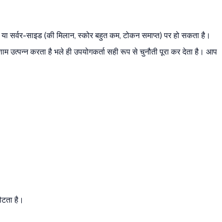
 या सर्वर-साइड (की मिलान, स्कोर बहुत कम, टोकन समाप्त) पर हो सकता है।
त्पन्न करता है भले ही उपयोगकर्ता सही रूप से चुनौती पूरा कर देता है। आप
टता है।