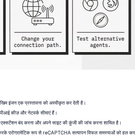
म इंजन एक प्रस्तावना को अस्वीकृत कर देती है।
ीआई कीज़ और नेटवर्क सीमाएं हैं।
ा, एक्सटेंशन बंद करना और अपने साइट की कुंजी की जांच करना शामिल है।
योग करके प्रोग्रामेटिक रूप से reCAPTCHA सत्यापन विफल समस्याओं को हल कर