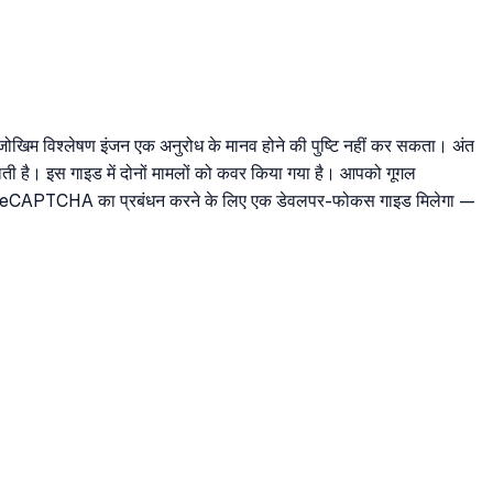
ोखिम विश्लेषण इंजन एक अनुरोध के मानव होने की पुष्टि नहीं कर सकता। अंत
ाती है। इस गाइड में दोनों मामलों को कवर किया गया है। आपको गूगल
 से reCAPTCHA का प्रबंधन करने के लिए एक डेवलपर-फोकस गाइड मिलेगा —