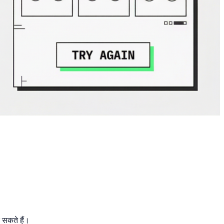
 सकते हैं।