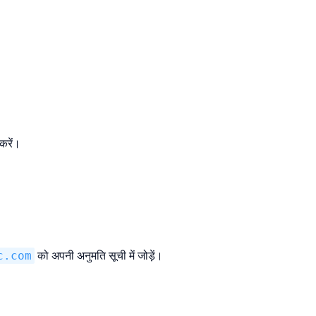
करें।
c.com
को अपनी अनुमति सूची में जोड़ें।