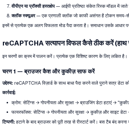
वीपीएन या प्रॉक्सी हस्तक्षेप
— आईपी प्रतिष्ठा संकेत रिस्क मॉडल में जाते 
क्लॉक स्क्यूअर
— एक प्रणाली क्लॉक जो काफी असंगत है टोकन समय-सीम
इनमें से प्रत्येक एक अलग विफलता मोड पैदा करता है। समाधान उसके आधार पर 
reCAPTCHA सत्यापन विफल कैसे ठीक करें (हाथ 
इन चरणों का क्रम में पालन करें। प्रत्येक एक विशिष्ट कारण के लिए लक्षित है।
चरण 1 — ब्राउजर कैश और कुकीज़ साफ करें
उद्देश्य:
reCAPTCHA विज़ार्ड के साथ बाधा पैदा करने वाले पुराने सत्र डेटा क
कार्रवाई:
क्रोम: सेटिंग्स → गोपनीयता और सुरक्षा → ब्राउजिंग डेटा हटाएं → "कुकी
फायरफॉक्स: सेटिंग्स → गोपनीयता और सुरक्षा → कुकीज़ और साइट डेटा 
टिप्पणी:
हटाने के बाद ब्राउजर को पूरी तरह से रीस्टार्ट करें। बस टैब बंद करना 