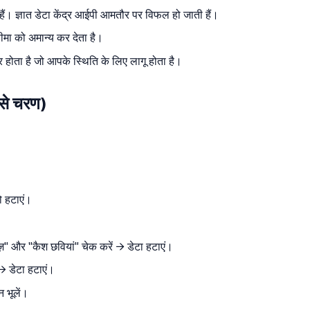
हैं। ज्ञात डेटा केंद्र आईपी आमतौर पर विफल हो जाती हैं।
ा को अमान्य कर देता है।
होता है जो आपके स्थिति के लिए लागू होता है।
से चरण)
ो हटाएं।
ज़" और "कैश छवियां" चेक करें → डेटा हटाएं।
→ डेटा हटाएं।
न भूलें।