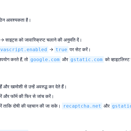
ठिन आवश्यकता है।
ट → साइट्स को जावास्क्रिप्ट चलाने की अनुमति दें।
avascript.enabled
→
true
पर सेट करें।
योग करते हैं, तो
google.com
और
gstatic.com
को व्हाइटलिस्ट 
ैं और खामोशी से उन्हें अवरुद्ध कर देते हैं।
रें और फॉर्म की फिर से जांच करें।
करें ताकि दोषी की पहचान की जा सके।
recaptcha.net
और
gstati