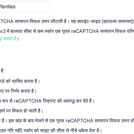
्फ़िगरेबल
APTCHA सत्यापन विफल उत्तर लौटाती है। यह क्लाइंट-साइड (ब्राउजर समस्याएं)
3 में बाध्यता सीमा से कम स्कोर एक गूगल reCAPTCHA सत्यापन विफल परिणाम उ
 सकते हैं
।
है:
्ड को भ्रमित करता है।
 पर निर्भर करता है।
य रूप से reCAPTCHA स्क्रिप्ट को अवरुद्ध कर देते हैं।
ूसरे पर विफल हो जाती है।
ै। इस खंड के बाद भेजने से एक गूगल reCAPTCHA सत्यापन विफल उत्तर लौ
ाउस गति नहीं) स्कोर को साइट की सीमा से नीचे धकेल देता है।