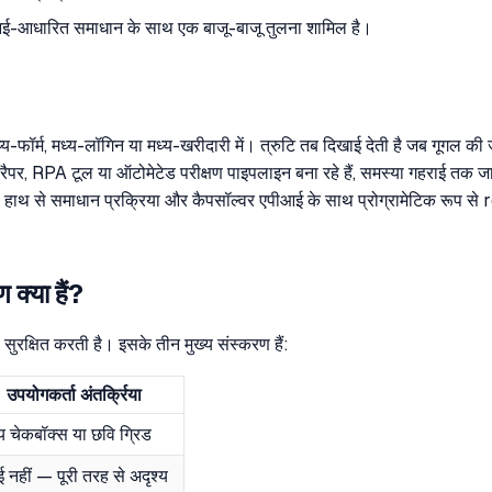
ीआई-आधारित समाधान के साथ एक बाजू-बाजू तुलना शामिल है।
्म, मध्य-लॉगिन या मध्य-खरीदारी में। त्रुटि तब दिखाई देती है जब गूगल की ज
्रैपर, RPA टूल या ऑटोमेटेड परीक्षण पाइपलाइन बना रहे हैं, समस्या गहराई तक ज
ाथ से समाधान प्रक्रिया और कैपसॉल्वर एपीआई के साथ प्रोग्रामेटिक रूप
्या हैं?
 सुरक्षित करती है। इसके तीन मुख्य संस्करण हैं:
उपयोगकर्ता अंतर्क्रिया
्य चेकबॉक्स या छवि ग्रिड
 नहीं — पूरी तरह से अदृश्य