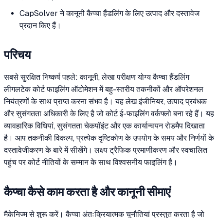
CapSolver ने कानूनी कैप्चा हैंडलिंग के लिए उत्पाद और दस्तावेज
प्रदान किए हैं।
परिचय
सबसे सुरक्षित निष्कर्ष पहले: कानूनी, लेखा परीक्षण योग्य कैप्चा हैंडलिंग
लीगलटेक कोर्ट फाइलिंग ऑटोमेशन में बहु-स्तरीय तकनीकों और ऑपरेशनल
नियंत्रणों के साथ प्राप्त करना संभव है। यह लेख इंजीनियर, उत्पाद प्रबंधक
और सुसंगतता अधिकारी के लिए है जो कोर्ट ई-फाइलिंग वर्कफ्लो बना रहे हैं। यह
व्यावहारिक विधियां, सुसंगतता चेकपॉइंट और एक कार्यान्वयन रोडमैप दिखाता
है। आप तकनीकी विकल्प, प्रत्येक दृष्टिकोण के उपयोग के समय और निर्णयों के
दस्तावेजीकरण के बारे में सीखेंगे। लक्ष्य ट्रैफिक प्रमाणीकरण और स्वचालित
पहुंच पर कोर्ट नीतियों के सम्मान के साथ विश्वसनीय फाइलिंग है।
कैप्चा कैसे काम करता है और कानूनी सीमाएं
मैकेनिज्म से शुरू करें। कैप्चा अंतःक्रियात्मक चुनौतियां प्रस्तुत करता है जो