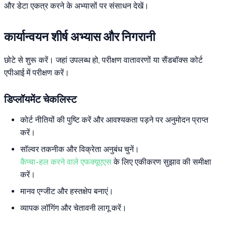
और डेटा एकत्र करने के अभ्यासों पर संसाधन देखें।
कार्यान्वयन शीर्ष अभ्यास और निगरानी
छोटे से शुरू करें। जहां उपलब्ध हो, परीक्षण वातावरणों या सैंडबॉक्स कोर्ट
एपीआई में परीक्षण करें।
डिप्लॉयमेंट चेकलिस्ट
कोर्ट नीतियों की पुष्टि करें और आवश्यकता पड़ने पर अनुमोदन प्राप्त
करें।
सॉल्वर तकनीक और विक्रेता अनुबंध चुनें।
कैप्चा-हल करने वाले एफक्यूएएस
के लिए एकीकरण सुझाव की समीक्षा
करें।
मानव एग्जीट और हस्तक्षेप बनाएं।
व्यापक लॉगिंग और चेतावनी लागू करें।