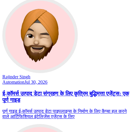
Rajinder Singh
Automation
Jul 30, 2026
ई-कॉमर्स उत्पाद डेटा संग्रहण के लिए कृत्रिम बुद्धिमत्ता एजेंट्स: एक
पूर्ण गाइड
पूर्ण गाइड ई-कॉमर्स उत्पाद डेटा पाइपलाइन्स के निर्माण के लिए कैप्चा हल करने
वाले आर्टिफिशियल इंटेलिजेंस एजेंट्स के लिए