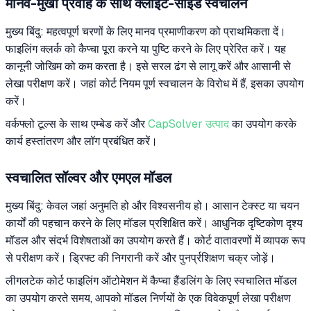
मानव-मुखी प्रवाह के साथ क्लाइंट-साइड स्वचालन
मुख्य बिंदु: महत्वपूर्ण चरणों के लिए मानव प्रमाणीकरण को प्राथमिकता दें।
फाइलिंग क्लर्क को कैप्चा पूरा करने या पुष्टि करने के लिए प्रेरित करें। यह
कानूनी जोखिम को कम करता है। इसे सरल ढंग से लागू करें और आसानी से
लेखा परीक्षण करें। जहां कोर्ट नियम पूर्ण स्वचालन के विरोध में हैं, इसका उपयोग
करें।
वर्कफ्लो टूल्स के साथ एम्बेड करें और
CapSolver उत्पाद
का उपयोग करके
कार्य हस्तांतरण और लॉग प्रबंधित करें।
स्वचालित सॉल्वर और एमएल मॉडल
मुख्य बिंदु: केवल जहां अनुमति हो और विश्वसनीय हो। आसान टेक्स्ट या चयन
कार्यों की पहचान करने के लिए मॉडल प्रशिक्षित करें। आधुनिक दृष्टिकोण दृश्य
मॉडल और संदर्भ विशेषताओं का उपयोग करते हैं। कोर्ट वातावरणों में व्यापक रूप
से परीक्षण करें। ड्रिफ्ट की निगरानी करें और पुनर्प्रशिक्षण चक्र जोड़ें।
लीगलटेक कोर्ट फाइलिंग ऑटोमेशन में कैप्चा हैंडलिंग के लिए स्वचालित मॉडल
का उपयोग करते समय, आपको मॉडल निर्णयों के एक विवेकपूर्ण लेखा परीक्षण