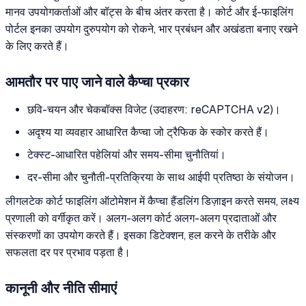
मानव उपयोगकर्ताओं और बॉट्स के बीच अंतर करता है। कोर्ट और ई-फाइलिंग
पोर्टल इनका उपयोग दुरुपयोग को रोकने, भार प्रबंधन और अखंडता बनाए रखने
के लिए करते हैं।
आमतौर पर पाए जाने वाले कैप्चा प्रकार
छवि-चयन और चेकबॉक्स विजेट (उदाहरण: reCAPTCHA v2)।
अदृश्य या व्यवहार आधारित कैप्चा जो ट्रैफिक के स्कोर करते हैं।
टेक्स्ट-आधारित पहेलियां और समय-सीमा चुनौतियां।
दर-सीमा और चुनौती-प्रतिक्रिया के साथ आईपी प्रतिष्ठा के संयोजन।
लीगलटेक कोर्ट फाइलिंग ऑटोमेशन में कैप्चा हैंडलिंग डिज़ाइन करते समय, लक्ष्य
प्रणाली को वर्गीकृत करें। अलग-अलग कोर्ट अलग-अलग प्रदाताओं और
संस्करणों का उपयोग करते हैं। इसका डिटेक्शन, हल करने के तरीके और
सफलता दर पर प्रभाव पड़ता है।
कानूनी और नीति सीमाएं