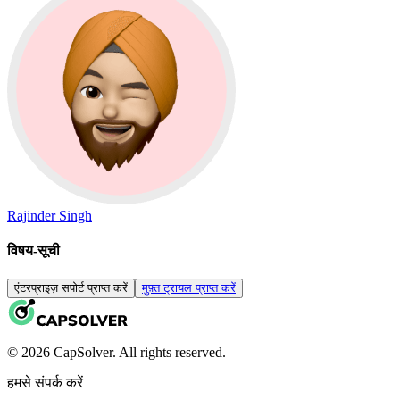
Rajinder Singh
विषय-सूची
एंटरप्राइज़ सपोर्ट प्राप्त करें
मुफ़्त ट्रायल प्राप्त करें
© 2026 CapSolver. All rights reserved.
हमसे संपर्क करें