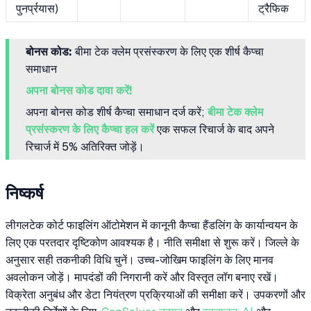
पुनर्प्रयास)
ट्रैफिक
बोनस कोड:
बीमा टेक क्लेम प्रसंस्करण के लिए एक शीर्ष कैप्चा
समाधान
अपना बोनस कोड दावा करें!
अपना बोनस कोड शीर्ष कैप्चा समाधान दर्ज करें;
बीमा टेक क्लेम
प्रसंस्करण के लिए कैप्चा हल करें
एक सफल रिचार्ज के बाद अपने
रिचार्ज में 5% अतिरिक्त जोड़ें।
निष्कर्ष
लीगलटेक कोर्ट फाइलिंग ऑटोमेशन में कानूनी कैप्चा हैंडलिंग के कार्यान्वयन के
लिए एक परतदार दृष्टिकोण आवश्यक है। नीति समीक्षा से शुरू करें। जिल्ले के
अनुसार सही तकनीकी विधि चुनें। उच्च-जोखिम फाइलिंग के लिए मानव
अवलोकन जोड़ें। मापदंडों की निगरानी करें और विस्तृत लॉग बनाए रखें।
विक्रेता अनुबंध और डेटा नियंत्रण प्रक्रियाओं की समीक्षा करें। उपकरणों और