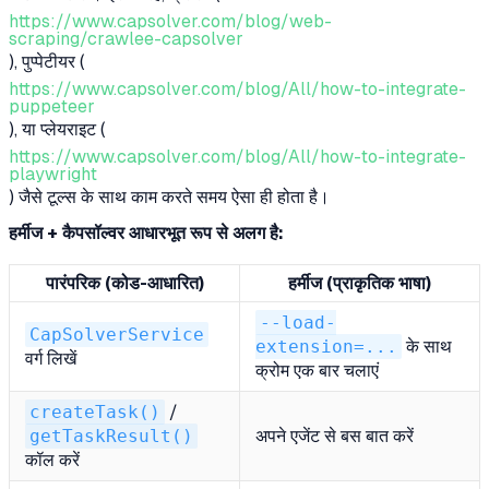
https://www.capsolver.com/blog/web-
scraping/crawlee-capsolver
), पुप्पेटीयर (
https://www.capsolver.com/blog/All/how-to-integrate-
puppeteer
), या प्लेयराइट (
https://www.capsolver.com/blog/All/how-to-integrate-
playwright
) जैसे टूल्स के साथ काम करते समय ऐसा ही होता है।
हर्मीज + कैपसॉल्वर आधारभूत रूप से अलग है:
पारंपरिक (कोड-आधारित)
हर्मीज (प्राकृतिक भाषा)
--load-
CapSolverService
extension=...
के साथ
वर्ग लिखें
क्रोम एक बार चलाएं
createTask()
/
getTaskResult()
अपने एजेंट से बस बात करें
कॉल करें