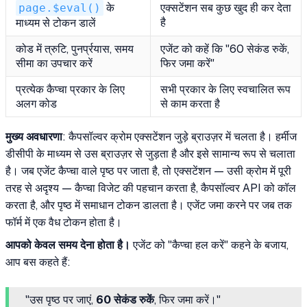
page.$eval()
के
एक्सटेंशन सब कुछ खुद ही कर देता
है
माध्यम से टोकन डालें
कोड में त्रुटि, पुनर्प्रयास, समय
एजेंट को कहें कि "60 सेकंड रुकें,
सीमा का उपचार करें
फिर जमा करें"
प्रत्येक कैप्चा प्रकार के लिए
सभी प्रकार के लिए स्वचालित रूप
अलग कोड
से काम करता है
मुख्य अवधारणा
: कैपसॉल्वर क्रोम एक्सटेंशन जुड़े ब्राउज़र में चलता है। हर्मीज
डीसीपी के माध्यम से उस ब्राउज़र से जुड़ता है और इसे सामान्य रूप से चलाता
है। जब एजेंट कैप्चा वाले पृष्ठ पर जाता है, तो एक्सटेंशन — उसी क्रोम में पूरी
तरह से अदृश्य — कैप्चा विजेट की पहचान करता है, कैपसॉल्वर API को कॉल
करता है, और पृष्ठ में समाधान टोकन डालता है। एजेंट जमा करने पर जब तक
फॉर्म में एक वैध टोकन होता है।
आपको केवल समय देना होता है।
एजेंट को "कैप्चा हल करें" कहने के बजाय,
आप बस कहते हैं:
"उस पृष्ठ पर जाएं,
60 सेकंड रुकें
, फिर जमा करें।"