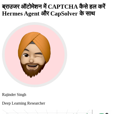
ब्राउजर ऑटोमेशन में CAPTCHA कैसे हल करें
Hermes Agent और CapSolver के साथ
Rajinder Singh
Deep Learning Researcher