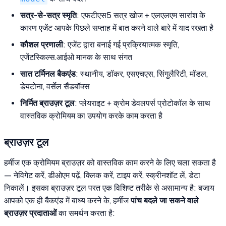
सत्र-से-सत्र स्मृति
: एफटीएस5 सत्र खोज + एलएलएम सारांश के
कारण एजेंट आपके पिछले सप्ताह में बात करने वाले बारे में याद रखता है
कौशल प्रणाली
: एजेंट द्वारा बनाई गई प्रक्रियात्मक स्मृति,
एजेंटस्किल्स.आईओ मानक के साथ संगत
सात टर्मिनल बैकएंड
: स्थानीय, डॉकर, एसएचएस, सिंगुलैरिटी, मॉडल,
डेयटोना, वर्सेल सैंडबॉक्स
निर्मित ब्राउज़र टूल
: प्लेयराइट + क्रोम डेवलपर्स प्रोटोकॉल के साथ
वास्तविक क्रोमियम का उपयोग करके काम करता है
ब्राउज़र टूल
हर्मीज एक क्रोमियम ब्राउज़र को वास्तविक काम करने के लिए चला सकता है
— नेविगेट करें, डीओएम पढ़ें, क्लिक करें, टाइप करें, स्क्रीनशॉट लें, डेटा
निकालें। इसका ब्राउज़र टूल परत एक विशिष्ट तरीके से असामान्य है: बजाय
आपको एक ही बैकएंड में बाध्य करने के, हर्मीज
पांच बदले जा सकने वाले
ब्राउज़र प्रदाताओं
का समर्थन करता है: