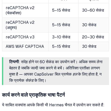
reCAPTCHA v2
5–15 सेकंड
30–60 सेकंड
(चेकबॉक्स)
reCAPTCHA v2
5–15 सेकंड
30 सेकंड
(अदृश्य)
reCAPTCHA v3
3–10 सेकंड
20–30 सेकंड
AWS WAF CAPTCHA
5–15 सेकंड
30 सेकंड
टिप्पणी
: संदेह होने पर 60 सेकंड का उपयोग करें। अधिक समय लेना
बेहतर है जबकि जल्दी जमा करने से बचें। अतिरिक्त प्रतीक्षा लगभग
मुफ्त है — आपका CapSolver बिल प्रत्येक
हल
के लिए होता है, न
कि प्रत्येक
सेकंड
के लिए।
कार्य करने वाले प्राकृतिक भाषा पैटर्न
ये साबित वाक्यांश आपके किसी भी Hermes चैनल में उपयोग कर सकते हैं: