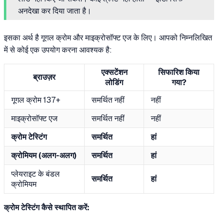
अनदेखा कर दिया जाता है।
इसका अर्थ है गूगल क्रोम और माइक्रोसॉफ्ट एज के लिए। आपको निम्नलिखित
में से कोई एक उपयोग करना आवश्यक है:
एक्सटेंशन
सिफारिश किया
ब्राउज़र
लोडिंग
गया?
गूगल क्रोम 137+
समर्थित नहीं
नहीं
माइक्रोसॉफ्ट एज
समर्थित नहीं
नहीं
क्रोम टेस्टिंग
समर्थित
हां
क्रोमियम (अलग-अलग)
समर्थित
हां
प्लेयराइट के बंडल
समर्थित
हां
क्रोमियम
क्रोम टेस्टिंग कैसे स्थापित करें: