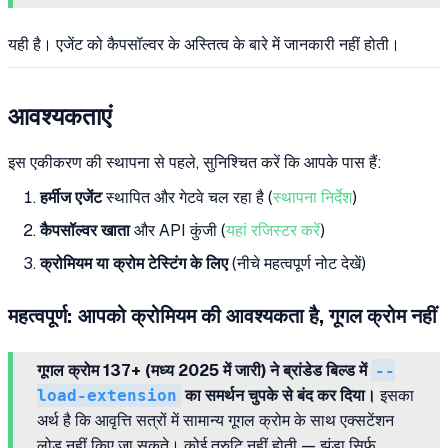
यही है। एजेंट को कैपसॉल्वर के अस्तित्व के बारे में जानकारी नहीं होती।
आवश्यकताएं
इस एकीकरण की स्थापना से पहले, सुनिश्चित करें कि आपके पास हैं:
हर्मीज एजेंट
स्थापित और गेटवे चल रहा है (
स्थापना निर्देश
)
कैपसॉल्वर खाता
और API कुंजी (
यहां रजिस्टर करें
)
क्रोमियम या क्रोम टेस्टिंग के लिए
(नीचे महत्वपूर्ण नोट देखें)
महत्वपूर्ण: आपको क्रोमियम की आवश्यकता है, गूगल क्रोम नहीं
गूगल क्रोम 137+ (मध्य 2025 में जारी) ने ब्रांडेड बिल्ड में
--
load-extension
का समर्थन चुपके से बंद कर दिया।
इसका
अर्थ है कि आवृत्ति सत्रों में सामान्य गूगल क्रोम के साथ एक्सटेंशन
लोड नहीं किए जा सकते। कोई त्रुटि नहीं होती — झंडा सिर्फ