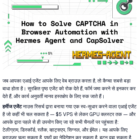
जब आपका एआई एजेंट आपके लिए वेब ब्राउज़ करता है, तो कैप्चा सबसे बड़ा
बाधा होता है। सुरक्षित पृष्ठ एजेंट को रोक देते हैं, फॉर्म जमा करने से इनकार कर
देते हैं, और कार्य अनुवर्ती मानव हस्तक्षेप के लिए रुक जाते हैं।
हर्मीज एजेंट
नाउस रिसर्च द्वारा बनाया गया एक स्व-सुधार करने वाला एआई एजेंट
है जो कहीं भी चल सकता है — $5 VPS से लेकर GPU क्लस्टर तक — और
आपके द्वारा पहले से ही उपयोग किए जा रहे सभी चैनलों पर पहुंचता है:
टेलीग्राम, डिस्कॉर्ड, स्लैक, व्हाट्सएप, सिग्नल, और ईमेल। यह आपके लिए
ब्राउज़र चला सकता है, पृष्ठों का नेविगेशन कर सकता है, बटन दबा सकता है,