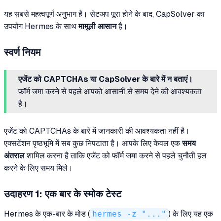
यह सबसे महत्वपूर्ण अनुभाग है। सेटअप पूरा होने के बाद, CapSolver का
उपयोग Hermes के साथ
मामूली आसान
है।
स्वर्ण नियम
एजेंट को CAPTCHAs या CapSolver के बारे में न बताएं।
फॉर्म जमा करने से पहले आपको आसानी से समय देने की आवश्यकता
है।
एजेंट को CAPTCHAs के बारे में जानकारी की आवश्यकता नहीं है।
एक्सटेंशन पृष्ठभूमि में सब कुछ निपटाता है। आपके लिए केवल एक
समय
अंतराल
शामिल करना है ताकि एजेंट को फॉर्म जमा करने से पहले चुनौती हल
करने के लिए समय मिले।
उदाहरण 1: एक बार के स्मोक टेस्ट
Hermes के एक-बार के मोड (
hermes -z "..."
) के लिए यह एक