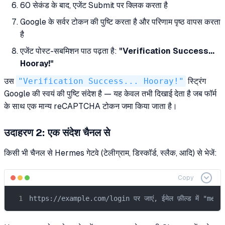
60 सेकंड के बाद, एजेंट Submit पर क्लिक करता है
Google के सर्वर टोकन की पुष्टि करता है और परिणाम पृष्ठ वापस करता
है
एजेंट पोस्ट-सबमिशन पाठ पढ़ता है:
"Verification Success...
Hooray!"
उस
"Verification Success... Hooray!"
स्ट्रिंग
Google की स्वयं की पुष्टि संदेश है — यह केवल तभी दिखाई देता है जब फॉर्म
के साथ एक मान्य reCAPTCHA टोकन जमा किया जाता है।
उदाहरण 2: एक संदेश चैनल से
किसी भी चैनल से Hermes गेटवे (टेलीग्राम, डिस्कॉर्ड, स्लैक, आदि) से भेजें:
Copy
https://example.com/login पर जाएं, ईमेल फ़ील्ड में "me@examp