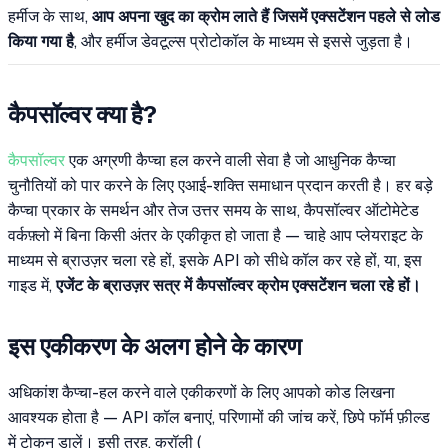
हर्मीज के साथ,
आप अपना खुद का क्रोम लाते हैं जिसमें एक्सटेंशन पहले से लोड
किया गया है
, और हर्मीज डेवटूल्स प्रोटोकॉल के माध्यम से इससे जुड़ता है।
कैपसॉल्वर क्या है?
कैपसॉल्वर
एक अग्रणी कैप्चा हल करने वाली सेवा है जो आधुनिक कैप्चा
चुनौतियों को पार करने के लिए एआई-शक्ति समाधान प्रदान करती है। हर बड़े
कैप्चा प्रकार के समर्थन और तेज उत्तर समय के साथ, कैपसॉल्वर ऑटोमेटेड
वर्कफ़्लो में बिना किसी अंतर के एकीकृत हो जाता है — चाहे आप प्लेयराइट के
माध्यम से ब्राउज़र चला रहे हों, इसके API को सीधे कॉल कर रहे हों, या, इस
गाइड में,
एजेंट के ब्राउज़र सत्र में कैपसॉल्वर क्रोम एक्सटेंशन चला रहे हों।
इस एकीकरण के अलग होने के कारण
अधिकांश कैप्चा-हल करने वाले एकीकरणों के लिए आपको कोड लिखना
आवश्यक होता है — API कॉल बनाएं, परिणामों की जांच करें, छिपे फॉर्म फ़ील्ड
में टोकन डालें। इसी तरह, क्रॉली (