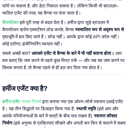
फॉर्म भर सकता है, और डेटा निकाल सकता है। लेकिन किसी भी ब्राउज़र-
चालित एजेंट की तरह, यह कैप्चा पर फंस जाता है।
कैपसॉल्वर
इसे पूरी तरह से बदल देता है। हर्मीज द्वारा जुड़े ब्राउज़र में
कैपसॉल्वर क्रोम एक्सटेंशन लोड करके, कैप्चा
स्वचालित रूप से अदृश्य रूप से
पृष्ठभूमि में हल किए जाते हैं। कोड नहीं। आपके द्वारा कोई API कॉल नहीं।
कोई प्रॉम्प्ट-इंजीनियरिंग व्यायाम नहीं।
सबसे अच्छी बात?
आपको एजेंट से कैप्चा के बारे में भी नहीं बताना होता।
आप
बस बताएं कि जमा करने से पहले कुछ मिनट रुकें — और जब यह जमा करने पर
क्लिक करता है, तो कैप्चा पहले से ही हल कर दिया गया होता है।
हर्मीज एजेंट क्या है?
हर्मीज एजेंट
नाउस रिसर्च
द्वारा बनाया गया एक ओपन-सोर्स स्वायत्त एआई एजेंट
है। यह तीन सिद्धांतों पर डिज़ाइन किया गया है:
स्थायी स्मृति
(इसे आप और
आपके परियोजनाओं के बारे में सत्रों के बीच याद रखता है),
स्वायत्त कौशल
निर्माण
(इसे अनुभव से प्रक्रियाएं सीखने और अगली बार फिर से चलाने में सक्षम