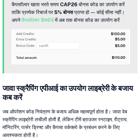
कैपसॉल्वर खाता भरते समय
CAP26
बोनस कोड का उपयोग करें
ताकि प्रत्येक रिचार्ज पर
5% बोनस
प्राप्त हो — कोई सीमा नहीं।
अपने
कैपसॉल्वर डैशबोर्ड
में अब तक बोनस कोड का उपयोग करें
जावा स्क्रैपिंग एपीआई का उपयोग लाइब्रेरी के बजाय
कब करें
जब ऑपरेशन कोड नियंत्रण के बजाय अधिक महत्वपूर्ण होता है। जावा वेब
स्क्रैपिंग लाइब्रेरी लचीली होती हैं, लेकिन टीमें ब्राउजर रनटाइम, रीट्राय,
मॉनिटरिंग, पार्सर ड्रिफ्ट और कैपचा वर्कफ़्लो के प्रबंधन करने के लिए
आवश्यकता होती है।