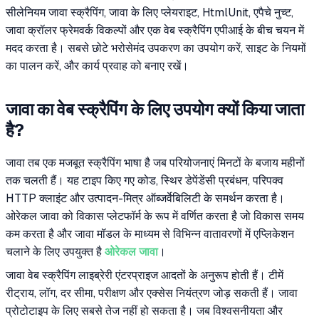
सीलेनियम जावा स्क्रैपिंग, जावा के लिए प्लेयराइट, HtmlUnit, एपैचे नुच्ट,
जावा क्रॉलर फ्रेमवर्क विकल्पों और एक वेब स्क्रैपिंग एपीआई के बीच चयन में
मदद करता है। सबसे छोटे भरोसेमंद उपकरण का उपयोग करें, साइट के नियमों
का पालन करें, और कार्य प्रवाह को बनाए रखें।
जावा का वेब स्क्रैपिंग के लिए उपयोग क्यों किया जाता
है?
जावा तब एक मजबूत स्क्रैपिंग भाषा है जब परियोजनाएं मिनटों के बजाय महीनों
तक चलती हैं। यह टाइप किए गए कोड, स्थिर डेपेंडेंसी प्रबंधन, परिपक्व
HTTP क्लाइंट और उत्पादन-मित्र ऑब्जर्वेबिलिटी के समर्थन करता है।
ओरेकल जावा को विकास प्लेटफॉर्म के रूप में वर्णित करता है जो विकास समय
कम करता है और जावा मॉडल के माध्यम से विभिन्न वातावरणों में एप्लिकेशन
चलाने के लिए उपयुक्त है
ओरेकल जावा
।
जावा वेब स्क्रैपिंग लाइब्रेरी एंटरप्राइज आदतों के अनुरूप होती हैं। टीमें
रीट्राय, लॉग, दर सीमा, परीक्षण और एक्सेस नियंत्रण जोड़ सकती हैं। जावा
प्रोटोटाइप के लिए सबसे तेज नहीं हो सकता है। जब विश्वसनीयता और