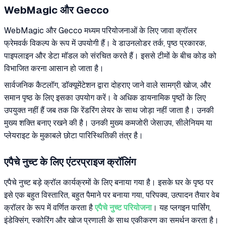
WebMagic और Gecco
WebMagic और Gecco मध्यम परियोजनाओं के लिए जावा क्रॉलर
फ्रेमवर्क विकल्प के रूप में उपयोगी हैं। वे डाउनलोडर तर्क, पृष्ठ प्रकारक,
पाइपलाइन और डेटा मॉडल को संरचित करते हैं। इससे टीमों के बीच कोड को
विभाजित करना आसान हो जाता है।
सार्वजनिक कैटलॉग, डॉक्यूमेंटेशन द्वारा दोहराए जाने वाले सामग्री खोज, और
समान पृष्ठ के लिए इसका उपयोग करें। वे अधिक डायनामिक पृष्ठों के लिए
उपयुक्त नहीं हैं जब तक कि रेंडरिंग लेयर के साथ जोड़ा नहीं जाता है। उनकी
मुख्य शक्ति बनाए रखने की है। उनकी मुख्य कमजोरी जेसाउप, सीलेनियम या
प्लेयराइट के मुकाबले छोटा पारिस्थितिकी तंत्र है।
एपैचे नुच्ट के लिए एंटरप्राइज क्रॉलिंग
एपैचे नुच्ट बड़े क्रॉल कार्यक्रमों के लिए बनाया गया है। इसके घर के पृष्ठ पर
इसे एक बहुत विस्तारित, बहुत पैमाने पर बनाया गया, परिपक्व, उत्पादन तैयार वेब
क्रॉलर के रूप में वर्णित करता है
एपैचे नुच्ट परियोजना
। यह प्लगइन पार्सिंग,
इंडेक्सिंग, स्कोरिंग और खोज प्रणाली के साथ एकीकरण का समर्थन करता है।