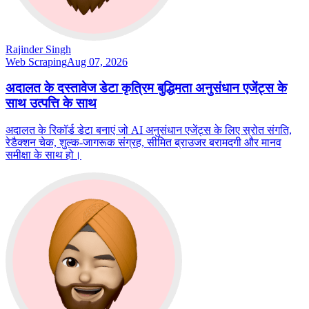
Rajinder Singh
Web Scraping
Aug 07, 2026
अदालत के दस्तावेज डेटा कृत्रिम बुद्धिमता अनुसंधान एजेंट्स के
साथ उत्पत्ति के साथ
अदालत के रिकॉर्ड डेटा बनाएं जो AI अनुसंधान एजेंट्स के लिए स्रोत संगति,
रेडैक्शन चेक, शुल्क-जागरूक संग्रह, सीमित ब्राउजर बरामदगी और मानव
समीक्षा के साथ हो।