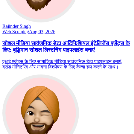
Rajinder Singh
Web Scraping
Aug 03, 2026
सोशल मीडिया सार्वजनिक डेटा आर्टिफिशियल इंटेलिजेंस एजेंट्स के
लिए: बुद्धिमान सोशल लिस्टनिंग पाइपलाइंस बनाएं
एआई एजेंट्स के लिए सामाजिक मीडिया सार्वजनिक डेटा पाइपलाइन बनाएं,
ब्रांड मॉनिटरिंग और भावना विश्लेषण के लिए कैप्चा हल करने के साथ।