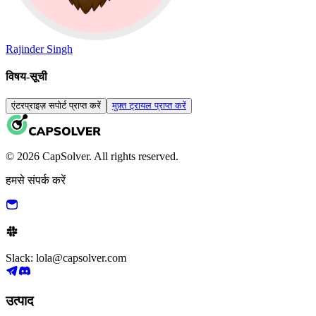
Rajinder Singh
विषय-सूची
एंटरप्राइज़ सपोर्ट प्राप्त करें
मुफ़्त ट्रायल प्राप्त करें
© 2026 CapSolver. All rights reserved.
हमसे संपर्क करें
Slack: lola@capsolver.com
उत्पाद