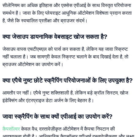
सीलेनियम का अधिक इतिहास और एक्सेस एपीआई के साथ विस्तृत परियोजना
समर्थन है। जावा के लिए प्लेयराइट आधुनिक ऑटोमेशन विशेषता प्रदान करता
है, जैसे कि स्वचालित प्रतीक्षा और ब्राउजर संदर्भ।
क्या जेसाउप डायनामिक वेबसाइट खोज सकता है?
जेसाउप वापस एचटीएमएल को पार्स कर सकता है, लेकिन यह जावा स्क्रिप्ट
नहीं चलाता है। जब सामग्री केवल स्क्रिप्ट चलाने के बाद दिखाई देता है, तो
ब्राउजर ऑटोमेशन का उपयोग करें।
क्या एपैचे नुच्ट छोटे स्क्रैपिंग परियोजनाओं के लिए उपयुक्त है?
आमतौर पर नहीं। एपैचे नुच्ट शक्तिशाली है, लेकिन बड़े क्रॉल सिस्टम, खोज
इंडेक्सिंग और एंटरप्राइज डेटा अर्जन के लिए बेहतर है।
जावा स्क्रैपिंग के साथ क्यों एपीआई का उपयोग करें?
कैपसॉल्वर
केवल वैध, दस्तावेज़ीकृत ऑटोमेशन में कैपचा निपटान की
आवश्यकता होती है। आधिकारिक कैपसॉल्वर एपीआई दस्तावेज़ीकरण और लक्ष्य