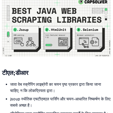
टीएल;डीआर
जावा वेब स्क्रैपिंग लाइब्रेरी का चयन पृष्ठ प्रकार द्वारा किया जाना
चाहिए, न कि लोकप्रियता द्वारा।
jsoup स्थैतिक एचटीएमएल पार्सिंग और चयन-आधारित निष्कर्षण के लिए
सबसे अच्छा है।