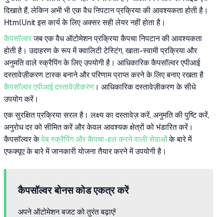
दिखाते हैं, लेकिन अभी भी एक वैध निपटान प्रक्रिया की आवश्यकता होती है।
HtmlUnit इस कार्य के लिए अक्सर सही लेयर नहीं होता है।
कैपसॉल्वर
जब एक वैध ऑटोमेशन प्रक्रिया कैपचा निपटान की आवश्यकता
होती है। उदाहरण के रूप में क्वालिटी टेस्टिंग, खाता-स्वामी प्रक्रिया और
अनुमति वाले स्क्रैपिंग के लिए उपयोगी है। आधिकारिक कैपसॉल्वर एपीआई
दस्तावेज़ीकरण टास्क बनाने और परिणाम प्राप्त करने के लिए बनाए रखता है
कैपसॉल्वर एपीआई दस्तावेज़ीकरण
। आधिकारिक दस्तावेज़ीकरण के सीधे
उपयोग करें।
एक सुरक्षित प्रक्रिया सरल है। लक्ष्य का दस्तावेज़ करें, अनुमति की पुष्टि करें,
अनुरोध दर को सीमित करें और केवल आवश्यक क्षेत्रों को भंडारित करें।
कैपसॉल्वर के
वेब स्क्रैपिंग और कैपचा-हल करने वाली सेवाओं
के बारे में
एफक्यूए के बारे में जानकारी योजना तैयार करने में उपयोगी है।
कैपसॉल्वर बोनस कोड एकत्र करें
अपने ऑटोमेशन बजट को तुरंत बढ़ाएं!