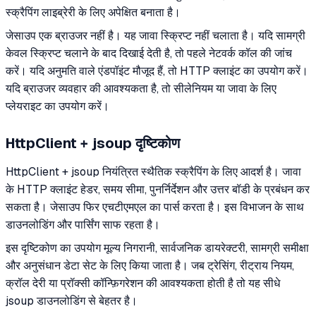
स्क्रैपिंग लाइब्रेरी के लिए अपेक्षित बनाता है।
जेसाउप एक ब्राउजर नहीं है। यह जावा स्क्रिप्ट नहीं चलाता है। यदि सामग्री
केवल स्क्रिप्ट चलाने के बाद दिखाई देती है, तो पहले नेटवर्क कॉल की जांच
करें। यदि अनुमति वाले एंडपॉइंट मौजूद हैं, तो HTTP क्लाइंट का उपयोग करें।
यदि ब्राउजर व्यवहार की आवश्यकता है, तो सीलेनियम या जावा के लिए
प्लेयराइट का उपयोग करें।
HttpClient + jsoup दृष्टिकोण
HttpClient + jsoup नियंत्रित स्थैतिक स्क्रैपिंग के लिए आदर्श है। जावा
के HTTP क्लाइंट हेडर, समय सीमा, पुनर्निर्देशन और उत्तर बॉडी के प्रबंधन कर
सकता है। जेसाउप फिर एचटीएमएल का पार्स करता है। इस विभाजन के साथ
डाउनलोडिंग और पार्सिंग साफ रहता है।
इस दृष्टिकोण का उपयोग मूल्य निगरानी, सार्वजनिक डायरेक्टरी, सामग्री समीक्षा
और अनुसंधान डेटा सेट के लिए किया जाता है। जब ट्रेसिंग, रीट्राय नियम,
क्रॉल देरी या प्रॉक्सी कॉन्फ़िगरेशन की आवश्यकता होती है तो यह सीधे
jsoup डाउनलोडिंग से बेहतर है।