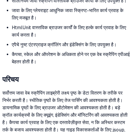
सीलेनियम जावा स्क्रैपिंग वास्तविक ब्राउजर कार्यों के लिए उपयुक्त है।
जावा के लिए प्लेयराइट आधुनिक जावा स्क्रिप्ट-भारित कार्य प्रवाह के
लिए मजबूत है।
HtmlUnit वास्तविक ब्राउजर कार्यों के लिए हल्के कार्य प्रवाह के लिए
कार्य करता है।
एपैचे नुच्ट एंटरप्राइज क्रॉलिंग और इंडेक्सिंग के लिए उपयुक्त है।
कैपचा, स्केल और ऑपरेशन के अधिकता होने पर एक वेब स्क्रैपिंग एपीआई
बेहतर होती है।
परिचय
सर्वोत्तम जावा वेब स्क्रैपिंग लाइब्रेरी लक्ष्य पृष्ठ के डेटा वितरण के तरीके पर
निर्भर करती है। स्थैतिक पृष्ठों के लिए तेज पार्सिंग की आवश्यकता होती है।
डायनामिक पृष्ठों के लिए ब्राउजर ऑटोमेशन की आवश्यकता होती है। बड़े
क्रॉल कार्यक्रमों के लिए क्यूइंग, इंडेक्सिंग और मॉनिटरिंग की आवश्यकता होती
है। कैपचा कार्य प्रवाह के लिए एक दस्तावेज़ीकृत सेवा, न कि अस्थिर कस्टम
तर्क के बजाय आवश्यकता होती है। यह गाइड विकासकर्ताओं के लिए jsoup,