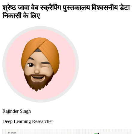
श्रेष्ठ जावा वेब स्क्रैपिंग पुस्तकालय विश्वसनीय डेटा
निकासी के लिए
Rajinder Singh
Deep Learning Researcher