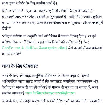
साथ एक्वा टेस्टिंग के लिए उपयोग करते हैं।
विनिमय कीमत है। ब्राउजर सत्र एमएसी और मेमोरी के उपयोग करते हैं।
चयनकर्ता अक्सर इंटरफेस बदलने पर टूट सकते हैं। सीलेनियम जावा स्क्रैपिंग
का उपयोग तब करें जब ब्राउजर विश्वसनीयता गति के मुकाबले अधिक महत्वपूर्ण
होती है।
अधिकृत परीक्षण या अनुमति वाले ऑटोमेशन में कैपचा दिखाई देता है, तो इसे
अस्थिर स्क्रिप्ट में छिपाएं। पहले लक्ष्य नियमों की समीक्षा करें। फिर
CapSolver के सीलेनियम कैपचा एक्सेस एपीआई
जैसे दस्तावेज़ीकृत वर्कफ़्लो
का उपयोग करें।
जावा के लिए प्लेयराइट
जावा के लिए प्लेयराइट आधुनिक ऑटोमेशन के लिए मजबूत है। इसकी
आधिकारिक जावा साइट कहती है कि प्लेयराइट क्रोमियम, फायरफॉक्स और
वेबकिट के माध्यम से एक ही एपीआई के माध्यम से चलाया जा सकता है, जावा
समर्थन उपलब्ध है
जावा के लिए प्लेयराइट दस्तावेज़ीकरण
।
जावा के लिए प्लेयराइट अक्सर अस्थिर ऑटोमेशन को कम करता है। स्वचालित