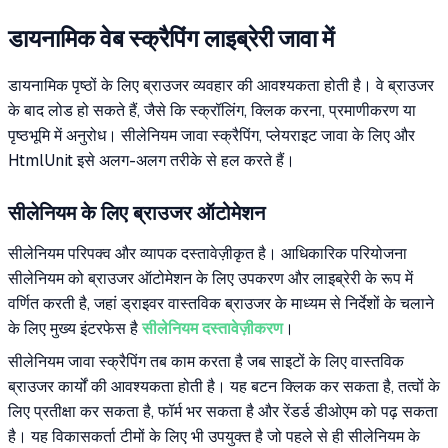
डायनामिक वेब स्क्रैपिंग लाइब्रेरी जावा में
डायनामिक पृष्ठों के लिए ब्राउजर व्यवहार की आवश्यकता होती है। वे ब्राउजर
के बाद लोड हो सकते हैं, जैसे कि स्क्रॉलिंग, क्लिक करना, प्रमाणीकरण या
पृष्ठभूमि में अनुरोध। सीलेनियम जावा स्क्रैपिंग, प्लेयराइट जावा के लिए और
HtmlUnit इसे अलग-अलग तरीके से हल करते हैं।
सीलेनियम के लिए ब्राउजर ऑटोमेशन
सीलेनियम परिपक्व और व्यापक दस्तावेज़ीकृत है। आधिकारिक परियोजना
सीलेनियम को ब्राउजर ऑटोमेशन के लिए उपकरण और लाइब्रेरी के रूप में
वर्णित करती है, जहां ड्राइवर वास्तविक ब्राउजर के माध्यम से निर्देशों के चलाने
के लिए मुख्य इंटरफेस है
सीलेनियम दस्तावेज़ीकरण
।
सीलेनियम जावा स्क्रैपिंग तब काम करता है जब साइटों के लिए वास्तविक
ब्राउजर कार्यों की आवश्यकता होती है। यह बटन क्लिक कर सकता है, तत्वों के
लिए प्रतीक्षा कर सकता है, फॉर्म भर सकता है और रेंडर्ड डीओएम को पढ़ सकता
है। यह विकासकर्ता टीमों के लिए भी उपयुक्त है जो पहले से ही सीलेनियम के