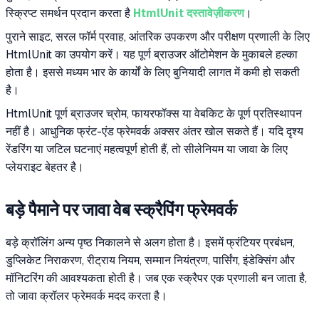
स्क्रिप्ट समर्थन प्रदान करता है
HtmlUnit दस्तावेज़ीकरण
।
पुराने साइट, सरल फॉर्म प्रवाह, आंतरिक उपकरण और परीक्षण प्रणाली के लिए
HtmlUnit का उपयोग करें। यह पूर्ण ब्राउजर ऑटोमेशन के मुकाबले हल्का
होता है। इससे मध्यम भार के कार्यों के लिए बुनियादी लागत में कमी हो सकती
है।
HtmlUnit पूर्ण ब्राउजर च्रोम, फायरफॉक्स या वेबकिट के पूर्ण प्रतिस्थापन
नहीं है। आधुनिक फ्रंट-एंड फ्रेमवर्क अक्सर अंतर खोल सकते हैं। यदि दृश्य
रेंडरिंग या जटिल घटनाएं महत्वपूर्ण होती हैं, तो सीलेनियम या जावा के लिए
प्लेयराइट बेहतर है।
बड़े पैमाने पर जावा वेब स्क्रैपिंग फ्रेमवर्क
बड़े क्रॉलिंग अन्य पृष्ठ निकालने से अलग होता है। इसमें फ्रंटियर प्रबंधन,
डुप्लिकेट निराकरण, रीट्राय नियम, सम्मान नियंत्रण, पार्सिंग, इंडेक्सिंग और
मॉनिटरिंग की आवश्यकता होती है। जब एक स्क्रैपर एक प्रणाली बन जाता है,
तो जावा क्रॉलर फ्रेमवर्क मदद करता है।