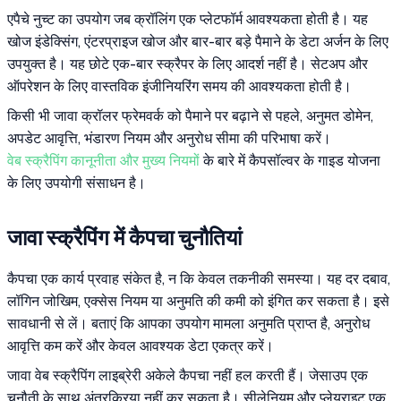
एपैचे नुच्ट का उपयोग जब क्रॉलिंग एक प्लेटफॉर्म आवश्यकता होती है। यह
खोज इंडेक्सिंग, एंटरप्राइज खोज और बार-बार बड़े पैमाने के डेटा अर्जन के लिए
उपयुक्त है। यह छोटे एक-बार स्क्रैपर के लिए आदर्श नहीं है। सेटअप और
ऑपरेशन के लिए वास्तविक इंजीनियरिंग समय की आवश्यकता होती है।
किसी भी जावा क्रॉलर फ्रेमवर्क को पैमाने पर बढ़ाने से पहले, अनुमत डोमेन,
अपडेट आवृत्ति, भंडारण नियम और अनुरोध सीमा की परिभाषा करें।
वेब स्क्रैपिंग कानूनीता और मुख्य नियमों
के बारे में कैपसॉल्वर के गाइड योजना
के लिए उपयोगी संसाधन है।
जावा स्क्रैपिंग में कैपचा चुनौतियां
कैपचा एक कार्य प्रवाह संकेत है, न कि केवल तकनीकी समस्या। यह दर दबाव,
लॉगिन जोखिम, एक्सेस नियम या अनुमति की कमी को इंगित कर सकता है। इसे
सावधानी से लें। बताएं कि आपका उपयोग मामला अनुमति प्राप्त है, अनुरोध
आवृत्ति कम करें और केवल आवश्यक डेटा एकत्र करें।
जावा वेब स्क्रैपिंग लाइब्रेरी अकेले कैपचा नहीं हल करती हैं। जेसाउप एक
चुनौती के साथ अंतरक्रिया नहीं कर सकता है। सीलेनियम और प्लेयराइट एक