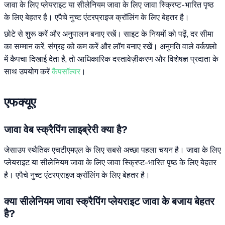
जावा के लिए प्लेयराइट या सीलेनियम जावा के लिए जावा स्क्रिप्ट-भारित पृष्ठ
के लिए बेहतर है। एपैचे नुच्ट एंटरप्राइज क्रॉलिंग के लिए बेहतर है।
छोटे से शुरू करें और अनुपालन बनाए रखें। साइट के नियमों को पढ़ें, दर सीमा
का सम्मान करें, संग्रह को कम करें और लॉग बनाए रखें। अनुमति वाले वर्कफ़्लो
में कैपचा दिखाई देता है, तो आधिकारिक दस्तावेज़ीकरण और विशेषज्ञ प्रदाता के
साथ उपयोग करें
कैपसॉल्वर
।
एफक्यूए
जावा वेब स्क्रैपिंग लाइब्रेरी क्या है?
जेसाउप स्थैतिक एचटीएमएल के लिए सबसे अच्छा पहला चयन है। जावा के लिए
प्लेयराइट या सीलेनियम जावा के लिए जावा स्क्रिप्ट-भारित पृष्ठ के लिए बेहतर
है। एपैचे नुच्ट एंटरप्राइज क्रॉलिंग के लिए बेहतर है।
क्या सीलेनियम जावा स्क्रैपिंग प्लेयराइट जावा के बजाय बेहतर
है?