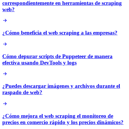
correspondientemente en herramientas de scraping
web?
¿Cómo beneficia el web scraping a las empresas?
Cómo depurar scripts de Puppeteer de manera
efectiva usando DevTools y logs
¿Puedes descargar imágenes y archivos durante el
raspado de web?
¿Cómo mejora el web scraping el monitoreo de
precios en comercio rápido y los precios dinámicos?