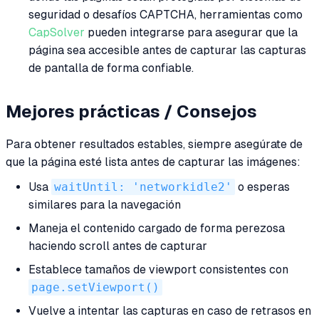
seguridad o desafíos CAPTCHA, herramientas como
CapSolver
pueden integrarse para asegurar que la
página sea accesible antes de capturar las capturas
de pantalla de forma confiable.
Mejores prácticas / Consejos
Para obtener resultados estables, siempre asegúrate de
que la página esté lista antes de capturar las imágenes:
Usa
waitUntil: 'networkidle2'
o esperas
similares para la navegación
Maneja el contenido cargado de forma perezosa
haciendo scroll antes de capturar
Establece tamaños de viewport consistentes con
page.setViewport()
Vuelve a intentar las capturas en caso de retrasos en