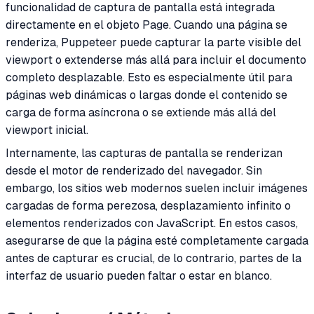
funcionalidad de captura de pantalla está integrada
directamente en el objeto Page. Cuando una página se
renderiza, Puppeteer puede capturar la parte visible del
viewport o extenderse más allá para incluir el documento
completo desplazable. Esto es especialmente útil para
páginas web dinámicas o largas donde el contenido se
carga de forma asíncrona o se extiende más allá del
viewport inicial.
Internamente, las capturas de pantalla se renderizan
desde el motor de renderizado del navegador. Sin
embargo, los sitios web modernos suelen incluir imágenes
cargadas de forma perezosa, desplazamiento infinito o
elementos renderizados con JavaScript. En estos casos,
asegurarse de que la página esté completamente cargada
antes de capturar es crucial, de lo contrario, partes de la
interfaz de usuario pueden faltar o estar en blanco.