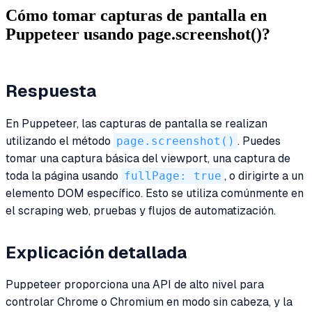
Cómo tomar capturas de pantalla en
Puppeteer usando page.screenshot()?
Respuesta
En Puppeteer, las capturas de pantalla se realizan
utilizando el método
page.screenshot()
. Puedes
tomar una captura básica del viewport, una captura de
toda la página usando
fullPage: true
, o dirigirte a un
elemento DOM específico. Esto se utiliza comúnmente en
el scraping web, pruebas y flujos de automatización.
Explicación detallada
Puppeteer proporciona una API de alto nivel para
controlar Chrome o Chromium en modo sin cabeza, y la