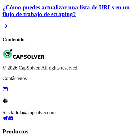
¿Cómo puedes actualizar una lista de URLs en un
flujo de trabajo de scraping?
Contenido
© 2026 CapSolver. All rights reserved.
Contáctenos
Slack: lola@capsolver.com
Productos