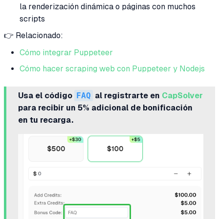
la renderización dinámica o páginas con muchos
scripts
👉 Relacionado:
Cómo integrar Puppeteer
Cómo hacer scraping web con Puppeteer y Nodejs
Usa el código
FAQ
al registrarte en
CapSolver
para recibir un 5% adicional de bonificación
en tu recarga.