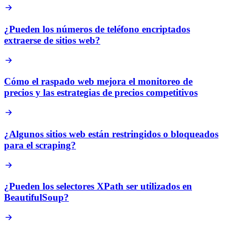
¿Pueden los números de teléfono encriptados
extraerse de sitios web?
Cómo el raspado web mejora el monitoreo de
precios y las estrategias de precios competitivos
¿Algunos sitios web están restringidos o bloqueados
para el scraping?
¿Pueden los selectores XPath ser utilizados en
BeautifulSoup?