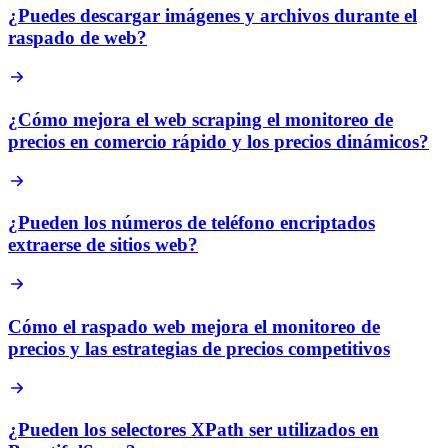
¿Puedes descargar imágenes y archivos durante el
raspado de web?
¿Cómo mejora el web scraping el monitoreo de
precios en comercio rápido y los precios dinámicos?
¿Pueden los números de teléfono encriptados
extraerse de sitios web?
Cómo el raspado web mejora el monitoreo de
precios y las estrategias de precios competitivos
¿Pueden los selectores XPath ser utilizados en