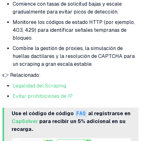
Comience con tasas de solicitud bajas y escale
gradualmente para evitar picos de detección.
Monitoree los códigos de estado HTTP (por ejemplo,
403, 429) para identificar señales tempranas de
bloqueo.
Combine la gestión de proxies, la simulación de
huellas dactilares y la resolución de CAPTCHA para
un scraping a gran escala estable.
👉 Relacionado:
Legalidad del Scraping
Evitar prohibiciones de IP
Use el código de código
FAQ
al registrarse en
CapSolver
para recibir un 5% adicional en su
recarga.