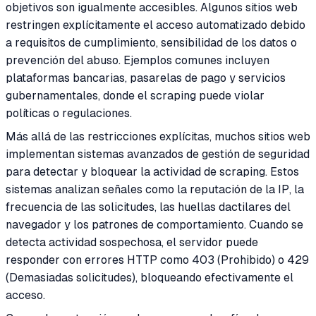
objetivos son igualmente accesibles. Algunos sitios web
restringen explícitamente el acceso automatizado debido
a requisitos de cumplimiento, sensibilidad de los datos o
prevención del abuso. Ejemplos comunes incluyen
plataformas bancarias, pasarelas de pago y servicios
gubernamentales, donde el scraping puede violar
políticas o regulaciones.
Más allá de las restricciones explícitas, muchos sitios web
implementan sistemas avanzados de gestión de seguridad
para detectar y bloquear la actividad de scraping. Estos
sistemas analizan señales como la reputación de la IP, la
frecuencia de las solicitudes, las huellas dactilares del
navegador y los patrones de comportamiento. Cuando se
detecta actividad sospechosa, el servidor puede
responder con errores HTTP como 403 (Prohibido) o 429
(Demasiadas solicitudes), bloqueando efectivamente el
acceso.