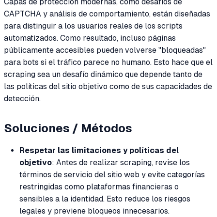
Capas de protección modernas, como desafíos de
CAPTCHA y análisis de comportamiento, están diseñadas
para distinguir a los usuarios reales de los scripts
automatizados. Como resultado, incluso páginas
públicamente accesibles pueden volverse "bloqueadas"
para bots si el tráfico parece no humano. Esto hace que el
scraping sea un desafío dinámico que depende tanto de
las políticas del sitio objetivo como de sus capacidades de
detección.
Soluciones / Métodos
Respetar las limitaciones y políticas del
objetivo
: Antes de realizar scraping, revise los
términos de servicio del sitio web y evite categorías
restringidas como plataformas financieras o
sensibles a la identidad. Esto reduce los riesgos
legales y previene bloqueos innecesarios.