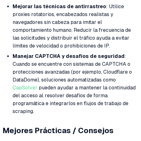
Mejorar las técnicas de antirrastreo
: Utilice
proxies rotatorios, encabezados realistas y
navegadores sin cabeza para imitar el
comportamiento humano. Reducir la frecuencia de
las solicitudes y distribuir el tráfico ayuda a evitar
límites de velocidad o prohibiciones de IP.
Manejar CAPTCHA y desafíos de seguridad
:
Cuando se encuentre con sistemas de CAPTCHA o
protecciones avanzadas (por ejemplo, Cloudflare o
DataDome), soluciones automatizadas como
CapSolver
pueden ayudar a mantener la continuidad
del acceso al resolver desafíos de forma
programática e integrarlos en flujos de trabajo de
scraping.
Mejores Prácticas / Consejos