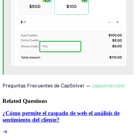
Preguntas Frecuentes de CapSolver —
capsolver.com
Related Questions
¿Cómo permite el raspado de web el análisis de
sentimiento del cliente?