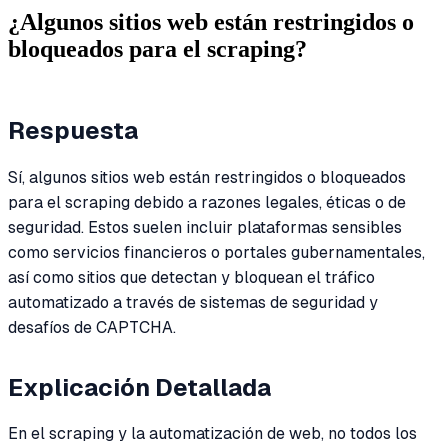
¿Algunos sitios web están restringidos o
bloqueados para el scraping?
Respuesta
Sí, algunos sitios web están restringidos o bloqueados
para el scraping debido a razones legales, éticas o de
seguridad. Estos suelen incluir plataformas sensibles
como servicios financieros o portales gubernamentales,
así como sitios que detectan y bloquean el tráfico
automatizado a través de sistemas de seguridad y
desafíos de CAPTCHA.
Explicación Detallada
En el scraping y la automatización de web, no todos los