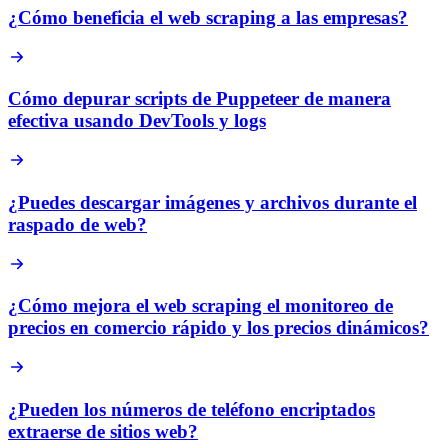
¿Cómo beneficia el web scraping a las empresas?
Cómo depurar scripts de Puppeteer de manera
efectiva usando DevTools y logs
¿Puedes descargar imágenes y archivos durante el
raspado de web?
¿Cómo mejora el web scraping el monitoreo de
precios en comercio rápido y los precios dinámicos?
¿Pueden los números de teléfono encriptados
extraerse de sitios web?