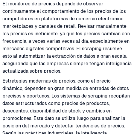
El monitoreo de precios depende de observar
continuamente el comportamiento de los precios de los
competidores en plataformas de comercio electrónico,
marketplaces y canales de retail. Revisar manualmente
los precios es ineficiente, ya que los precios cambian con
frecuencia, a veces varias veces al día, especialmente en
mercados digitales competitivos. El scraping resuelve
esto al automatizar la extracción de datos a gran escala,
asegurando que las empresas siempre tengan inteligencia
actualizada sobre precios.
Estrategias modernas de precios, como el precio
dinámico, dependen en gran medida de entradas de datos
precisos y oportunos. Los sistemas de scraping recopilan
datos estructurados como precios de productos,
descuentos, disponibilidad de stock y cambios en
promociones. Este dato se utiliza luego para analizar la
posición del mercado y detectar tendencias de precios.
Según las prácticas industriales, la inteligencia