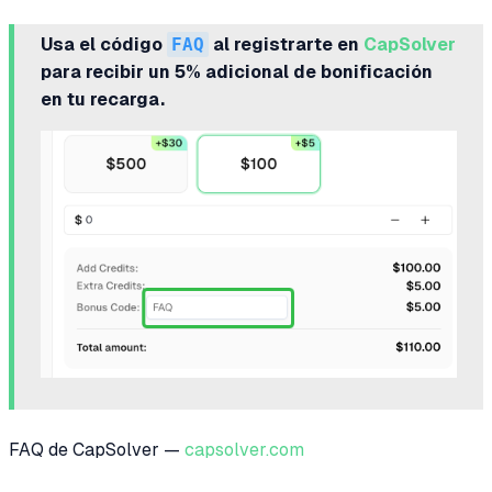
Usa el código
FAQ
al registrarte en
CapSolver
para recibir un 5% adicional de bonificación
en tu recarga.
FAQ de CapSolver —
capsolver.com