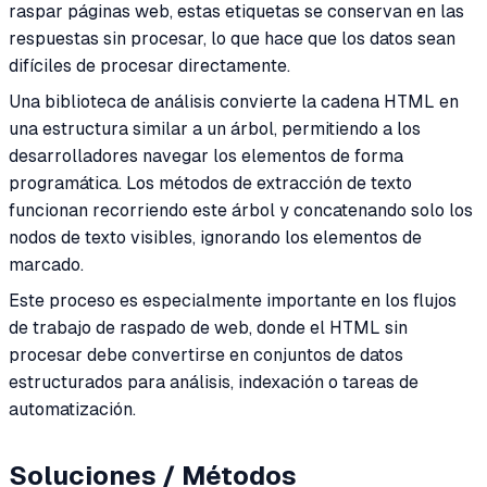
raspar páginas web, estas etiquetas se conservan en las
respuestas sin procesar, lo que hace que los datos sean
difíciles de procesar directamente.
Una biblioteca de análisis convierte la cadena HTML en
una estructura similar a un árbol, permitiendo a los
desarrolladores navegar los elementos de forma
programática. Los métodos de extracción de texto
funcionan recorriendo este árbol y concatenando solo los
nodos de texto visibles, ignorando los elementos de
marcado.
Este proceso es especialmente importante en los flujos
de trabajo de raspado de web, donde el HTML sin
procesar debe convertirse en conjuntos de datos
estructurados para análisis, indexación o tareas de
automatización.
Soluciones / Métodos