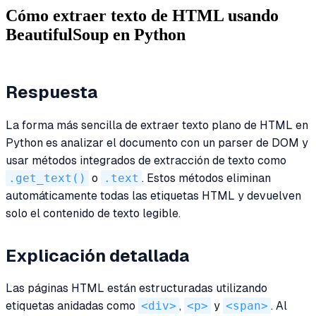
Cómo extraer texto de HTML usando
BeautifulSoup en Python
Respuesta
La forma más sencilla de extraer texto plano de HTML en
Python es analizar el documento con un parser de DOM y
usar métodos integrados de extracción de texto como
.get_text()
o
.text
. Estos métodos eliminan
automáticamente todas las etiquetas HTML y devuelven
solo el contenido de texto legible.
Explicación detallada
Las páginas HTML están estructuradas utilizando
etiquetas anidadas como
<div>
,
<p>
y
<span>
. Al