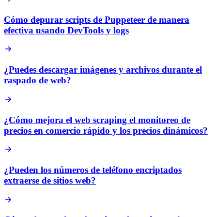
Cómo depurar scripts de Puppeteer de manera
efectiva usando DevTools y logs
¿Puedes descargar imágenes y archivos durante el
raspado de web?
¿Cómo mejora el web scraping el monitoreo de
precios en comercio rápido y los precios dinámicos?
¿Pueden los números de teléfono encriptados
extraerse de sitios web?