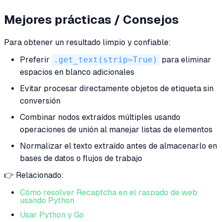
Mejores prácticas / Consejos
Para obtener un resultado limpio y confiable:
Preferir
.get_text(strip=True)
para eliminar
espacios en blanco adicionales
Evitar procesar directamente objetos de etiqueta sin
conversión
Combinar nodos extraídos múltiples usando
operaciones de unión al manejar listas de elementos
Normalizar el texto extraído antes de almacenarlo en
bases de datos o flujos de trabajo
👉 Relacionado:
Cómo resolver Recaptcha en el raspado de web
usando Python
Usar Python y Go