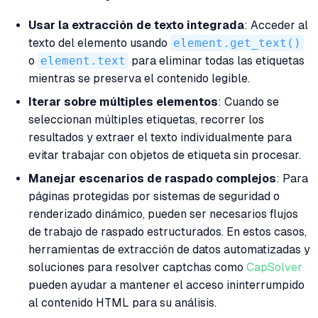
Usar la extracción de texto integrada
: Acceder al
texto del elemento usando
element.get_text()
o
element.text
para eliminar todas las etiquetas
mientras se preserva el contenido legible.
Iterar sobre múltiples elementos
: Cuando se
seleccionan múltiples etiquetas, recorrer los
resultados y extraer el texto individualmente para
evitar trabajar con objetos de etiqueta sin procesar.
Manejar escenarios de raspado complejos
: Para
páginas protegidas por sistemas de seguridad o
renderizado dinámico, pueden ser necesarios flujos
de trabajo de raspado estructurados. En estos casos,
herramientas de extracción de datos automatizadas y
soluciones para resolver captchas como
CapSolver
pueden ayudar a mantener el acceso ininterrumpido
al contenido HTML para su análisis.