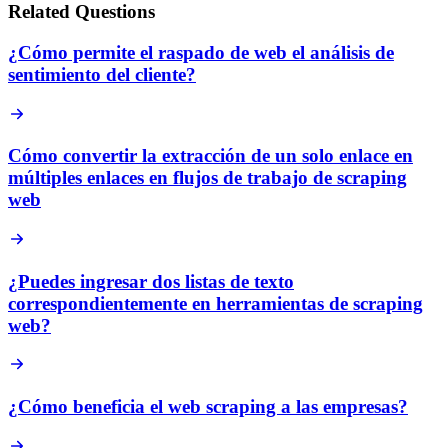
Related Questions
¿Cómo permite el raspado de web el análisis de
sentimiento del cliente?
Cómo convertir la extracción de un solo enlace en
múltiples enlaces en flujos de trabajo de scraping
web
¿Puedes ingresar dos listas de texto
correspondientemente en herramientas de scraping
web?
¿Cómo beneficia el web scraping a las empresas?