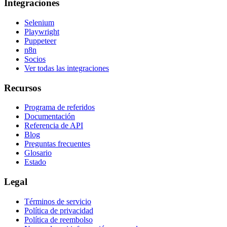
Integraciones
Selenium
Playwright
Puppeteer
n8n
Socios
Ver todas las integraciones
Recursos
Programa de referidos
Documentación
Referencia de API
Blog
Preguntas frecuentes
Glosario
Estado
Legal
Términos de servicio
Política de privacidad
Política de reembolso