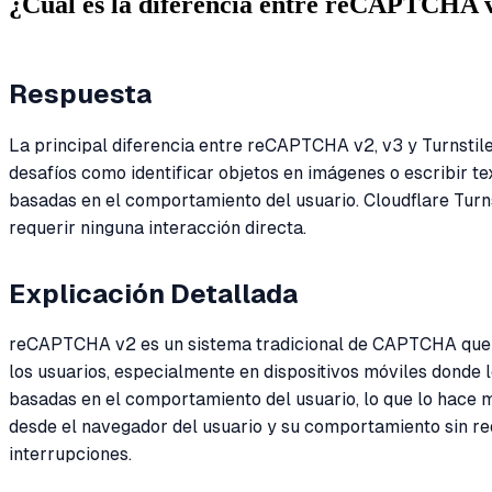
¿Cuál es la diferencia entre reCAPTCHA v2
Respuesta
La principal diferencia entre reCAPTCHA v2, v3 y Turnstile
desafíos como identificar objetos en imágenes o escribir 
basadas en el comportamiento del usuario. Cloudflare Turns
requerir ninguna interacción directa.
Explicación Detallada
reCAPTCHA v2 es un sistema tradicional de CAPTCHA que r
los usuarios, especialmente en dispositivos móviles donde
basadas en el comportamiento del usuario, lo que lo hace m
desde el navegador del usuario y su comportamiento sin requ
interrupciones.