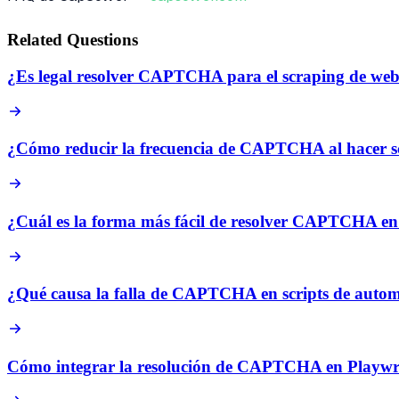
Related Questions
¿Es legal resolver CAPTCHA para el scraping de we
¿Cómo reducir la frecuencia de CAPTCHA al hacer 
¿Cuál es la forma más fácil de resolver CAPTCHA e
¿Qué causa la falla de CAPTCHA en scripts de autom
Cómo integrar la resolución de CAPTCHA en Playwr