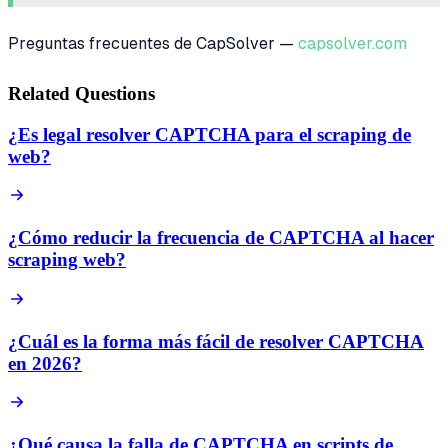
Preguntas frecuentes de CapSolver —
capsolver.com
Related Questions
¿Es legal resolver CAPTCHA para el scraping de
web?
¿Cómo reducir la frecuencia de CAPTCHA al hacer
scraping web?
¿Cuál es la forma más fácil de resolver CAPTCHA
en 2026?
¿Qué causa la falla de CAPTCHA en scripts de