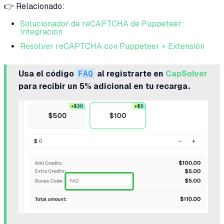
👉 Relacionado:
Solucionador de reCAPTCHA de Puppeteer:
Integración
Resolver reCAPTCHA con Puppeteer + Extensión
Usa el código
FAQ
al registrarte en
CapSolver
para recibir un 5% adicional en tu recarga.