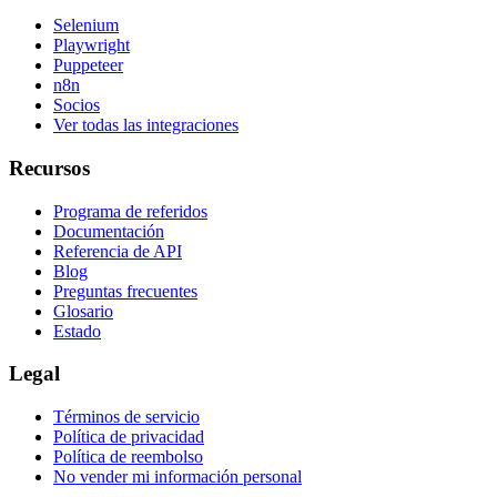
Selenium
Playwright
Puppeteer
n8n
Socios
Ver todas las integraciones
Recursos
Programa de referidos
Documentación
Referencia de API
Blog
Preguntas frecuentes
Glosario
Estado
Legal
Términos de servicio
Política de privacidad
Política de reembolso
No vender mi información personal