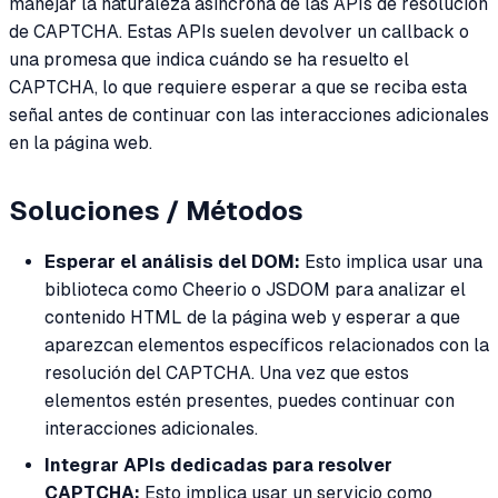
manejar la naturaleza asíncrona de las APIs de resolución
de CAPTCHA. Estas APIs suelen devolver un callback o
una promesa que indica cuándo se ha resuelto el
CAPTCHA, lo que requiere esperar a que se reciba esta
señal antes de continuar con las interacciones adicionales
en la página web.
Soluciones / Métodos
Esperar el análisis del DOM:
Esto implica usar una
biblioteca como Cheerio o JSDOM para analizar el
contenido HTML de la página web y esperar a que
aparezcan elementos específicos relacionados con la
resolución del CAPTCHA. Una vez que estos
elementos estén presentes, puedes continuar con
interacciones adicionales.
Integrar APIs dedicadas para resolver
CAPTCHA:
Esto implica usar un servicio como