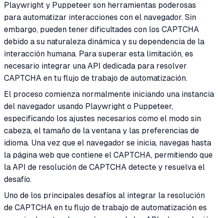
Playwright y Puppeteer son herramientas poderosas
para automatizar interacciones con el navegador. Sin
embargo, pueden tener dificultades con los CAPTCHA
debido a su naturaleza dinámica y su dependencia de la
interacción humana. Para superar esta limitación, es
necesario integrar una API dedicada para resolver
CAPTCHA en tu flujo de trabajo de automatización.
El proceso comienza normalmente iniciando una instancia
del navegador usando Playwright o Puppeteer,
especificando los ajustes necesarios como el modo sin
cabeza, el tamaño de la ventana y las preferencias de
idioma. Una vez que el navegador se inicia, navegas hasta
la página web que contiene el CAPTCHA, permitiendo que
la API de resolución de CAPTCHA detecte y resuelva el
desafío.
Uno de los principales desafíos al integrar la resolución
de CAPTCHA en tu flujo de trabajo de automatización es