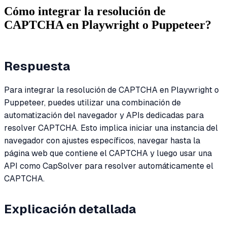
Cómo integrar la resolución de
CAPTCHA en Playwright o Puppeteer?
Respuesta
Para integrar la resolución de CAPTCHA en Playwright o
Puppeteer, puedes utilizar una combinación de
automatización del navegador y APIs dedicadas para
resolver CAPTCHA. Esto implica iniciar una instancia del
navegador con ajustes específicos, navegar hasta la
página web que contiene el CAPTCHA y luego usar una
API como CapSolver para resolver automáticamente el
CAPTCHA.
Explicación detallada