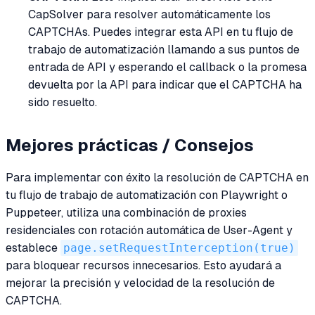
CapSolver para resolver automáticamente los
CAPTCHAs. Puedes integrar esta API en tu flujo de
trabajo de automatización llamando a sus puntos de
entrada de API y esperando el callback o la promesa
devuelta por la API para indicar que el CAPTCHA ha
sido resuelto.
Mejores prácticas / Consejos
Para implementar con éxito la resolución de CAPTCHA en
tu flujo de trabajo de automatización con Playwright o
Puppeteer, utiliza una combinación de proxies
residenciales con rotación automática de User-Agent y
establece
page.setRequestInterception(true)
para bloquear recursos innecesarios. Esto ayudará a
mejorar la precisión y velocidad de la resolución de
CAPTCHA.