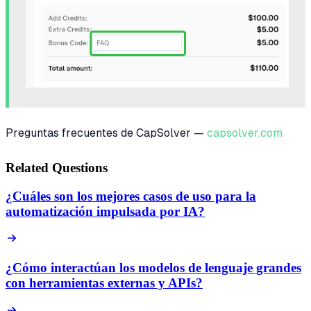
Preguntas frecuentes de CapSolver —
capsolver.com
Related Questions
¿Cuáles son los mejores casos de uso para la
automatización impulsada por IA?
¿Cómo interactúan los modelos de lenguaje grandes
con herramientas externas y APIs?