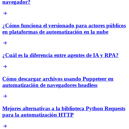
navegador?
¿Cómo funciona el versionado para actores públicos
en plataformas de automatización en la nube
¿Cuál es la diferencia entre agentes de IA y RPA?
Cómo descargar archivos usando Puppeteer en
automatización de navegadores headless
Mejores alternativas a la biblioteca Python Requests
para la automatización HTTP