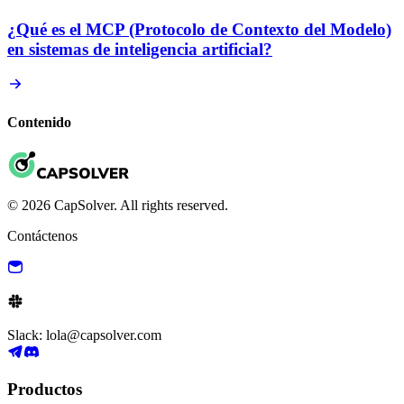
¿Qué es el MCP (Protocolo de Contexto del Modelo)
en sistemas de inteligencia artificial?
Contenido
© 2026 CapSolver. All rights reserved.
Contáctenos
Slack: lola@capsolver.com
Productos