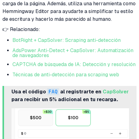
carga de la página. Además, utiliza una herramienta como
Hemmingway Editor para ayudarte a simplificar tu estilo
de escritura y hacerlo más parecido al humano.
👉 Relacionado:
BotRight + CapSolver: Scraping anti-detección
AdsPower Anti-Detect + CapSolver: Automatización
de navegadores
CAPTCHA de búsqueda de IA: Detección y resolución
Técnicas de anti-detección para scraping web
Usa el código
FAQ
al registrarte en
CapSolver
para recibir un 5% adicional en tu recarga.