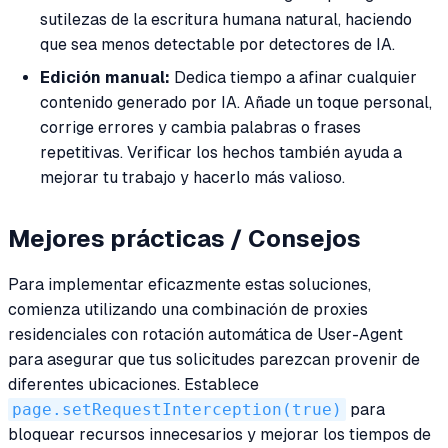
sutilezas de la escritura humana natural, haciendo
que sea menos detectable por detectores de IA.
Edición manual:
Dedica tiempo a afinar cualquier
contenido generado por IA. Añade un toque personal,
corrige errores y cambia palabras o frases
repetitivas. Verificar los hechos también ayuda a
mejorar tu trabajo y hacerlo más valioso.
Mejores prácticas / Consejos
Para implementar eficazmente estas soluciones,
comienza utilizando una combinación de proxies
residenciales con rotación automática de User-Agent
para asegurar que tus solicitudes parezcan provenir de
diferentes ubicaciones. Establece
page.setRequestInterception(true)
para
bloquear recursos innecesarios y mejorar los tiempos de