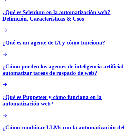
¿Qué es Selenium en la automatización web?
Definición, Características & Usos
¿Qué es un agente de IA y cómo funciona?
¿Cómo pueden los agentes de inteligencia artificial
automatizar tareas de raspado de web?
¿Qué es Puppeteer y cómo funciona en la
automatización web?
¿Cómo combinar LLMs con la automatización del