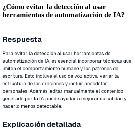
¿Cómo evitar la detección al usar
herramientas de automatización de IA?
Respuesta
Para evitar la detección al usar herramientas de
automatización de IA, es esencial incorporar técnicas que
imiten el comportamiento humano y los patrones de
escritura. Esto incluye el uso de voz activa, variar la
estructura de las oraciones y incluir anécdotas
personales. Además, editar manualmente el contenido
generado por la IA puede ayudar a mejorar su calidad y
hacerlo menos detectable.
Explicación detallada