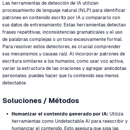
Las herramientas de detección de IA utilizan
procesamiento de lenguaje natural (NLP) para identificar
patrones en contenido escrito por IA y compararlo con
sus datos de entrenamiento. Estas herramientas detectan
frases repetitivas, inconsistencias gramaticales y el uso
de palabras complejas o un tono excesivamente formal.
Para resolver estos detectores, es crucial comprender
sus mecanismos y causas raíz. Al incorporar patrones de
escritura similares a los humanos, como usar voz activa,
variar la estructura de las oraciones y agregar anécdotas
personales, puedes hacer que tu contenido sea menos
detectable.
Soluciones / Métodos
Humanizar el contenido generado por IA:
Utiliza
herramientas como Undetectable AI para reescribir y
humanizar el contenido. Esto asegura que siga las