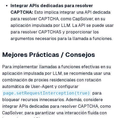
Integrar APIs dedicadas para resolver
CAPTCHA:
Esto implica integrar una API dedicada
para resolver CAPTCHA, como CapSolver, en su
aplicación impulsada por LLM. La API se puede usar
para resolver CAPTCHAS y proporcionar los
argumentos necesarios para la llamada a funciones.
Mejores Prácticas / Consejos
Para implementar llamadas a funciones efectivas en su
aplicación impulsada por LLM, se recomienda usar una
combinación de proxies residenciales con rotación
automática de User-Agent y configurar
page.setRequestInterception(true)
para
bloquear recursos innecesarios. Además, considere
integrar APIs dedicadas para resolver CAPTCHA, como
CapSolver, para garantizar una interacción fluida con