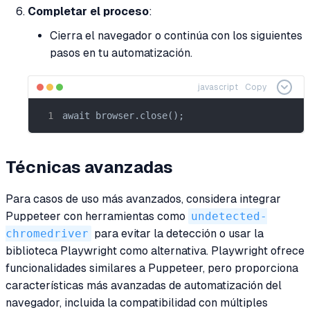
Completar el proceso
:
Cierra el navegador o continúa con los siguientes
pasos en tu automatización.
javascript
Copy
await browser.close();
Técnicas avanzadas
Para casos de uso más avanzados, considera integrar
Puppeteer con herramientas como
undetected-
chromedriver
para evitar la detección o usar la
biblioteca Playwright como alternativa. Playwright ofrece
funcionalidades similares a Puppeteer, pero proporciona
características más avanzadas de automatización del
navegador, incluida la compatibilidad con múltiples