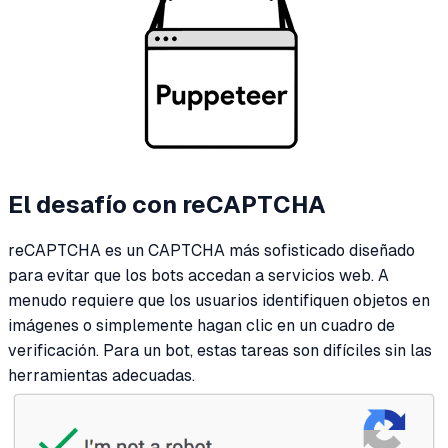
El desafío con reCAPTCHA
reCAPTCHA es un CAPTCHA más sofisticado diseñado
para evitar que los bots accedan a servicios web. A
menudo requiere que los usuarios identifiquen objetos en
imágenes o simplemente hagan clic en un cuadro de
verificación. Para un bot, estas tareas son difíciles sin las
herramientas adecuadas.