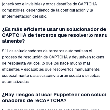
(checkbox e invisible) y otros desafíos de CAPTCHA
compatibles, dependiendo de la configuración y la
implementación del sitio.
¿Es más eficiente usar un solucionador de
CAPTCHA de terceros que resolverlo manu
almente?
Sí. Los solucionadores de terceros automatizan el
proceso de resolución de CAPTCHA y devuelven tokens
de respuesta válidos, lo que los hace mucho más
eficientes y escalables que resolverlos manualmente,
especialmente para scraping a gran escala o pruebas
automatizadas.
¿Hay riesgos al usar Puppeteer con soluci
onadores de reCAPTCHA?