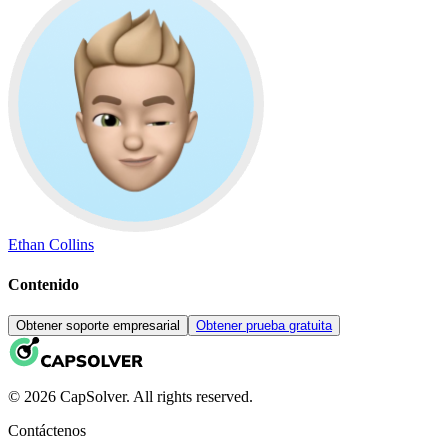
Ethan Collins
Contenido
Obtener soporte empresarial
Obtener prueba gratuita
© 2026 CapSolver. All rights reserved.
Contáctenos