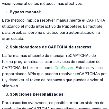
visión general de los métodos más efectivos:
Bypass manual
:
Este método implica resolver manualmente el CAPTCHA
utilizando el modo interactivo de Puppeteer. Es factible
para pruebas, pero no práctico para automatización a
gran escala.
Solucionadores de CAPTCHA de terceros
:
La forma más eficiente de manejar reCAPTCHAs de
forma programática es usar servicios de resolución de
CAPTCHA de terceros como
CapSolver
. Estos servicios
proporcionan APIs que pueden resolver reCAPTCHAs por
ti y devolver el token de respuesta que puedes enviar al
sitio web.
Soluciones personalizadas
:
Para usuarios avanzados, es posible crear un sistema de
resolución de reCAPTCHA personalizado usando modelos