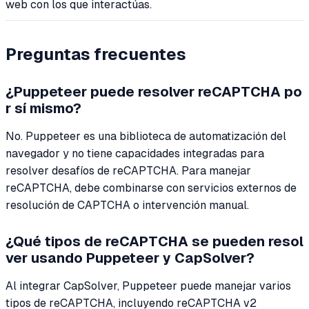
web con los que interactúas.
Preguntas frecuentes
¿Puppeteer puede resolver reCAPTCHA po
r sí mismo?
No. Puppeteer es una biblioteca de automatización del
navegador y no tiene capacidades integradas para
resolver desafíos de reCAPTCHA. Para manejar
reCAPTCHA, debe combinarse con servicios externos de
resolución de CAPTCHA o intervención manual.
¿Qué tipos de reCAPTCHA se pueden resol
ver usando Puppeteer y CapSolver?
Al integrar CapSolver, Puppeteer puede manejar varios
tipos de reCAPTCHA, incluyendo reCAPTCHA v2