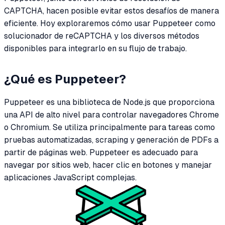
CAPTCHA, hacen posible evitar estos desafíos de manera
eficiente. Hoy exploraremos cómo usar Puppeteer como
solucionador de reCAPTCHA y los diversos métodos
disponibles para integrarlo en su flujo de trabajo.
¿Qué es Puppeteer?
Puppeteer es una biblioteca de Node.js que proporciona
una API de alto nivel para controlar navegadores Chrome
o Chromium. Se utiliza principalmente para tareas como
pruebas automatizadas, scraping y generación de PDFs a
partir de páginas web. Puppeteer es adecuado para
navegar por sitios web, hacer clic en botones y manejar
aplicaciones JavaScript complejas.