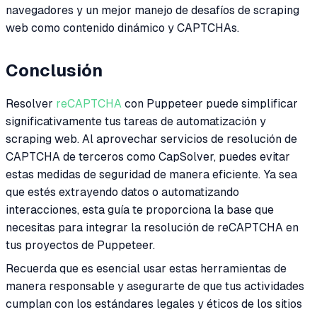
navegadores y un mejor manejo de desafíos de scraping
web como contenido dinámico y CAPTCHAs.
Conclusión
Resolver
reCAPTCHA
con Puppeteer puede simplificar
significativamente tus tareas de automatización y
scraping web. Al aprovechar servicios de resolución de
CAPTCHA de terceros como CapSolver, puedes evitar
estas medidas de seguridad de manera eficiente. Ya sea
que estés extrayendo datos o automatizando
interacciones, esta guía te proporciona la base que
necesitas para integrar la resolución de reCAPTCHA en
tus proyectos de Puppeteer.
Recuerda que es esencial usar estas herramientas de
manera responsable y asegurarte de que tus actividades
cumplan con los estándares legales y éticos de los sitios