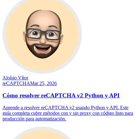
Aloísio Vítor
reCAPTCHA
Mar 25, 2026
Cómo resolver reCAPTCHA v2 Python y API
Aprende a resolver reCAPTCHA v2 usando Python y API. Este
guía completa cubre métodos con y sin proxy con código listo para
producción para automatización.