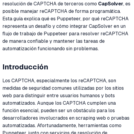
resolución de CAPTCHA de terceros como
CapSolver
, es
posible manejar reCAPTCHA de forma programática.
Esta guía explica qué es Puppeteer, por qué reCAPTCHA
representa un desafío y cómo integrar CapSolver en un
flujo de trabajo de Puppeteer para resolver reCAPTCHA
de manera confiable y mantener las tareas de
automatización funcionando sin problemas.
Introducción
Los CAPTCHA, especialmente los reCAPTCHA, son
medidas de seguridad comunes utilizadas por los sitios
web para distinguir entre usuarios humanos y bots
automatizados. Aunque los CAPTCHA cumplen una
función esencial, pueden ser un obstáculo para los
desarrolladores involucrados en scraping web o pruebas
automatizadas. Afortunadamente, herramientas como
Puppeteer, junto con servicios de resolución de