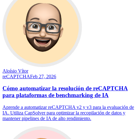
Aloísio Vítor
reCAPTCHA
Feb 27, 2026
Cómo automatizar la resolución de reCAPTCHA
para plataformas de benchmarking de IA
Aprende a automatizar reCAPTCHA v2 y v3 para la evaluación de
IA. Utiliza CapSolver para optimizar la recopilación de datos y
mantener pipelines de IA de alto rendimiento.