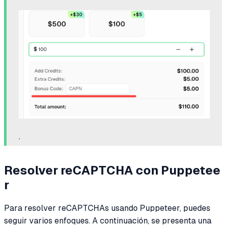
.
Resolver reCAPTCHA con Puppetee
r
Para resolver reCAPTCHAs usando Puppeteer, puedes
seguir varios enfoques. A continuación, se presenta una