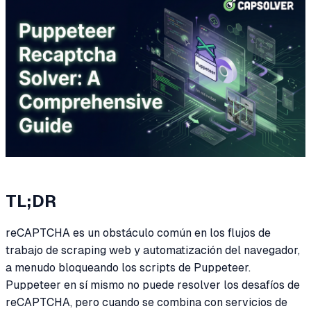
TL;DR
reCAPTCHA es un obstáculo común en los flujos de
trabajo de scraping web y automatización del navegador,
a menudo bloqueando los scripts de Puppeteer.
Puppeteer en sí mismo no puede resolver los desafíos de
reCAPTCHA, pero cuando se combina con servicios de