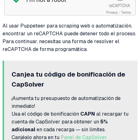
Al usar Puppeteer para scraping web o automatización,
encontrar un reCAPTCHA puede detener todo el proceso.
Para continuar, necesitas una forma de resolver el
reCAPTCHA de forma programática.
Canjea tu código de bonificación de
CapSolver
¡Aumenta tu presupuesto de automatización de
inmediato!
Usa el código de bonificación
CAPN
al recargar tu
cuenta de CapSolver para obtener un
5%
adicional
en cada recarga — sin límites.
Canjéalo ahora en tu
Panel de CapSolver