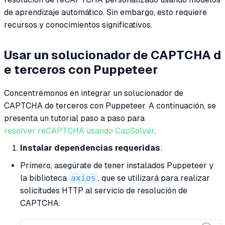
de aprendizaje automático. Sin embargo, esto requiere
recursos y conocimientos significativos.
Usar un solucionador de CAPTCHA d
e terceros con Puppeteer
Concentrémonos en integrar un solucionador de
CAPTCHA de terceros con Puppeteer. A continuación, se
presenta un tutorial paso a paso para
resolver reCAPTCHA usando CapSolver
.
Instalar dependencias requeridas
:
Primero, asegúrate de tener instalados Puppeteer y
la biblioteca
axios
, que se utilizará para realizar
solicitudes HTTP al servicio de resolución de
CAPTCHA.