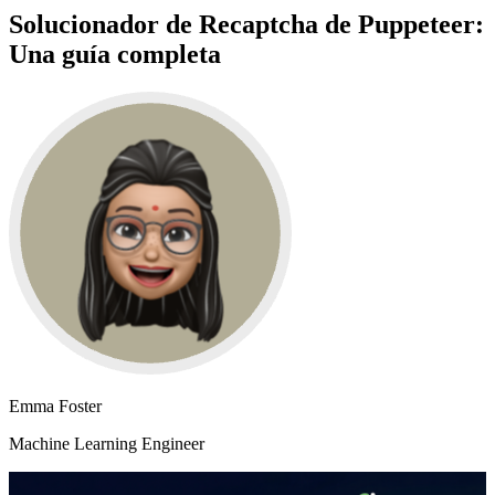
Solucionador de Recaptcha de Puppeteer:
Una guía completa
Emma Foster
Machine Learning Engineer