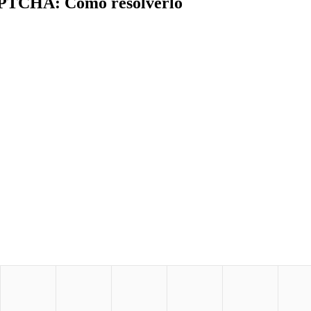
CAPTCHA: Cómo resolverlo