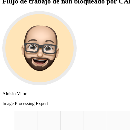
Flujo de trabajo de n8n bloqueado por 
Aloísio Vítor
Image Processing Expert