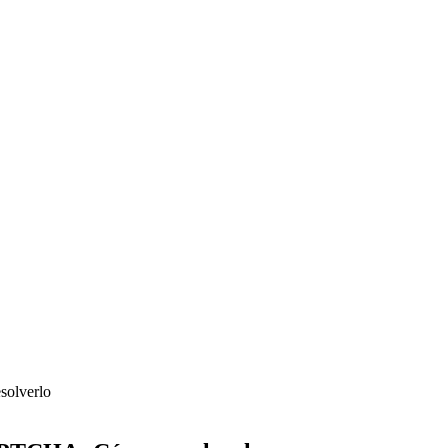
solverlo