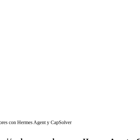
ores con Hermes Agent y CapSolver