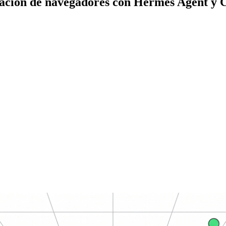
ción de navegadores con Hermes Agent y 