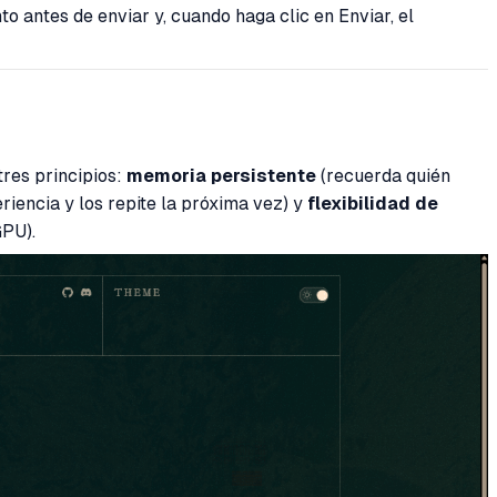
 antes de enviar y, cuando haga clic en Enviar, el
tres principios:
memoria persistente
(recuerda quién
riencia y los repite la próxima vez) y
flexibilidad de
GPU).