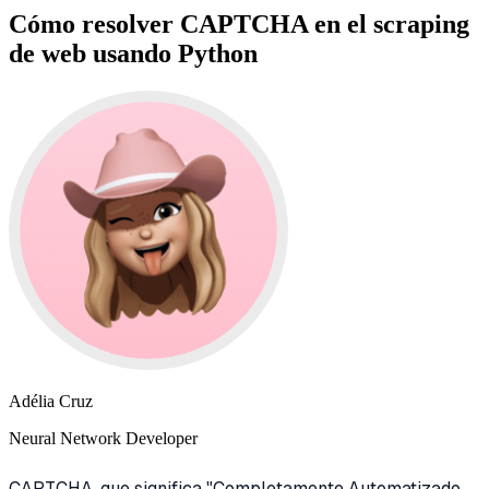
Cómo resolver CAPTCHA en el scraping
de web usando Python
Adélia Cruz
Neural Network Developer
CAPTCHA, que significa "Completamente Automatizado