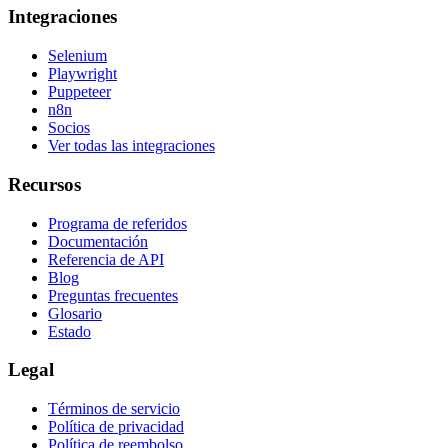
Integraciones
Selenium
Playwright
Puppeteer
n8n
Socios
Ver todas las integraciones
Recursos
Programa de referidos
Documentación
Referencia de API
Blog
Preguntas frecuentes
Glosario
Estado
Legal
Términos de servicio
Política de privacidad
Política de reembolso