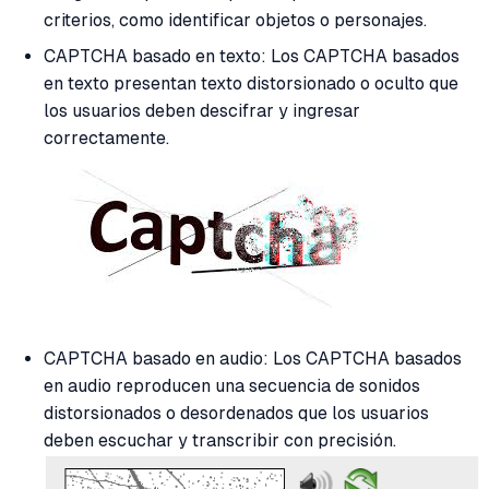
criterios, como identificar objetos o personajes.
CAPTCHA basado en texto: Los CAPTCHA basados
en texto presentan texto distorsionado o oculto que
los usuarios deben descifrar y ingresar
correctamente.
CAPTCHA basado en audio: Los CAPTCHA basados
en audio reproducen una secuencia de sonidos
distorsionados o desordenados que los usuarios
deben escuchar y transcribir con precisión.