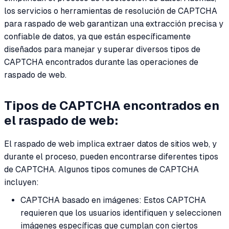
los servicios o herramientas de resolución de CAPTCHA
para raspado de web garantizan una extracción precisa y
confiable de datos, ya que están específicamente
diseñados para manejar y superar diversos tipos de
CAPTCHA encontrados durante las operaciones de
raspado de web.
Tipos de CAPTCHA encontrados en
el raspado de web:
El raspado de web implica extraer datos de sitios web, y
durante el proceso, pueden encontrarse diferentes tipos
de CAPTCHA. Algunos tipos comunes de CAPTCHA
incluyen:
CAPTCHA basado en imágenes: Estos CAPTCHA
requieren que los usuarios identifiquen y seleccionen
imágenes específicas que cumplan con ciertos