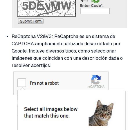
ReCaptcha V2&V3: ReCaptcha es un sistema de
CAPTCHA ampliamente utilizado desarrollado por
Google. Incluye diversos tipos, como seleccionar
imágenes que coincidan con una descripción dada o
resolver acertijos.