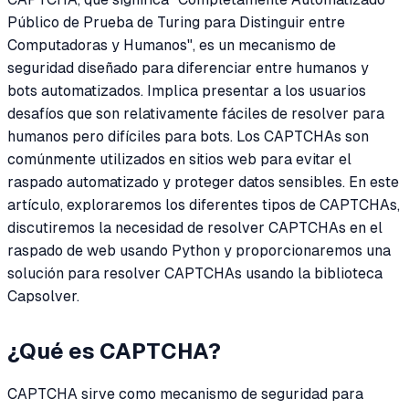
Público de Prueba de Turing para Distinguir entre
Computadoras y Humanos", es un mecanismo de
seguridad diseñado para diferenciar entre humanos y
bots automatizados. Implica presentar a los usuarios
desafíos que son relativamente fáciles de resolver para
humanos pero difíciles para bots. Los CAPTCHAs son
comúnmente utilizados en sitios web para evitar el
raspado automatizado y proteger datos sensibles. En este
artículo, exploraremos los diferentes tipos de CAPTCHAs,
discutiremos la necesidad de resolver CAPTCHAs en el
raspado de web usando Python y proporcionaremos una
solución para resolver CAPTCHAs usando la biblioteca
Capsolver.
¿Qué es CAPTCHA?
CAPTCHA sirve como mecanismo de seguridad para