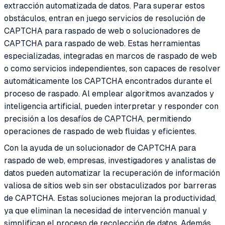
extracción automatizada de datos. Para superar estos
obstáculos, entran en juego servicios de resolución de
CAPTCHA para raspado de web o solucionadores de
CAPTCHA para raspado de web. Estas herramientas
especializadas, integradas en marcos de raspado de web
o como servicios independientes, son capaces de resolver
automáticamente los CAPTCHA encontrados durante el
proceso de raspado. Al emplear algoritmos avanzados y
inteligencia artificial, pueden interpretar y responder con
precisión a los desafíos de CAPTCHA, permitiendo
operaciones de raspado de web fluidas y eficientes.
Con la ayuda de un solucionador de CAPTCHA para
raspado de web, empresas, investigadores y analistas de
datos pueden automatizar la recuperación de información
valiosa de sitios web sin ser obstaculizados por barreras
de CAPTCHA. Estas soluciones mejoran la productividad,
ya que eliminan la necesidad de intervención manual y
simplifican el proceso de recolección de datos. Además,