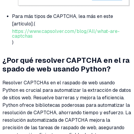
Para más tipos de CAPTCHA, lea más en este
[artículo].(
https://www.capsolver.com/blog/All/what-are-
captchas
)
¿Por qué resolver CAPTCHA en el ra
spado de web usando Python?
Resolver CAPTCHAs en el raspado de web usando
Python es crucial para automatizar la extracción de datos
de sitios web. Resuelve barreras y mejora la eficiencia.
Python ofrece bibliotecas poderosas para automatizar la
resolución de CAPTCHA, ahorrando tiempo y esfuerzo. La
resolución automatizada de CAPTCHA mejora la
precisión de las tareas de raspado de web, asegurando