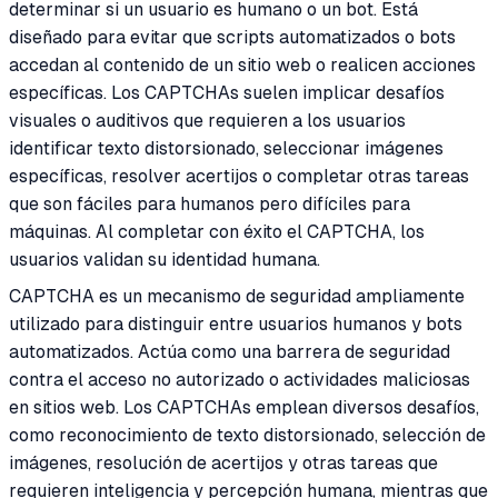
determinar si un usuario es humano o un bot. Está
diseñado para evitar que scripts automatizados o bots
accedan al contenido de un sitio web o realicen acciones
específicas. Los CAPTCHAs suelen implicar desafíos
visuales o auditivos que requieren a los usuarios
identificar texto distorsionado, seleccionar imágenes
específicas, resolver acertijos o completar otras tareas
que son fáciles para humanos pero difíciles para
máquinas. Al completar con éxito el CAPTCHA, los
usuarios validan su identidad humana.
CAPTCHA es un mecanismo de seguridad ampliamente
utilizado para distinguir entre usuarios humanos y bots
automatizados. Actúa como una barrera de seguridad
contra el acceso no autorizado o actividades maliciosas
en sitios web. Los CAPTCHAs emplean diversos desafíos,
como reconocimiento de texto distorsionado, selección de
imágenes, resolución de acertijos y otras tareas que
requieren inteligencia y percepción humana, mientras que