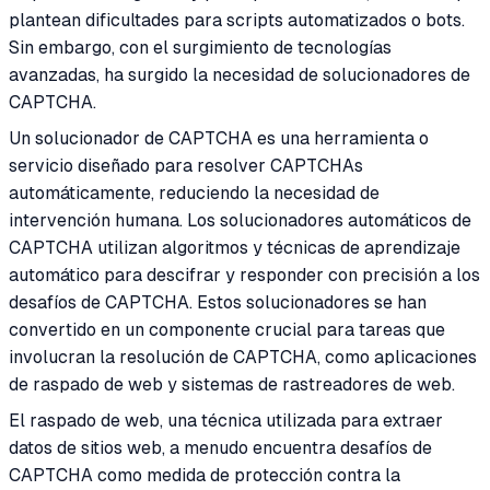
plantean dificultades para scripts automatizados o bots.
Sin embargo, con el surgimiento de tecnologías
avanzadas, ha surgido la necesidad de solucionadores de
CAPTCHA.
Un solucionador de CAPTCHA es una herramienta o
servicio diseñado para resolver CAPTCHAs
automáticamente, reduciendo la necesidad de
intervención humana. Los solucionadores automáticos de
CAPTCHA utilizan algoritmos y técnicas de aprendizaje
automático para descifrar y responder con precisión a los
desafíos de CAPTCHA. Estos solucionadores se han
convertido en un componente crucial para tareas que
involucran la resolución de CAPTCHA, como aplicaciones
de raspado de web y sistemas de rastreadores de web.
El raspado de web, una técnica utilizada para extraer
datos de sitios web, a menudo encuentra desafíos de
CAPTCHA como medida de protección contra la