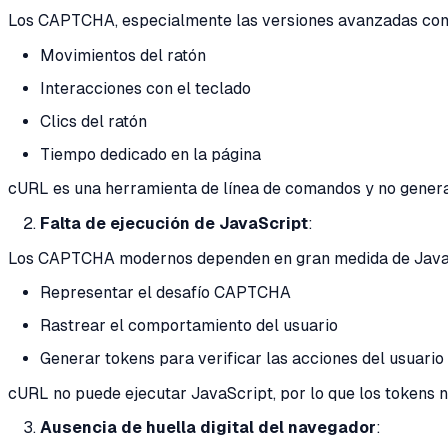
Los CAPTCHA, especialmente las versiones avanzadas como
Movimientos del ratón
Interacciones con el teclado
Clics del ratón
Tiempo dedicado en la página
cURL es una herramienta de línea de comandos y no genera 
Falta de ejecución de JavaScript
:
Los CAPTCHA modernos dependen en gran medida de Java
Representar el desafío CAPTCHA
Rastrear el comportamiento del usuario
Generar tokens para verificar las acciones del usuario
cURL no puede ejecutar JavaScript, por lo que los tokens ne
Ausencia de huella digital del navegador
: