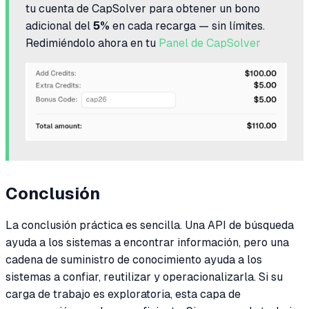
tu cuenta de CapSolver para obtener un bono
adicional del
5%
en cada recarga — sin límites.
Redimiéndolo ahora en tu
Panel de CapSolver
Conclusión
La conclusión práctica es sencilla. Una API de búsqueda
ayuda a los sistemas a encontrar información, pero una
cadena de suministro de conocimiento ayuda a los
sistemas a confiar, reutilizar y operacionalizarla. Si su
carga de trabajo es exploratoria, esta capa de