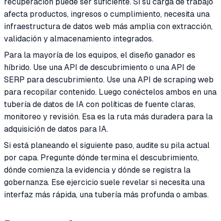
recuperación puede ser suficiente. Si su carga de trabajo
afecta productos, ingresos o cumplimiento, necesita una
infraestructura de datos web más amplia con extracción,
validación y almacenamiento integrados.
Para la mayoría de los equipos, el diseño ganador es
híbrido. Use una API de descubrimiento o una API de
SERP para descubrimiento. Use una API de scraping web
para recopilar contenido. Luego conéctelos ambos en una
tubería de datos de IA con políticas de fuente claras,
monitoreo y revisión. Esa es la ruta más duradera para la
adquisición de datos para IA.
Si está planeando el siguiente paso, audite su pila actual
por capa. Pregunte dónde termina el descubrimiento,
dónde comienza la evidencia y dónde se registra la
gobernanza. Ese ejercicio suele revelar si necesita una
interfaz más rápida, una tubería más profunda o ambas.