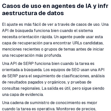
Casos de uso en agentes de IA y infr
aestructura de datos
El ajuste es más fácil de ver a través de casos de uso. Una
API de búsqueda funciona bien cuando el sistema
necesita orientación rápida. Un agente puede usar esta
capa de recuperación para encontrar URLs candidatas,
menciones recientes o grupos de temas antes de iniciar
una recuperación más profunda.
Una API de SERP funciona bien cuando la tarea es
orientada a búsqueda. Los equipos de SEO usan una API
de SERP para el seguimiento de clasificaciones, análisis
de resultados pagados y orgánicos, y pruebas de
consultas regionales. La salida es útil, pero sigue siendo
una capa de evidencia.
Una cadena de suministro de conocimiento es mejor
cuando la tarea es operativa. Monitoreo de precios,