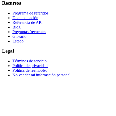
Recursos
Programa de referidos
Documentación
Referencia de API
Blog
Preguntas frecuentes
Glosario
Estado
Legal
Términos de servicio
Política de privacidad
Política de reembolso
No vender mi información personal