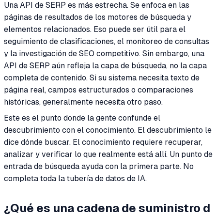
Una API de SERP es más estrecha. Se enfoca en las
páginas de resultados de los motores de búsqueda y
elementos relacionados. Eso puede ser útil para el
seguimiento de clasificaciones, el monitoreo de consultas
y la investigación de SEO competitivo. Sin embargo, una
API de SERP aún refleja la capa de búsqueda, no la capa
completa de contenido. Si su sistema necesita texto de
página real, campos estructurados o comparaciones
históricas, generalmente necesita otro paso.
Este es el punto donde la gente confunde el
descubrimiento con el conocimiento. El descubrimiento le
dice dónde buscar. El conocimiento requiere recuperar,
analizar y verificar lo que realmente está allí. Un punto de
entrada de búsqueda ayuda con la primera parte. No
completa toda la tubería de datos de IA.
¿Qué es una cadena de suministro d