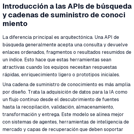
Introducción a las APIs de búsqueda
y cadenas de suministro de conoci
miento
La diferencia principal es arquitectónica. Una API de
búsqueda generalmente acepta una consulta y devuelve
enlaces ordenados, fragmentos o resultados resumidos de
un índice. Esto hace que estas herramientas sean
atractivas cuando los equipos necesitan respuestas
rápidas, enriquecimiento ligero o prototipos iniciales.
Una cadena de suministro de conocimiento es más amplia
por diseño. Trata la adquisición de datos para la IA como
un flujo continuo desde el descubrimiento de fuentes
hasta la recopilación, validación, almacenamiento,
transformación y entrega. Este modelo se alinea mejor
con sistemas de agentes, herramientas de inteligencia de
mercado y capas de recuperación que deben soportar