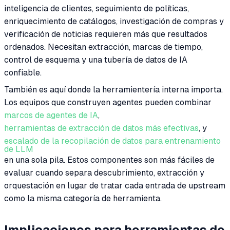
inteligencia de clientes, seguimiento de políticas,
enriquecimiento de catálogos, investigación de compras y
verificación de noticias requieren más que resultados
ordenados. Necesitan extracción, marcas de tiempo,
control de esquema y una tubería de datos de IA
confiable.
También es aquí donde la herramientería interna importa.
Los equipos que construyen agentes pueden combinar
marcos de agentes de IA
,
herramientas de extracción de datos más efectivas
, y
escalado de la recopilación de datos para entrenamiento
de LLM
en una sola pila. Estos componentes son más fáciles de
evaluar cuando separa descubrimiento, extracción y
orquestación en lugar de tratar cada entrada de upstream
como la misma categoría de herramienta.
Implicaciones para herramientas de