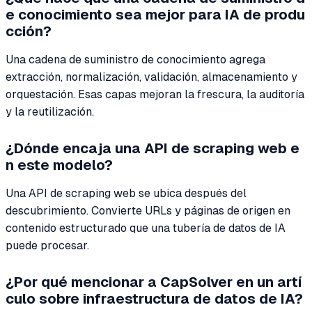
e conocimiento sea mejor para IA de produ
cción?
Una cadena de suministro de conocimiento agrega
extracción, normalización, validación, almacenamiento y
orquestación. Esas capas mejoran la frescura, la auditoría
y la reutilización.
¿Dónde encaja una API de scraping web e
n este modelo?
Una API de scraping web se ubica después del
descubrimiento. Convierte URLs y páginas de origen en
contenido estructurado que una tubería de datos de IA
puede procesar.
¿Por qué mencionar a CapSolver en un artí
culo sobre infraestructura de datos de IA?