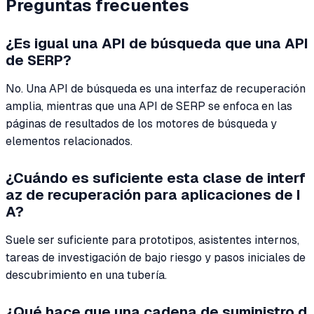
Preguntas frecuentes
¿Es igual una API de búsqueda que una API
de SERP?
No. Una API de búsqueda es una interfaz de recuperación
amplia, mientras que una API de SERP se enfoca en las
páginas de resultados de los motores de búsqueda y
elementos relacionados.
¿Cuándo es suficiente esta clase de interf
az de recuperación para aplicaciones de I
A?
Suele ser suficiente para prototipos, asistentes internos,
tareas de investigación de bajo riesgo y pasos iniciales de
descubrimiento en una tubería.
¿Qué hace que una cadena de suministro d