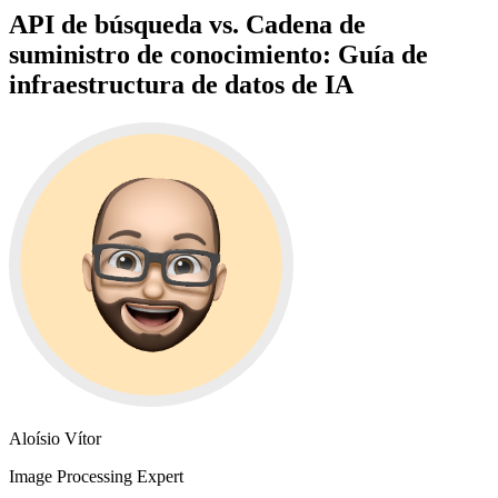
API de búsqueda vs. Cadena de
suministro de conocimiento: Guía de
infraestructura de datos de IA
Aloísio Vítor
Image Processing Expert