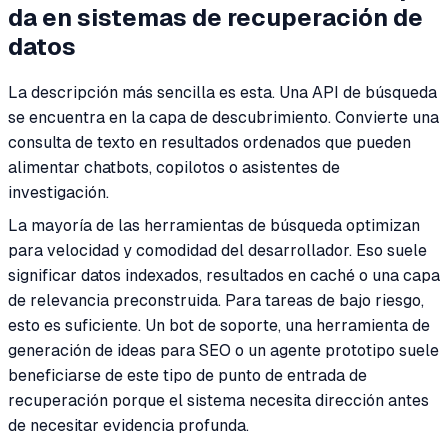
da en sistemas de recuperación de
datos
La descripción más sencilla es esta. Una API de búsqueda
se encuentra en la capa de descubrimiento. Convierte una
consulta de texto en resultados ordenados que pueden
alimentar chatbots, copilotos o asistentes de
investigación.
La mayoría de las herramientas de búsqueda optimizan
para velocidad y comodidad del desarrollador. Eso suele
significar datos indexados, resultados en caché o una capa
de relevancia preconstruida. Para tareas de bajo riesgo,
esto es suficiente. Un bot de soporte, una herramienta de
generación de ideas para SEO o un agente prototipo suele
beneficiarse de este tipo de punto de entrada de
recuperación porque el sistema necesita dirección antes
de necesitar evidencia profunda.