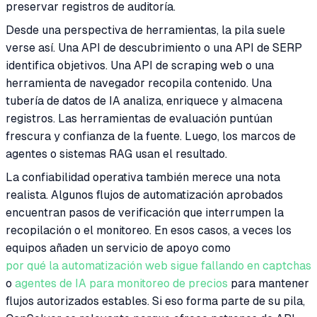
preservar registros de auditoría.
Desde una perspectiva de herramientas, la pila suele
verse así. Una API de descubrimiento o una API de SERP
identifica objetivos. Una API de scraping web o una
herramienta de navegador recopila contenido. Una
tubería de datos de IA analiza, enriquece y almacena
registros. Las herramientas de evaluación puntúan
frescura y confianza de la fuente. Luego, los marcos de
agentes o sistemas RAG usan el resultado.
La confiabilidad operativa también merece una nota
realista. Algunos flujos de automatización aprobados
encuentran pasos de verificación que interrumpen la
recopilación o el monitoreo. En esos casos, a veces los
equipos añaden un servicio de apoyo como
por qué la automatización web sigue fallando en captchas
o
agentes de IA para monitoreo de precios
para mantener
flujos autorizados estables. Si eso forma parte de su pila,