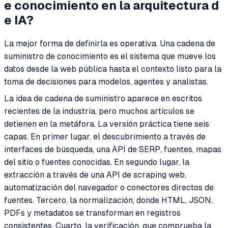
e conocimiento en la arquitectura d
e IA?
La mejor forma de definirla es operativa. Una cadena de
suministro de conocimiento es el sistema que mueve los
datos desde la web pública hasta el contexto listo para la
toma de decisiones para modelos, agentes y analistas.
La idea de cadena de suministro aparece en escritos
recientes de la industria, pero muchos artículos se
detienen en la metáfora. La versión práctica tiene seis
capas. En primer lugar, el descubrimiento a través de
interfaces de búsqueda, una API de SERP, fuentes, mapas
del sitio o fuentes conocidas. En segundo lugar, la
extracción a través de una API de scraping web,
automatización del navegador o conectores directos de
fuentes. Tercero, la normalización, donde HTML, JSON,
PDFs y metadatos se transforman en registros
consistentes. Cuarto, la verificación, que comprueba la