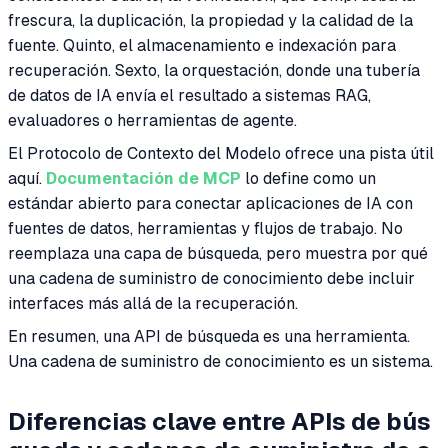
frescura, la duplicación, la propiedad y la calidad de la
fuente. Quinto, el almacenamiento e indexación para
recuperación. Sexto, la orquestación, donde una tubería
de datos de IA envía el resultado a sistemas RAG,
evaluadores o herramientas de agente.
El Protocolo de Contexto del Modelo ofrece una pista útil
aquí.
Documentación de MCP
lo define como un
estándar abierto para conectar aplicaciones de IA con
fuentes de datos, herramientas y flujos de trabajo. No
reemplaza una capa de búsqueda, pero muestra por qué
una cadena de suministro de conocimiento debe incluir
interfaces más allá de la recuperación.
En resumen, una API de búsqueda es una herramienta.
Una cadena de suministro de conocimiento es un sistema.
Diferencias clave entre APIs de bús