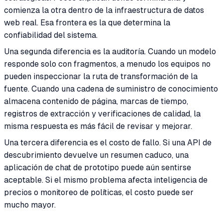
comienza la otra dentro de la infraestructura de datos
web real. Esa frontera es la que determina la
confiabilidad del sistema.
Una segunda diferencia es la auditoría. Cuando un modelo
responde solo con fragmentos, a menudo los equipos no
pueden inspeccionar la ruta de transformación de la
fuente. Cuando una cadena de suministro de conocimiento
almacena contenido de página, marcas de tiempo,
registros de extracción y verificaciones de calidad, la
misma respuesta es más fácil de revisar y mejorar.
Una tercera diferencia es el costo de fallo. Si una API de
descubrimiento devuelve un resumen caduco, una
aplicación de chat de prototipo puede aún sentirse
aceptable. Si el mismo problema afecta inteligencia de
precios o monitoreo de políticas, el costo puede ser
mucho mayor.