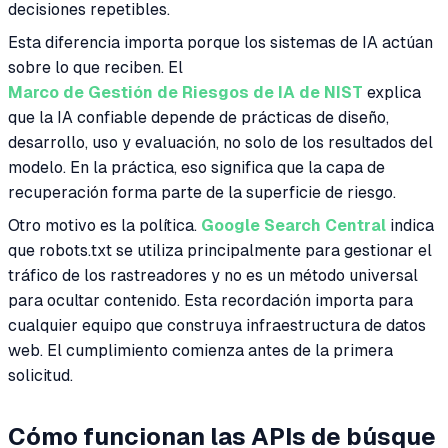
decisiones repetibles.
Esta diferencia importa porque los sistemas de IA actúan
sobre lo que reciben. El
Marco de Gestión de Riesgos de IA de NIST
explica
que la IA confiable depende de prácticas de diseño,
desarrollo, uso y evaluación, no solo de los resultados del
modelo. En la práctica, eso significa que la capa de
recuperación forma parte de la superficie de riesgo.
Otro motivo es la política.
Google Search Central
indica
que robots.txt se utiliza principalmente para gestionar el
tráfico de los rastreadores y no es un método universal
para ocultar contenido. Esta recordación importa para
cualquier equipo que construya infraestructura de datos
web. El cumplimiento comienza antes de la primera
solicitud.
Cómo funcionan las APIs de búsque