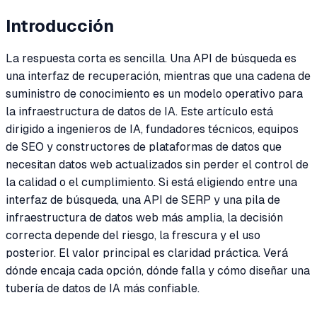
Introducción
La respuesta corta es sencilla. Una API de búsqueda es
una interfaz de recuperación, mientras que una cadena de
suministro de conocimiento es un modelo operativo para
la infraestructura de datos de IA. Este artículo está
dirigido a ingenieros de IA, fundadores técnicos, equipos
de SEO y constructores de plataformas de datos que
necesitan datos web actualizados sin perder el control de
la calidad o el cumplimiento. Si está eligiendo entre una
interfaz de búsqueda, una API de SERP y una pila de
infraestructura de datos web más amplia, la decisión
correcta depende del riesgo, la frescura y el uso
posterior. El valor principal es claridad práctica. Verá
dónde encaja cada opción, dónde falla y cómo diseñar una
tubería de datos de IA más confiable.