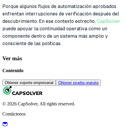
Porque algunos flujos de automatización aprobados
enfrentan interrupciones de verificación después del
descubrimiento. En ese contexto estrecho,
CapSolver
puede apoyar la continuidad operativa como un
componente dentro de un sistema más amplio y
consciente de las políticas.
Ver más
Contenido
Obtener soporte empresarial
Obtener prueba gratuita
© 2026 CapSolver. All rights reserved.
Contáctenos