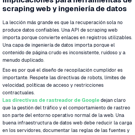
scraping web y ingeniería de datos
La lección más grande es que la recuperación sola no
produce datos confiables. Una API de scraping web
importa porque convierte enlaces en registros utilizables.
Una capa de ingeniería de datos importa porque el
contenido de página crudo es inconsistente, ruidoso y a
menudo duplicado.
Eso es por qué el diseño de recopilación cumplidor es
importante. Respete las directivas de robots, límites de
velocidad, políticas de acceso y restricciones
contractuales.
Las directivas de rastreador de Google
dejan claro
que la gestión del tráfico y el comportamiento de rastreo
son parte del entorno operativo normal de la web. Una
buena infraestructura de datos web debe reducir la carga
en los servidores, documentar las reglas de las fuentes y