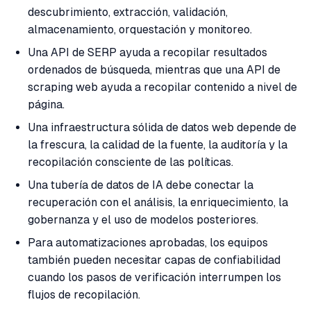
descubrimiento, extracción, validación,
almacenamiento, orquestación y monitoreo.
Una API de SERP ayuda a recopilar resultados
ordenados de búsqueda, mientras que una API de
scraping web ayuda a recopilar contenido a nivel de
página.
Una infraestructura sólida de datos web depende de
la frescura, la calidad de la fuente, la auditoría y la
recopilación consciente de las políticas.
Una tubería de datos de IA debe conectar la
recuperación con el análisis, la enriquecimiento, la
gobernanza y el uso de modelos posteriores.
Para automatizaciones aprobadas, los equipos
también pueden necesitar capas de confiabilidad
cuando los pasos de verificación interrumpen los
flujos de recopilación.