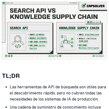
TL;DR
Las herramientas de API de búsqueda son útiles para
el descubrimiento rápido, pero no cubren todas las
necesidades de los sistemas de IA de producción.
Una cadena de suministro de conocimiento incluye