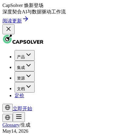
CapSolver
焕新登场
深度契合
AI
与
数据驱动
工作流
阅读更新
产品
集成
资源
文档
定价
立即开始
Glossary
/
生成
May14, 2026