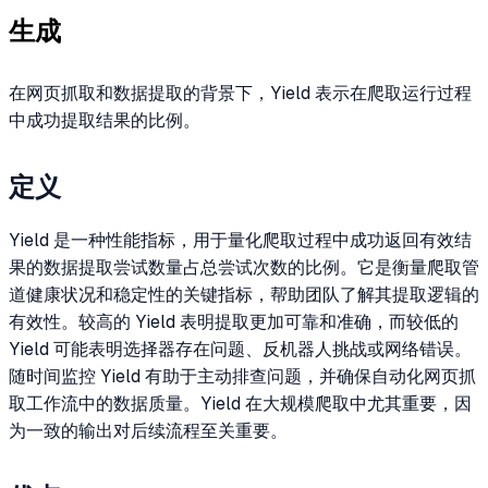
生成
在网页抓取和数据提取的背景下，Yield 表示在爬取运行过程
中成功提取结果的比例。
定义
Yield 是一种性能指标，用于量化爬取过程中成功返回有效结
果的数据提取尝试数量占总尝试次数的比例。它是衡量爬取管
道健康状况和稳定性的关键指标，帮助团队了解其提取逻辑的
有效性。较高的 Yield 表明提取更加可靠和准确，而较低的
Yield 可能表明选择器存在问题、反机器人挑战或网络错误。
随时间监控 Yield 有助于主动排查问题，并确保自动化网页抓
取工作流中的数据质量。Yield 在大规模爬取中尤其重要，因
为一致的输出对后续流程至关重要。