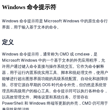
Windows 命令提示符
Windows 命令提示符是 Microsoft Windows 中的原生命令行
界面，用于输入基于文本的命令。
定义
Windows 命令提示符，通常称为 CMD 或 cmd.exe，是
Microsoft Windows 中的一个基于文本的外壳应用程序，允
许用户通过键入命令直接与操作系统交互。它作为命令解释
器，用于运行内置系统实用工具、脚本和批处理文件，使用户
能够进行超出图形界面功能的高级系统配置、自动化和故障排
除。尽管它源自早期的 DOS 时代命令外壳，但仍然是系统管
理员和高级用户的核心工具。命令提示符可以执行各种命令，
以高效管理文件、网络设置和系统任务。尽管存在
PowerShell 和 Windows 终端等更新的外壳，CMD 仍可用于
兼容性和简洁性。