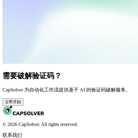
需要破解验证码？
CapSolver 为自动化工作流提供基于 AI 的验证码破解服务。
立即开始
© 2026 CapSolver. All rights reserved.
联系我们