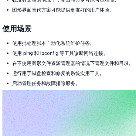
图形界面替代方案可能提供更友好的用户体验。
使用场景
使用批处理脚本自动化系统维护任务。
使用 ping 和 ipconfig 等工具诊断网络连接。
在不使用图形文件资源管理器的情况下管理文件和目录。
运行用于磁盘检查和修复的系统实用工具。
启动管理任务和故障排除服务。