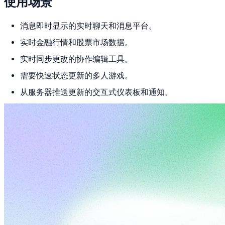
使用场景
消息即时显示的实时聊天和消息平台。
实时金融行情和股票市场数据。
实时同步更改的协作编辑工具。
需要快速状态更新的多人游戏。
从服务器推送更新的交互式仪表板和通知。