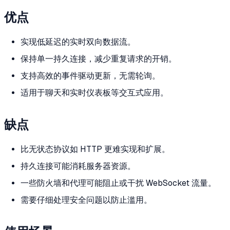
优点
实现低延迟的实时双向数据流。
保持单一持久连接，减少重复请求的开销。
支持高效的事件驱动更新，无需轮询。
适用于聊天和实时仪表板等交互式应用。
缺点
比无状态协议如 HTTP 更难实现和扩展。
持久连接可能消耗服务器资源。
一些防火墙和代理可能阻止或干扰 WebSocket 流量。
需要仔细处理安全问题以防止滥用。