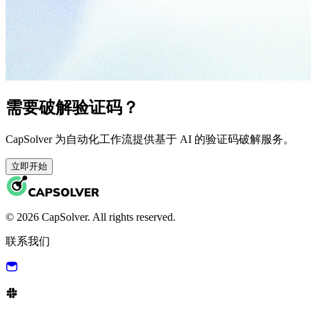
需要破解验证码？
CapSolver 为自动化工作流提供基于 AI 的验证码破解服务。
立即开始
© 2026 CapSolver. All rights reserved.
联系我们