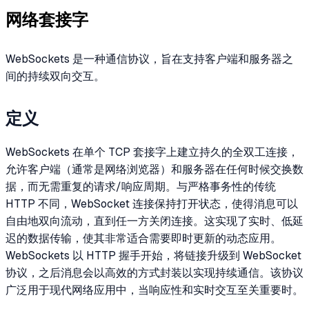
网络套接字
WebSockets 是一种通信协议，旨在支持客户端和服务器之
间的持续双向交互。
定义
WebSockets 在单个 TCP 套接字上建立持久的全双工连接，
允许客户端（通常是网络浏览器）和服务器在任何时候交换数
据，而无需重复的请求/响应周期。与严格事务性的传统
HTTP 不同，WebSocket 连接保持打开状态，使得消息可以
自由地双向流动，直到任一方关闭连接。这实现了实时、低延
迟的数据传输，使其非常适合需要即时更新的动态应用。
WebSockets 以 HTTP 握手开始，将链接升级到 WebSocket
协议，之后消息会以高效的方式封装以实现持续通信。该协议
广泛用于现代网络应用中，当响应性和实时交互至关重要时。