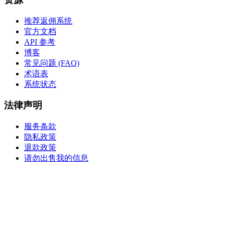
推荐返佣系统
官方文档
API 参考
博客
常见问题 (FAQ)
术语表
系统状态
法律声明
服务条款
隐私政策
退款政策
请勿出售我的信息