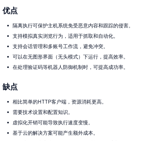
优点
隔离执行可保护主机系统免受恶意内容和跟踪的侵害。
支持模拟真实浏览行为，适用于抓取和自动化。
支持会话管理和多账号工作流，避免冲突。
可以在无图形界面（无头模式）下运行，提高效率。
在处理验证码等机器人防御机制时，可提高成功率。
缺点
相比简单的HTTP客户端，资源消耗更高。
需要技术设置和配置知识。
虚拟化开销可能导致执行速度变慢。
基于云的解决方案可能产生额外成本。