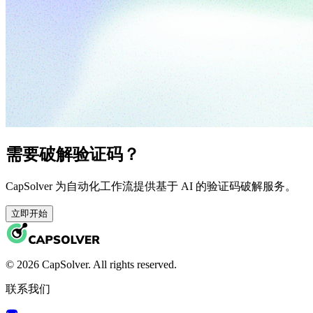
需要破解验证码？
CapSolver 为自动化工作流提供基于 AI 的验证码破解服务。
立即开始
© 2026 CapSolver. All rights reserved.
联系我们