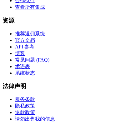
合作伙伴
查看所有集成
资源
推荐返佣系统
官方文档
API 参考
博客
常见问题 (FAQ)
术语表
系统状态
法律声明
服务条款
隐私政策
退款政策
请勿出售我的信息