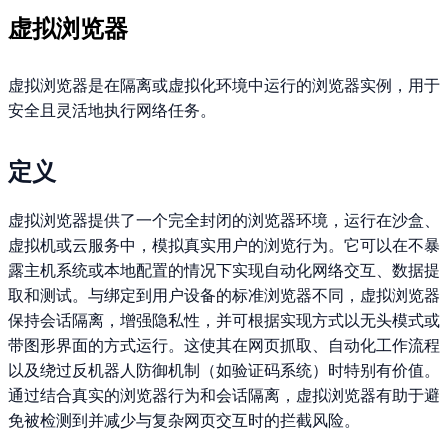
虚拟浏览器
虚拟浏览器是在隔离或虚拟化环境中运行的浏览器实例，用于
安全且灵活地执行网络任务。
定义
虚拟浏览器提供了一个完全封闭的浏览器环境，运行在沙盒、
虚拟机或云服务中，模拟真实用户的浏览行为。它可以在不暴
露主机系统或本地配置的情况下实现自动化网络交互、数据提
取和测试。与绑定到用户设备的标准浏览器不同，虚拟浏览器
保持会话隔离，增强隐私性，并可根据实现方式以无头模式或
带图形界面的方式运行。这使其在网页抓取、自动化工作流程
以及绕过反机器人防御机制（如验证码系统）时特别有价值。
通过结合真实的浏览器行为和会话隔离，虚拟浏览器有助于避
免被检测到并减少与复杂网页交互时的拦截风险。