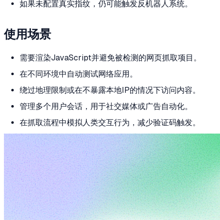
如果未配置真实指纹，仍可能触发反机器人系统。
使用场景
需要渲染JavaScript并避免被检测的网页抓取项目。
在不同环境中自动测试网络应用。
绕过地理限制或在不暴露本地IP的情况下访问内容。
管理多个用户会话，用于社交媒体或广告自动化。
在抓取流程中模拟人类交互行为，减少验证码触发。