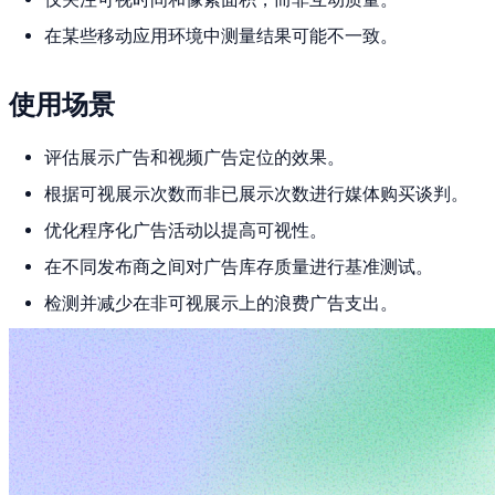
在某些移动应用环境中测量结果可能不一致。
使用场景
评估展示广告和视频广告定位的效果。
根据可视展示次数而非已展示次数进行媒体购买谈判。
优化程序化广告活动以提高可视性。
在不同发布商之间对广告库存质量进行基准测试。
检测并减少在非可视展示上的浪费广告支出。