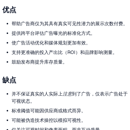
优点
帮助广告商仅为其具有真实可见性潜力的展示次数付费。
提供跨平台评估广告曝光的标准化方式。
使广告活动优化和媒体规划更加有效。
支持更准确的投入产出比（ROI）和品牌影响测量。
鼓励发布商提升库存质量。
缺点
并不保证真实的人实际上
注意
到了广告，仅表示广告处于
可视状态。
标准阈值可能因供应商或格式而异。
可能被伪造技术操控以模拟可视性。
仅关注可视时间和像素面积，而非互动质量。