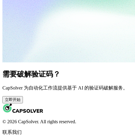
需要破解验证码？
CapSolver 为自动化工作流提供基于 AI 的验证码破解服务。
立即开始
© 2026 CapSolver. All rights reserved.
联系我们