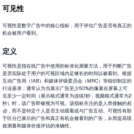
可见性
可视性是数字广告中的核心指标，用于评估广告是否有真正的
机会被用户看到。
定义
可视性是指在线广告中使用的标准化测量方法，用于判断广告
是否实际处于用户的可视区域内足够长的时间以被看到。根据
互动广告局（IAB）和媒体评级委员会（MRC）等组织制定的
行业基准，通常认为当展示广告至少50%的像素在屏幕上可
见至少一定时间（展示格式通常为连续1秒，视频格式通常为2
秒）时，该广告即被视为可视。该指标关注的是人类接触的
机
会
，而不是特定个人是否主动观看或与广告互动。可视性有助
于区分已展示的广告和真正有机会被看到的广告，从而提高绩
效测量和媒体价值评估的准确性。