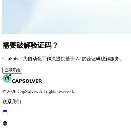
需要破解验证码？
CapSolver 为自动化工作流提供基于 AI 的验证码破解服务。
立即开始
© 2026 CapSolver. All rights reserved.
联系我们