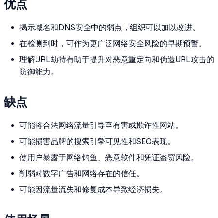
优点
揭示域名和DNS安全中的弱点，组织可以加以改进。
在检测到时，可作为更广泛网络安全风险的早期预警。
理解URL劫持有助于提升对恶意重定向和伪造URL攻击的
防御能力。
缺点
可能将合法网络流量引导至有害或欺诈性网站。
可能损害品牌的搜索引擎可见性和SEO表现。
使用户暴露于网络钓鱼、恶意软件和凭证盗窃风险。
削弱对数字广告和网络存在的信任。
可能因流量流失和修复成本导致经济损失。