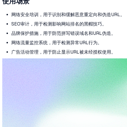
使用场景
网络安全培训，用于识别和缓解恶意重定向和伪造URL。
SEO审计，用于检测影响网站排名的黑帽技巧。
品牌保护措施，用于防范拼写错误域名和URL伪造。
网络流量监控系统，用于检测异常URL行为。
广告活动管理，用于防止显示URL被未经授权使用。