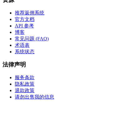
推荐返佣系统
官方文档
API 参考
博客
常见问题 (FAQ)
术语表
系统状态
法律声明
服务条款
隐私政策
退款政策
请勿出售我的信息