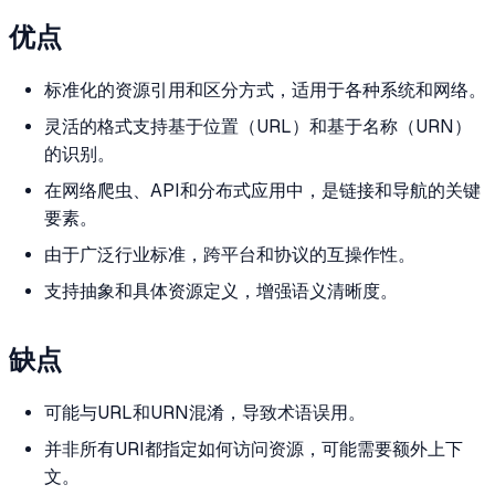
优点
标准化的资源引用和区分方式，适用于各种系统和网络。
灵活的格式支持基于位置（URL）和基于名称（URN）
的识别。
在网络爬虫、API和分布式应用中，是链接和导航的关键
要素。
由于广泛行业标准，跨平台和协议的互操作性。
支持抽象和具体资源定义，增强语义清晰度。
缺点
可能与URL和URN混淆，导致术语误用。
并非所有URI都指定如何访问资源，可能需要额外上下
文。