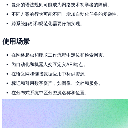
复杂的语法规则可能成为网络技术初学者的障碍。
不同方案的行为可能不同，增加自动化任务的复杂性。
跨系统解析和规范化需要仔细实现。
使用场景
在网络爬虫和爬取工作流程中定位和检索网页。
为自动化和机器人交互定义API端点。
在语义网和链接数据应用中标识资源。
标记和引用数字资产，如图像、文档和服务。
在分布式系统中区分资源名称和位置。