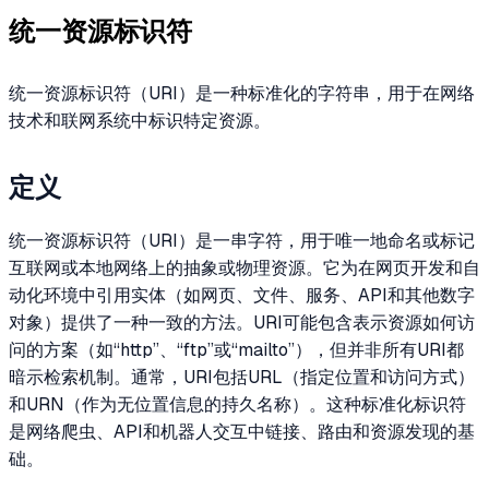
统一资源标识符
统一资源标识符（URI）是一种标准化的字符串，用于在网络
技术和联网系统中标识特定资源。
定义
统一资源标识符（URI）是一串字符，用于唯一地命名或标记
互联网或本地网络上的抽象或物理资源。它为在网页开发和自
动化环境中引用实体（如网页、文件、服务、API和其他数字
对象）提供了一种一致的方法。URI可能包含表示资源如何访
问的方案（如“http”、“ftp”或“mailto”），但并非所有URI都
暗示检索机制。通常，URI包括URL（指定位置和访问方式）
和URN（作为无位置信息的持久名称）。这种标准化标识符
是网络爬虫、API和机器人交互中链接、路由和资源发现的基
础。