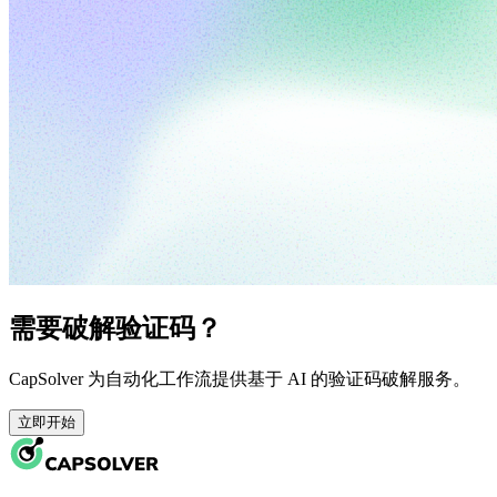
需要破解验证码？
CapSolver 为自动化工作流提供基于 AI 的验证码破解服务。
立即开始