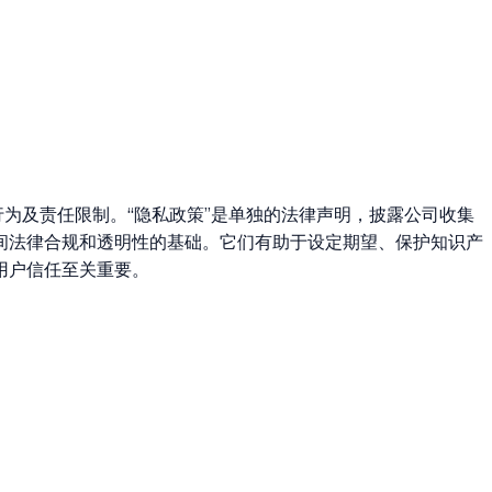
为及责任限制。“隐私政策”是单独的法律声明，披露公司收集
间法律合规和透明性的基础。它们有助于设定期望、保护知识产
用户信任至关重要。