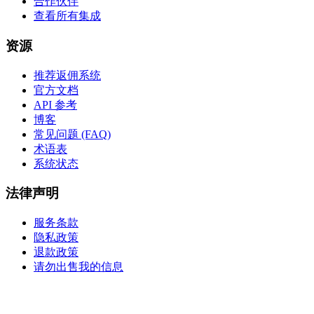
合作伙伴
查看所有集成
资源
推荐返佣系统
官方文档
API 参考
博客
常见问题 (FAQ)
术语表
系统状态
法律声明
服务条款
隐私政策
退款政策
请勿出售我的信息