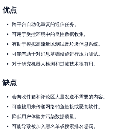
优点
跨平台自动化重复的通信任务。
可用于受控环境中的良性数据收集。
有助于模拟高流量以测试反垃圾信息系统。
可能有助于对消息基础设施进行压力测试。
对于研究机器人检测和过滤技术很有用。
缺点
会向收件箱和评论区大量发送不需要的内容。
可能被用来传递网络钓鱼链接或恶意软件。
降低用户体验并污染数据质量。
可能导致被加入黑名单或搜索排名惩罚。