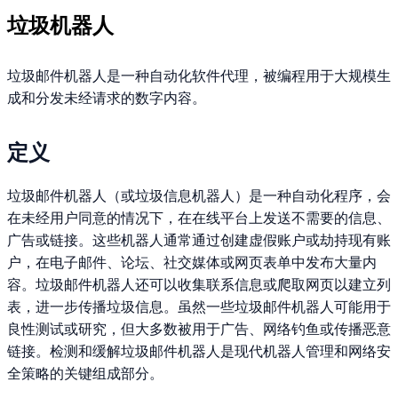
垃圾机器人
垃圾邮件机器人是一种自动化软件代理，被编程用于大规模生
成和分发未经请求的数字内容。
定义
垃圾邮件机器人（或垃圾信息机器人）是一种自动化程序，会
在未经用户同意的情况下，在在线平台上发送不需要的信息、
广告或链接。这些机器人通常通过创建虚假账户或劫持现有账
户，在电子邮件、论坛、社交媒体或网页表单中发布大量内
容。垃圾邮件机器人还可以收集联系信息或爬取网页以建立列
表，进一步传播垃圾信息。虽然一些垃圾邮件机器人可能用于
良性测试或研究，但大多数被用于广告、网络钓鱼或传播恶意
链接。检测和缓解垃圾邮件机器人是现代机器人管理和网络安
全策略的关键组成部分。