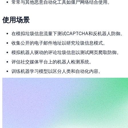
常常与其他恶意自动化工具如僵尸网络结合使用。
使用场景
在模拟垃圾信息流量下测试CAPTCHA和反机器人防御。
收集公开的电子邮件地址以研究垃圾信息模式。
模拟机器人驱动的评论垃圾信息以测试网页爬取防御。
评估社交媒体平台上的机器人检测系统。
训练机器学习模型以区分人类和自动化内容。