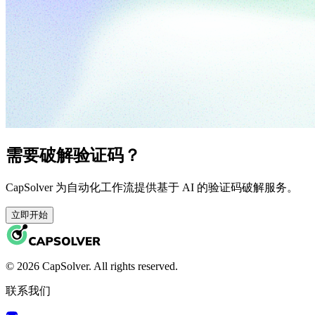
需要破解验证码？
CapSolver 为自动化工作流提供基于 AI 的验证码破解服务。
立即开始
© 2026 CapSolver. All rights reserved.
联系我们