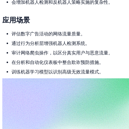
会增加机器人检测和反机器人策略实施的复杂性。
应用场景
评估数字广告活动的网络流量质量。
通过行为分析层增强机器人检测系统。
审计网络爬虫操作，以区分真实用户与恶意流量。
在分析和自动化仪表板中整合欺诈预防措施。
训练机器学习模型以识别高级无效流量模式。