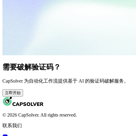
需要破解验证码？
CapSolver 为自动化工作流提供基于 AI 的验证码破解服务。
立即开始
© 2026 CapSolver. All rights reserved.
联系我们