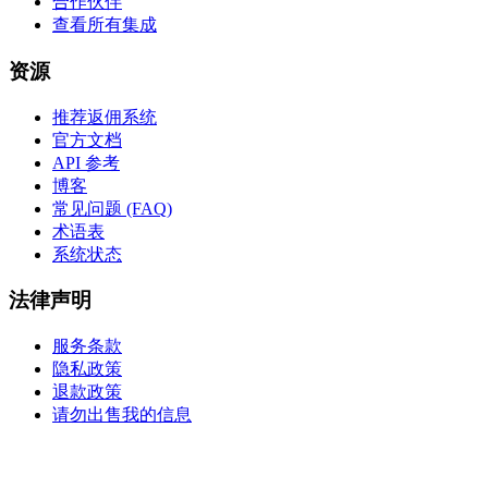
合作伙伴
查看所有集成
资源
推荐返佣系统
官方文档
API 参考
博客
常见问题 (FAQ)
术语表
系统状态
法律声明
服务条款
隐私政策
退款政策
请勿出售我的信息