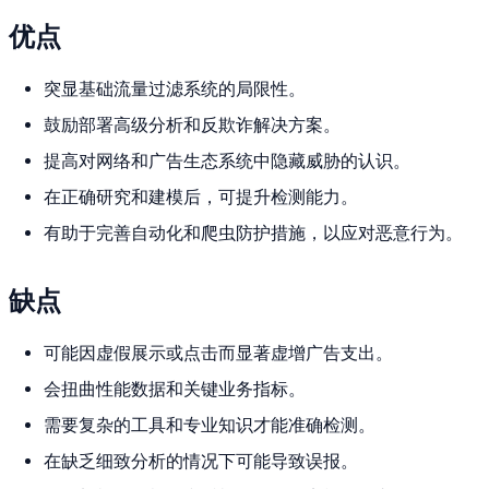
优点
突显基础流量过滤系统的局限性。
鼓励部署高级分析和反欺诈解决方案。
提高对网络和广告生态系统中隐藏威胁的认识。
在正确研究和建模后，可提升检测能力。
有助于完善自动化和爬虫防护措施，以应对恶意行为。
缺点
可能因虚假展示或点击而显著虚增广告支出。
会扭曲性能数据和关键业务指标。
需要复杂的工具和专业知识才能准确检测。
在缺乏细致分析的情况下可能导致误报。