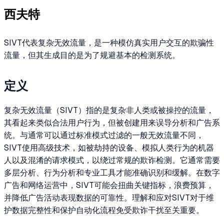
西夫特
SIVT代表复杂无效流量，是一种模仿真实用户交互的欺骗性
流量，但其生成目的是为了规避基本的检测系统。
定义
复杂无效流量（SIVT）指的是复杂非人类或被操控的流量，
其看起来类似合法用户行为，但被创建用来误导分析和广告系
统。与通常可以通过标准模式过滤的一般无效流量不同，
SIVT使用高级技术，如被劫持的设备、模拟人类行为的机器
人以及混淆的请求模式，以绕过常规的欺诈检测。它通常需要
多层分析、行为分析和专业工具才能准确识别和缓解。在数字
广告和网络运营中，SIVT可能会扭曲关键指标，浪费预算，
并降低广告活动表现数据的可靠性。理解和应对SIVT对于维
护数据完整性和保护自动化流程免受欺诈干扰至关重要。