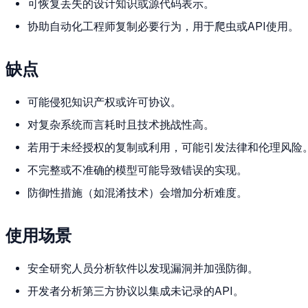
可恢复丢失的设计知识或源代码表示。
协助自动化工程师复制必要行为，用于爬虫或API使用。
缺点
可能侵犯知识产权或许可协议。
对复杂系统而言耗时且技术挑战性高。
若用于未经授权的复制或利用，可能引发法律和伦理风险
不完整或不准确的模型可能导致错误的实现。
防御性措施（如混淆技术）会增加分析难度。
使用场景
安全研究人员分析软件以发现漏洞并加强防御。
开发者分析第三方协议以集成未记录的API。