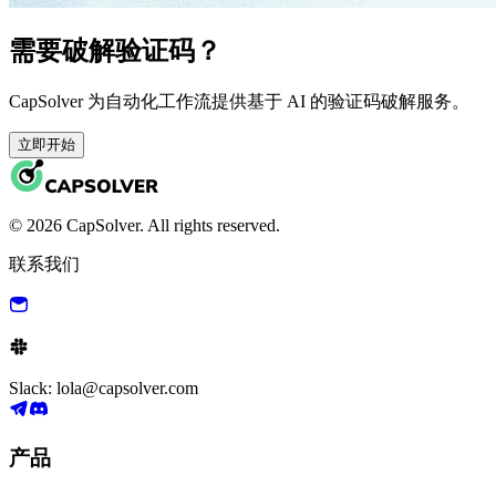
需要破解验证码？
CapSolver 为自动化工作流提供基于 AI 的验证码破解服务。
立即开始
© 2026 CapSolver. All rights reserved.
联系我们
Slack: lola@capsolver.com
产品