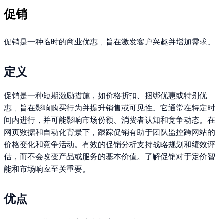
促销
促销是一种临时的商业优惠，旨在激发客户兴趣并增加需求。
定义
促销是一种短期激励措施，如价格折扣、捆绑优惠或特别优
惠，旨在影响购买行为并提升销售或可见性。它通常在特定时
间内进行，并可能影响市场份额、消费者认知和竞争动态。在
网页数据和自动化背景下，跟踪促销有助于团队监控跨网站的
价格变化和竞争活动。有效的促销分析支持战略规划和绩效评
估，而不会改变产品或服务的基本价值。了解促销对于定价智
能和市场响应至关重要。
优点