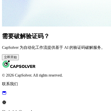
需要破解验证码？
CapSolver 为自动化工作流提供基于 AI 的验证码破解服务。
立即开始
© 2026 CapSolver. All rights reserved.
联系我们