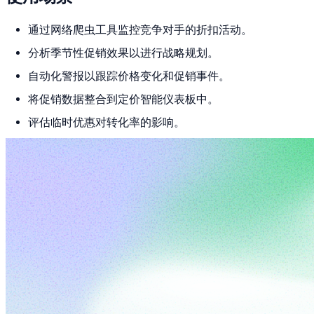
通过网络爬虫工具监控竞争对手的折扣活动。
分析季节性促销效果以进行战略规划。
自动化警报以跟踪价格变化和促销事件。
将促销数据整合到定价智能仪表板中。
评估临时优惠对转化率的影响。