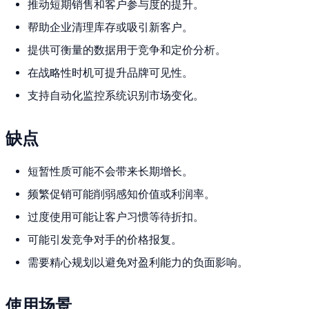
推动短期销售和客户参与度的提升。
帮助企业清理库存或吸引新客户。
提供可衡量的数据用于竞争和定价分析。
在战略性时机可提升品牌可见性。
支持自动化监控系统识别市场变化。
缺点
短暂性质可能不会带来长期增长。
频繁促销可能削弱感知价值或利润率。
过度使用可能让客户习惯等待折扣。
可能引发竞争对手的价格报复。
需要精心规划以避免对盈利能力的负面影响。
使用场景