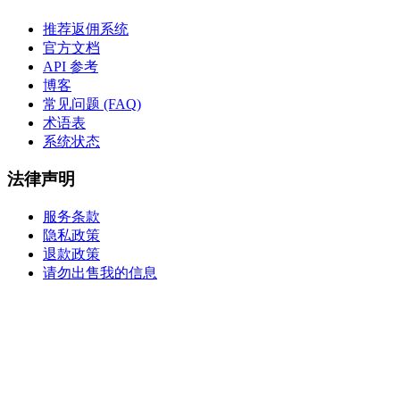
推荐返佣系统
官方文档
API 参考
博客
常见问题 (FAQ)
术语表
系统状态
法律声明
服务条款
隐私政策
退款政策
请勿出售我的信息