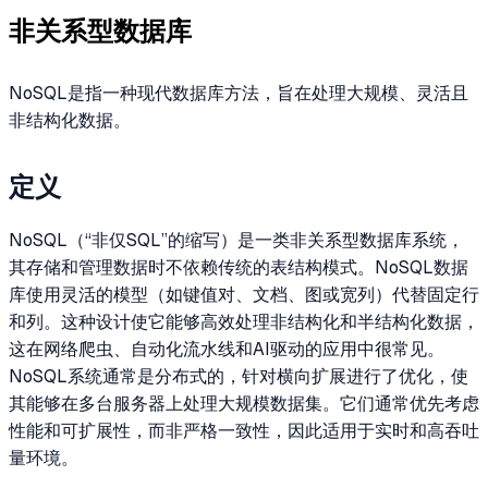
非关系型数据库
NoSQL是指一种现代数据库方法，旨在处理大规模、灵活且
非结构化数据。
定义
NoSQL（“非仅SQL”的缩写）是一类非关系型数据库系统，
其存储和管理数据时不依赖传统的表结构模式。NoSQL数据
库使用灵活的模型（如键值对、文档、图或宽列）代替固定行
和列。这种设计使它能够高效处理非结构化和半结构化数据，
这在网络爬虫、自动化流水线和AI驱动的应用中很常见。
NoSQL系统通常是分布式的，针对横向扩展进行了优化，使
其能够在多台服务器上处理大规模数据集。它们通常优先考虑
性能和可扩展性，而非严格一致性，因此适用于实时和高吞吐
量环境。