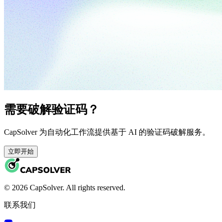
需要破解验证码？
CapSolver 为自动化工作流提供基于 AI 的验证码破解服务。
立即开始
© 2026 CapSolver. All rights reserved.
联系我们