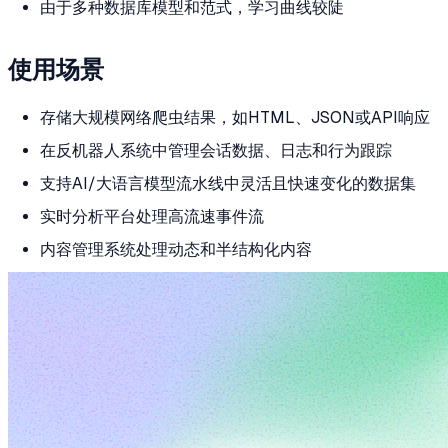
由于多种数据库模型和范式，学习曲线较陡
使用场景
存储大规模网络爬虫结果，如HTML、JSON或API响应
在反机器人系统中管理会话数据、日志和行为跟踪
支持AI/大语言模型流水线中灵活且快速变化的数据集
实时分析平台处理高流速事件流
内容管理系统处理动态和半结构化内容