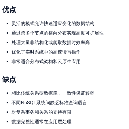
优点
灵活的模式允许快速适应变化的数据结构
通过跨多个节点的横向分布实现高度可扩展性
处理大量非结构化或爬取数据时效率高
优化了实时系统中的高速读写操作
非常适合分布式架构和云原生应用
缺点
相比传统关系型数据库，一致性保证较弱
不同NoSQL系统间缺乏标准查询语言
对复杂事务和关系的支持有限
数据完整性通常在应用层处理