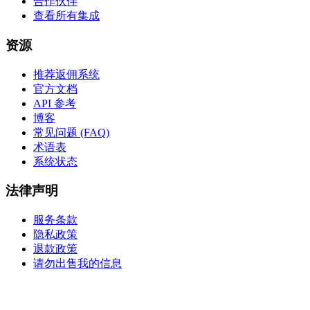
合作伙伴
查看所有集成
资源
推荐返佣系统
官方文档
API 参考
博客
常见问题 (FAQ)
术语表
系统状态
法律声明
服务条款
隐私政策
退款政策
请勿出售我的信息