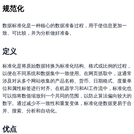
规范化
数据标准化是一种核心的数据准备过程，用于使信息更加一
致、可比较，并为分析做好准备。
定义
标准化是将原始数据转换为标准化结构、格式或比例的过程，
以便在不同系统和数据集中一致使用。在网页抓取中，这通常
涉及对从多个网站收集的产品名称、货币、日期格式、度量单
位和属性标签进行对齐。在机器学习和AI工作流中，标准化也
可以指将数值缩放到一个共同的范围，以防止算法偏向较大的
数字。通过减少不一致性和重复变体，标准化使数据更易于合
并、搜索、分析和自动化。
优点