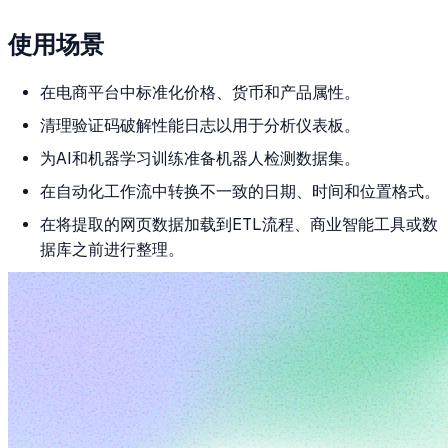
使用场景
在电商平台中标准化价格、货币和产品属性。
清理验证码破解性能日志以用于分析仪表板。
为AI和机器学习训练准备机器人检测数据集。
在自动化工作流中转换不一致的日期、时间和位置格式。
在将提取的网页数据加载到ETL流程、商业智能工具或数
据库之前进行整理。