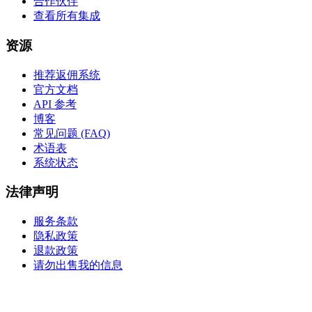
合作伙伴
查看所有集成
资源
推荐返佣系统
官方文档
API 参考
博客
常见问题 (FAQ)
术语表
系统状态
法律声明
服务条款
隐私政策
退款政策
请勿出售我的信息