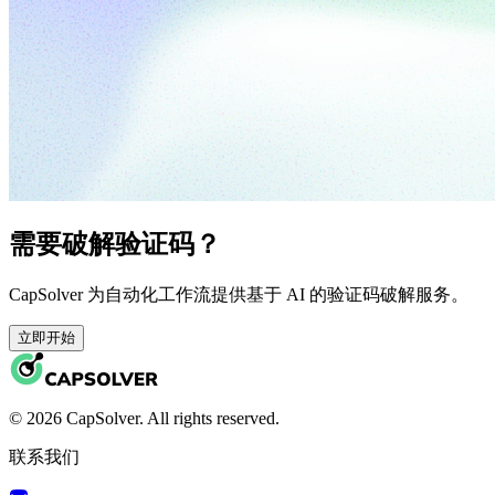
需要破解验证码？
CapSolver 为自动化工作流提供基于 AI 的验证码破解服务。
立即开始
© 2026 CapSolver. All rights reserved.
联系我们