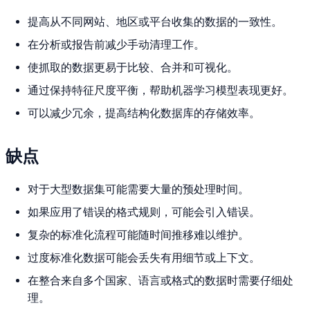
提高从不同网站、地区或平台收集的数据的一致性。
在分析或报告前减少手动清理工作。
使抓取的数据更易于比较、合并和可视化。
通过保持特征尺度平衡，帮助机器学习模型表现更好。
可以减少冗余，提高结构化数据库的存储效率。
缺点
对于大型数据集可能需要大量的预处理时间。
如果应用了错误的格式规则，可能会引入错误。
复杂的标准化流程可能随时间推移难以维护。
过度标准化数据可能会丢失有用细节或上下文。
在整合来自多个国家、语言或格式的数据时需要仔细处
理。