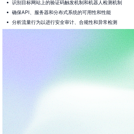
识别目标网站上的验证码触发机制和机器人检测机制
确保API、服务器和分布式系统的可用性和性能
分析流量行为以进行安全审计、合规性和异常检测