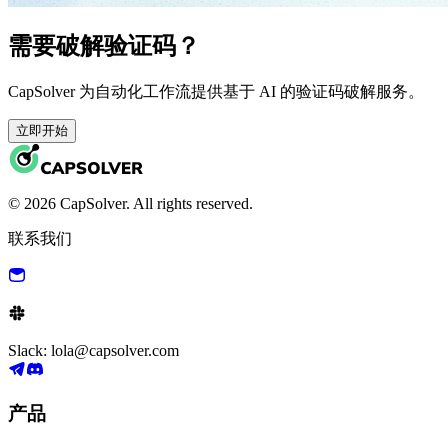
需要破解验证码？
CapSolver 为自动化工作流提供基于 AI 的验证码破解服务。
立即开始
© 2026 CapSolver. All rights reserved.
联系我们
Slack: lola@capsolver.com
产品