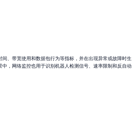
时间、带宽使用和数据包行为等指标，并在出现异常或故障时生
景中，网络监控也用于识别机器人检测信号、速率限制和反自动