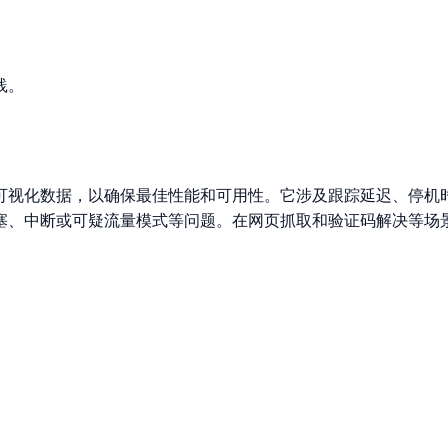
践。
可视化数据，以确保最佳性能和可用性。它涉及跟踪延迟、停机
塞、中断或可疑流量模式等问题。在网页抓取和验证码解决等场