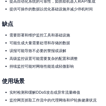
提高自动化系统的可靠性，如抓取机器人和API集成
提供可操作的数据以优化基础设施并减少停机时间
缺点
需要部署和维护监控工具和基础设施
可能生成大量需要处理和存储的数据
误报可能导致不必要的警报或误解
高级监控设置可能需要复杂的配置和调整
持续监控可能对网络性能造成轻微影响
使用场景
实时检测和缓解DDoS攻击或异常流量峰值
监控网页抓取工作流中的代理网络和IP轮换健康状况