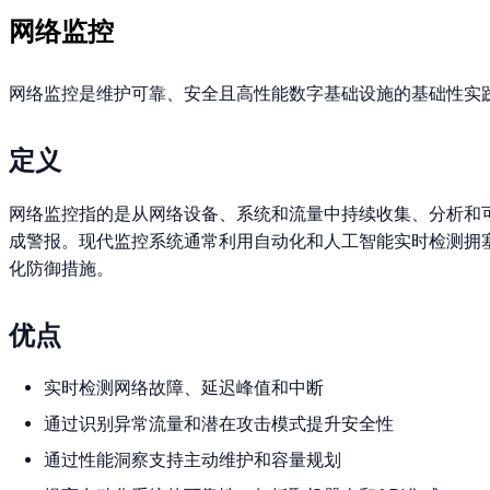
网络监控
网络监控是维护可靠、安全且高性能数字基础设施的基础性实
定义
网络监控指的是从网络设备、系统和流量中持续收集、分析和
成警报。现代监控系统通常利用自动化和人工智能实时检测拥
化防御措施。
优点
实时检测网络故障、延迟峰值和中断
通过识别异常流量和潜在攻击模式提升安全性
通过性能洞察支持主动维护和容量规划