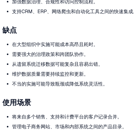
加强数据治理、合规性和访问控制流程。
支持CRM、ERP、网络爬虫和自动化工具之间的快速集成
缺点
在大型组织中实施可能成本高昂且耗时。
需要强大的治理政策和跨团队协作。
从遗留系统迁移数据可能复杂且容易出错。
维护数据质量需要持续监控和更新。
不当的实施可能导致瓶颈或降低系统灵活性。
使用场景
将来自多个销售、支持和计费平台的客户记录合并。
管理电子商务网站、市场和内部系统之间的产品目录。