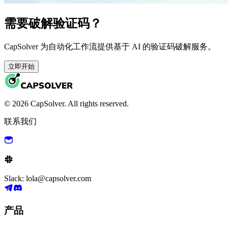
需要破解验证码？
CapSolver 为自动化工作流提供基于 AI 的验证码破解服务。
立即开始
© 2026 CapSolver. All rights reserved.
联系我们
Slack: lola@capsolver.com
产品