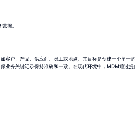
务数据。
例如客户、产品、供应商、员工或地点。其目标是创建一个单一
保业务关键记录保持准确和一致。在现代环境中，MDM通过提