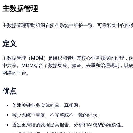
主数据管理
主数据管理帮助组织在多个系统中维护一致、可靠和集中的业
定义
主数据管理（MDM）是组织和管理其核心业务数据的过程，
中共享。MDM结合了数据集成、验证、去重和治理规则，以确
网络的平台。
优点
创建关键业务实体的单一真相源。
减少系统中重复、不完整或不一致的记录。
通过更清洁的数据提高报告、分析和AI模型的准确性。