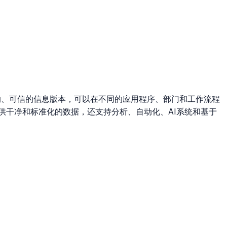
的、可信的信息版本，可以在不同的应用程序、部门和工作流程
供干净和标准化的数据，还支持分析、自动化、AI系统和基于