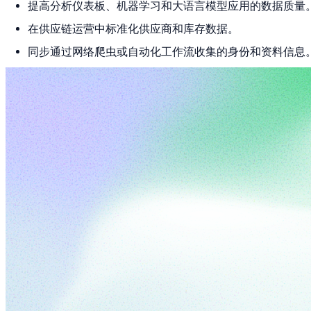
提高分析仪表板、机器学习和大语言模型应用的数据质量
在供应链运营中标准化供应商和库存数据。
同步通过网络爬虫或自动化工作流收集的身份和资料信息