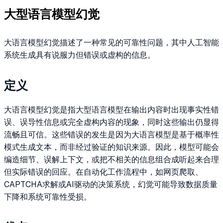
大型语言模型幻觉
大语言模型幻觉描述了一种常见的可靠性问题，其中人工智能
系统生成具有说服力但错误或虚构的信息。
定义
大语言模型幻觉是指大型语言模型在输出内容时出现事实性错
误、误导性信息或完全虚构内容的现象，同时这些输出仍显得
流畅且可信。这些错误的发生是因为大语言模型是基于概率性
模式生成文本，而非经过验证的知识来源。因此，模型可能会
编造细节、误解上下文，或把不相关的信息组合成听起来合理
但实际错误的回应。在自动化工作流程中，如网页爬取、
CAPTCHA求解或AI驱动的决策系统，幻觉可能导致数据质量
下降和系统可靠性受损。