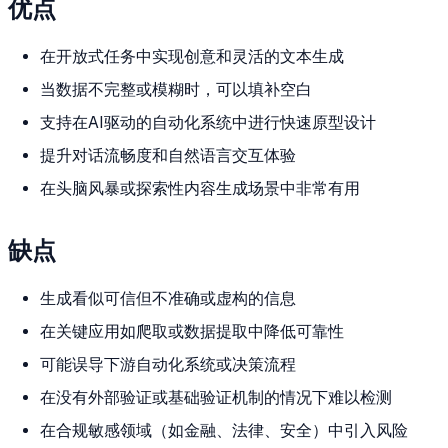
优点
在开放式任务中实现创意和灵活的文本生成
当数据不完整或模糊时，可以填补空白
支持在AI驱动的自动化系统中进行快速原型设计
提升对话流畅度和自然语言交互体验
在头脑风暴或探索性内容生成场景中非常有用
缺点
生成看似可信但不准确或虚构的信息
在关键应用如爬取或数据提取中降低可靠性
可能误导下游自动化系统或决策流程
在没有外部验证或基础验证机制的情况下难以检测
在合规敏感领域（如金融、法律、安全）中引入风险