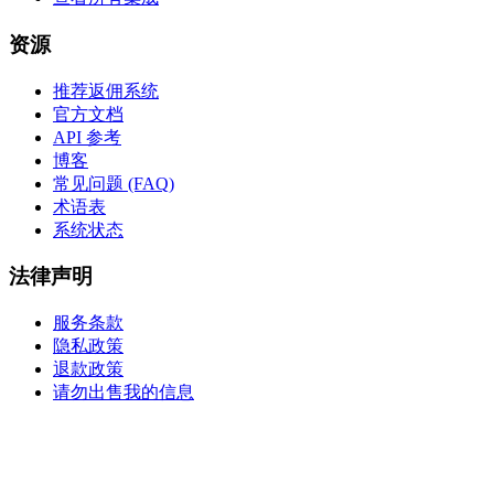
资源
推荐返佣系统
官方文档
API 参考
博客
常见问题 (FAQ)
术语表
系统状态
法律声明
服务条款
隐私政策
退款政策
请勿出售我的信息