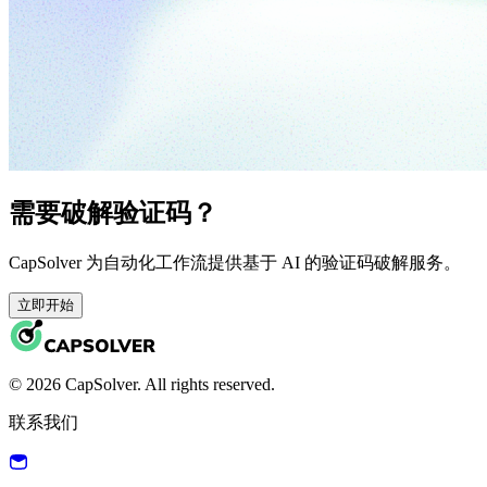
需要破解验证码？
CapSolver 为自动化工作流提供基于 AI 的验证码破解服务。
立即开始
© 2026 CapSolver. All rights reserved.
联系我们