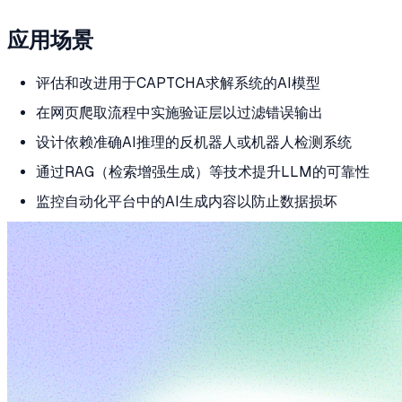
应用场景
评估和改进用于CAPTCHA求解系统的AI模型
在网页爬取流程中实施验证层以过滤错误输出
设计依赖准确AI推理的反机器人或机器人检测系统
通过RAG（检索增强生成）等技术提升LLM的可靠性
监控自动化平台中的AI生成内容以防止数据损坏