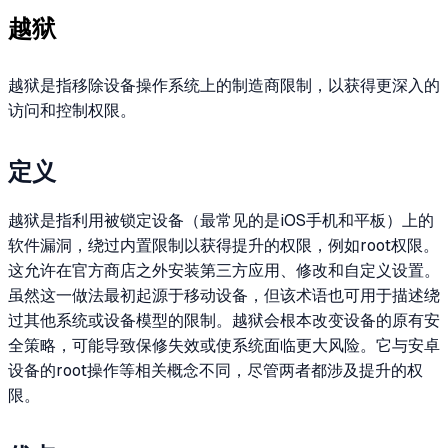
越狱
越狱是指移除设备操作系统上的制造商限制，以获得更深入的
访问和控制权限。
定义
越狱是指利用被锁定设备（最常见的是iOS手机和平板）上的
软件漏洞，绕过内置限制以获得提升的权限，例如root权限。
这允许在官方商店之外安装第三方应用、修改和自定义设置。
虽然这一做法最初起源于移动设备，但该术语也可用于描述绕
过其他系统或设备模型的限制。越狱会根本改变设备的原有安
全策略，可能导致保修失效或使系统面临更大风险。它与安卓
设备的root操作等相关概念不同，尽管两者都涉及提升的权
限。