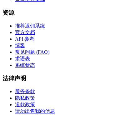
资源
推荐返佣系统
官方文档
API 参考
博客
常见问题 (FAQ)
术语表
系统状态
法律声明
服务条款
隐私政策
退款政策
请勿出售我的信息