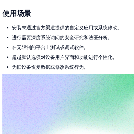
使用场景
安装未通过官方渠道提供的自定义应用或系统修改。
进行需要深度系统访问的安全研究和法医分析。
在无限制的平台上测试或调试软件。
超越默认选项对设备用户界面和功能进行个性化。
为旧设备恢复数据或修改系统行为。