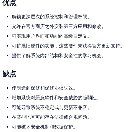
优点
解锁更深层次的系统控制和管理权限。
允许在官方商店之外安装第三方应用和修改。
可实现用户界面和功能的高级自定义。
可扩展旧硬件的功能，这些硬件未获得官方更新支持。
提供了解系统内部结构和安全性的学习机会。
缺点
使制造商保修和保修协议失效。
增加系统对恶意软件和安全威胁的脆弱性。
可能导致系统不稳定或与更新不兼容。
在某些地区可能存在法律或合规问题。
可能破坏安全机制和数据保护。