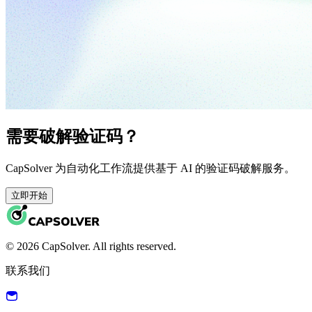
需要破解验证码？
CapSolver 为自动化工作流提供基于 AI 的验证码破解服务。
立即开始
© 2026 CapSolver. All rights reserved.
联系我们