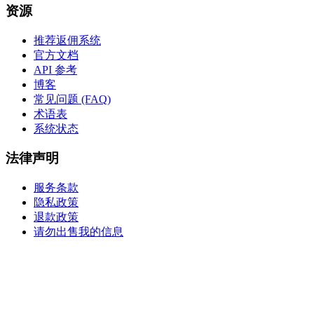
资源
推荐返佣系统
官方文档
API 参考
博客
常见问题 (FAQ)
术语表
系统状态
法律声明
服务条款
隐私政策
退款政策
请勿出售我的信息