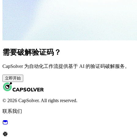
需要破解验证码？
CapSolver 为自动化工作流提供基于 AI 的验证码破解服务。
立即开始
© 2026 CapSolver. All rights reserved.
联系我们