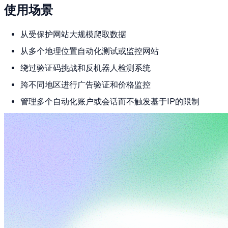
使用场景
从受保护网站大规模爬取数据
从多个地理位置自动化测试或监控网站
绕过验证码挑战和反机器人检测系统
跨不同地区进行广告验证和价格监控
管理多个自动化账户或会话而不触发基于IP的限制