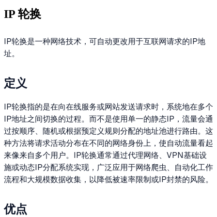
IP 轮换
IP轮换是一种网络技术，可自动更改用于互联网请求的IP地
址。
定义
IP轮换指的是在向在线服务或网站发送请求时，系统地在多个
IP地址之间切换的过程。而不是使用单一的静态IP，流量会通
过按顺序、随机或根据预定义规则分配的地址池进行路由。这
种方法将请求活动分布在不同的网络身份上，使自动流量看起
来像来自多个用户。IP轮换通常通过代理网络、VPN基础设
施或动态IP分配系统实现，广泛应用于网络爬虫、自动化工作
流程和大规模数据收集，以降低被速率限制或IP封禁的风险。
优点